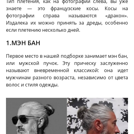
Тип плетения, как на фотографии слева, вы уже
знаете — это французские косы. Косы на
фотографии справа называются «дракон».
Издалека их можно принять за дреды, особенно
если плетению несколько дней.
1.МЭН БАН
Первое место в нашей подборке занимает мэн бан,
или мужской пучок. Эту прическу заслуженно
называют вневременной классикой: она идет
мужчинам разного возраста, независимо от цвета
волос и стиля одежды.