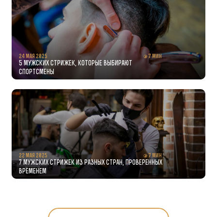
24 мая 2025
7 мин
5 мужских стрижек, которые выбирают
спортсмены
22 мая 2025
7 мин
7 мужских стрижек из разных стран, проверенных
временем