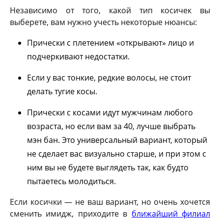
Независимо от того, какой тип косичек вы
выберете, вам нужно учесть некоторые нюансы:
Прически с плетением «открывают» лицо и
подчеркивают недостатки.
Если у вас тонкие, редкие волосы, не стоит
делать тугие косы.
Прически с косами идут мужчинам любого
возраста, но если вам за 40, лучше выбрать
мэн бан. Это универсальный вариант, который
не сделает вас визуально старше, и при этом с
ним вы не будете выглядеть так, как будто
пытаетесь молодиться.
Если косички — не ваш вариант, но очень хочется
сменить имидж, приходите в
ближайший филиал