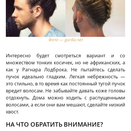
Фото — gurilla.net
Интересно будет смотреться вариант и со
множеством тонких косичек, но не африканских, а
как у Рагнара Лодброка. Не пытайтесь сделать
пучок идеально гладким. Легкая небрежность —
это стильно, в то время как постоянный тугой пучок
вредит волосам. Не забывайте давать коже головы
отдохнуть. Дома можно ходить с распущенными
волосами, а если они вам мешают, сделайте низкий
хвост.
НА ЧТО ОБРАТИТЬ ВНИМАНИЕ?