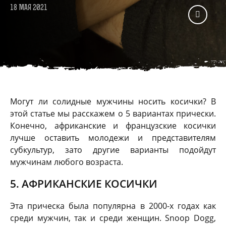
18 МАЯ 2021
Могут ли солидные мужчины носить косички? В
этой статье мы расскажем о 5 вариантах прически.
Конечно, африканские и французские косички
лучше оставить молодежи и представителям
субкультур, зато другие варианты подойдут
мужчинам любого возраста.
5. АФРИКАНСКИЕ КОСИЧКИ
Эта прическа была популярна в 2000-х годах как
среди мужчин, так и среди женщин. Snoop Dogg,