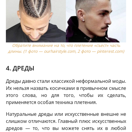
Обратите внимание на то, что плетение «съест» часть
длины. (1 фото — ourhairstyle.com, 2 фото — pinterest.com)
4. ДРЕДЫ
Дреды давно стали классикой неформальной моды.
Их нельзя назвать косичками в привычном смысле
этого слова, но для того, чтобы их сделать,
применяется особая техника плетения.
Натуральные дреды или искусственные внешне не
слишком отличаются. Главный плюс искусственных
дредов — то, что вы можете снять их в любой