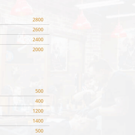
2800
2600
2400
2000
500
400
1200
1400
500