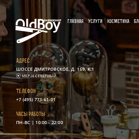
ГЛАВНАЯ
УСЛУГИ
КОСМЕТИКА
БЛ
Адрес
ШОССЕ ДМИТРОВСКОЕ, Д. 169, К.1
МКР-Н СЕВЕРНЫЙ
Телефон
+7 (495) 773-61-01
Часы работы
ПН-ВС | 10:00 - 22:00