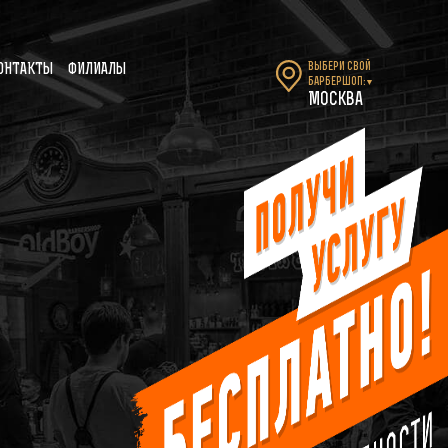
Выбери свой
ОНТАКТЫ
ФИЛИАЛЫ
барбершоп:
▼
Москва
-