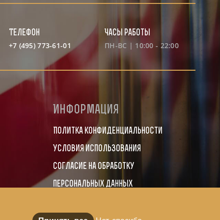
Телефон
Часы работы
+7 (495) 773-61-01
ПН-ВС | 10:00 - 22:00
Информация
Политка конфиденциальности
Условия использования
Согласие на обработку
персональных данных