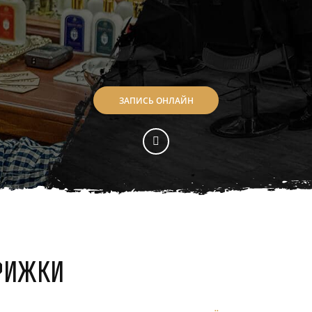
ЗАПИСЬ ОНЛАЙН
рижки