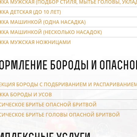
ЖКА МУЖСКАЯ (ПОДБОР СТИЛЯ, МЫТЬЁ ГОЛОВЫ, УКЛА
КА ДЕТСКАЯ (ДО 10 ЛЕТ)
ЖКА МАШИНКОЙ (ОДНА НАСАДКА)
ЖКА МАШИНКОЙ (НЕСКОЛЬКО НАСАДОК)
ЖКА МУЖСКАЯ НОЖНИЦАМИ
ормление бороды и опасно
ЕКЦИЯ БОРОДЫ С ПОДБРИВАНИЕМ И РАСПАРИВАНИЕ
ЖКА БОРОДЫ И УСОВ
СИЧЕСКОЕ БРИТЬЕ ОПАСНОЙ БРИТВОЙ
СИЧЕСКОЕ БРИТЬЕ ГОЛОВЫ ОПАСНОЙ БРИТВОЙ