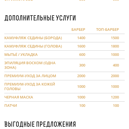
Дополнительные услуги
БАРБЕР
ТОП-БАРБЕР
КАМУФЛЯЖ СЕДИНЫ (БОРОДА)
1400
1500
КАМУФЛЯЖ СЕДИНЫ (ГОЛОВА)
1600
1800
МЫТЬЁ / УКЛАДКА
600
1000
ЭПИЛЯЦИЯ ВОСКОМ (ОДНА
300
400
ЗОНА)
ПРЕМИУМ-УХОД ЗА ЛИЦОМ
2000
2000
ПРЕМИУМ-УХОД ЗА КОЖЕЙ
1000
1000
ГОЛОВЫ
ЧЕРНАЯ МАСКА
1000
1200
ПАТЧИ
100
100
Выгодные предложения