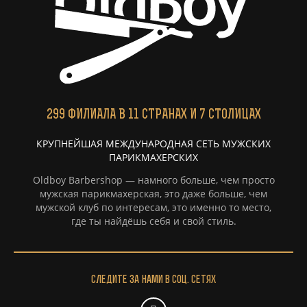
299
ФИЛИАЛА
В 11 СТРАНАХ И 7 СТОЛИЦАХ
КРУПНЕЙШАЯ МЕЖДУНАРОДНАЯ СЕТЬ МУЖСКИХ
ПАРИКМАХЕРСКИХ
Oldboy Barbershop — намного больше, чем просто
мужская парикмахерская, это даже больше, чем
мужской клуб по интересам, это именно то место,
где ты найдёшь себя и свой стиль.
Следите за нами в соц. сетях