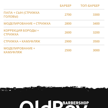
БАРБЕР
ТОП-БАРБЕР
ПАПА + СЫН (СТРИЖКА
2700
3300
ГОЛОВЫ)
МОДЕЛИРОВАНИЕ + СТРИЖКА
2800
3400
КОРРЕКЦИЯ БОРОДЫ +
2600
3200
СТРИЖКА
СТРИЖКА + КАМУФЛЯЖ
2900
3500
МОДЕЛИРОВАНИЕ +
2500
3000
КАМУФЛЯЖ