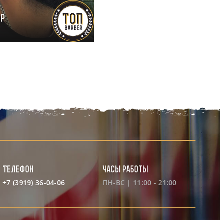
ур
р
Телефон
Часы работы
+7 (3919) 36-04-06
ПН-ВС | 11:00 - 21:00