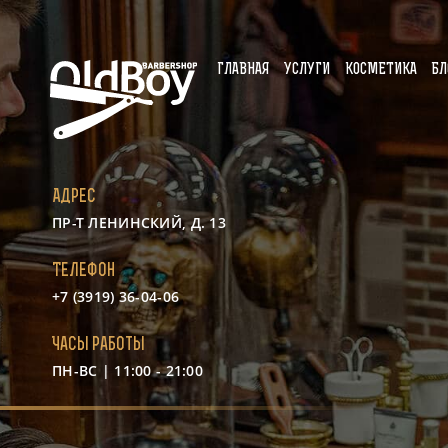
ГЛАВНАЯ
УСЛУГИ
КОСМЕТИКА
БЛ
Адрес
ПР-Т ЛЕНИНСКИЙ, Д. 13
Телефон
+7 (3919) 36-04-06
Часы работы
ПН-ВС | 11:00 - 21:00