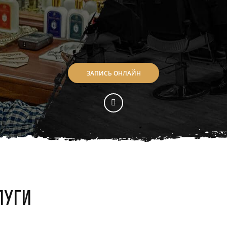
ЗАПИСЬ ОНЛАЙН
луги