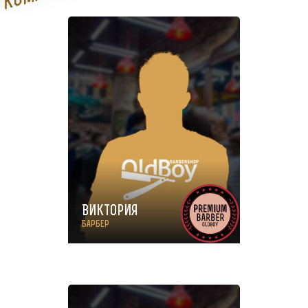
Виктория
Барбер