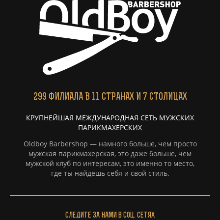
299
ФИЛИАЛА
В 11 СТРАНАХ И 7 СТОЛИЦАХ
КРУПНЕЙШАЯ МЕЖДУНАРОДНАЯ СЕТЬ МУЖСКИХ
ПАРИКМАХЕРСКИХ
Oldboy Barbershop — намного больше, чем просто
мужская парикмахерская, это даже больше, чем
мужской клуб по интересам, это именно то место,
где ты найдёшь себя и свой стиль.
Следите за нами в соц. сетях