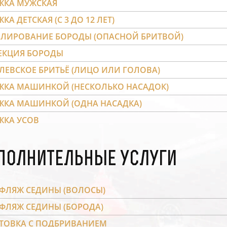
ЖКА МУЖСКАЯ
КА ДЕТСКАЯ (С 3 ДО 12 ЛЕТ)
ЛИРОВАНИЕ БОРОДЫ (ОПАСНОЙ БРИТВОЙ)
ЕКЦИЯ БОРОДЫ
ЛЕВСКОЕ БРИТЬЁ (ЛИЦО ИЛИ ГОЛОВА)
ЖКА МАШИНКОЙ (НЕСКОЛЬКО НАСАДОК)
ЖКА МАШИНКОЙ (ОДНА НАСАДКА)
ЖКА УСОВ
полнительные услуги
ФЛЯЖ СЕДИНЫ (ВОЛОСЫ)
ФЛЯЖ СЕДИНЫ (БОРОДА)
ТОВКА С ПОДБРИВАНИЕМ