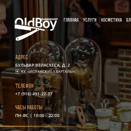
ГЛАВНАЯ
УСЛУГИ
КОСМЕТИКА
БЛ
Адрес
БУЛЬВАР ВЕЛАСКЕСА, Д. 2
ЖК «ИСПАНСКИЕ КВАРТАЛЫ»
Телефон
+7 (916) 491-27-37
Часы работы
ПН-ВС | 10:00 - 22:00