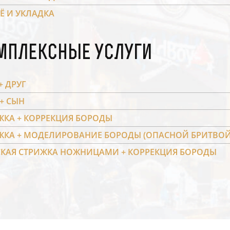
Ё И УКЛАДКА
мплексные услуги
+ ДРУГ
+ СЫН
ЖКА + КОРРЕКЦИЯ БОРОДЫ
ЖКА + МОДЕЛИРОВАНИЕ БОРОДЫ (ОПАСНОЙ БРИТВОЙ
КАЯ СТРИЖКА НОЖНИЦАМИ + КОРРЕКЦИЯ БОРОДЫ