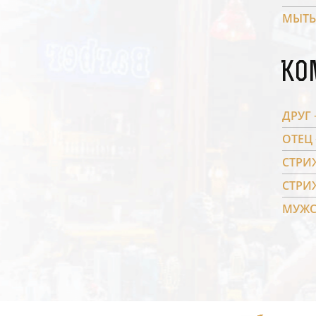
МЫТЬ
Ко
ДРУГ 
ОТЕЦ 
СТРИ
СТРИ
МУЖС