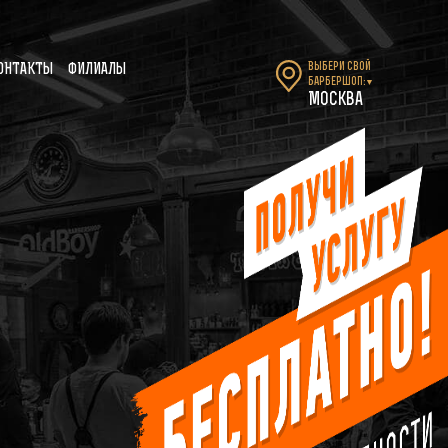
Выбери свой
ОНТАКТЫ
ФИЛИАЛЫ
барбершоп:
▼
Москва
-