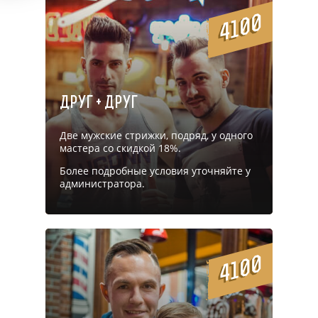
4100
Друг + Друг
Две мужские стрижки, подряд, у одного
мастера со скидкой 18%.
Более подробные условия уточняйте у
администратора.
4100