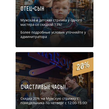
Отец+Сын
Мужская и детская стрижка у одного
мастера со скидкой 13%!
Более подробные условия уточняйте у
админитратора
20%
Счастливые часы!
Скидка 20% на Мужскую стрижку с
понедельника по четверг с 12:00-15:00!