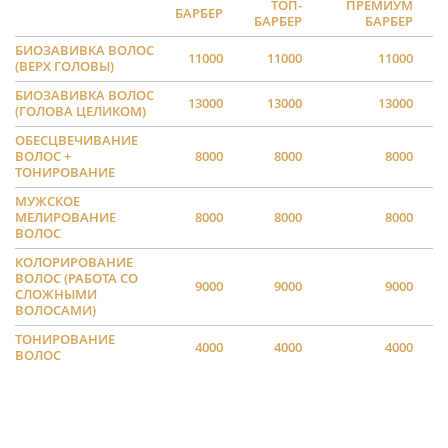
ТОП-
ПРЕМИУМ
БАРБЕР
БАРБЕР
БАРБЕР
БИОЗАВИВКА ВОЛОС
11000
11000
11000
(ВЕРХ ГОЛОВЫ)
БИОЗАВИВКА ВОЛОС
13000
13000
13000
(ГОЛОВА ЦЕЛИКОМ)
ОБЕСЦВЕЧИВАНИЕ
ВОЛОС +
8000
8000
8000
ТОНИРОВАНИЕ
МУЖСКОЕ
МЕЛИРОВАНИЕ
8000
8000
8000
ВОЛОС
КОЛОРИРОВАНИЕ
ВОЛОС (РАБОТА СО
9000
9000
9000
СЛОЖНЫМИ
ВОЛОСАМИ)
ТОНИРОВАНИЕ
4000
4000
4000
ВОЛОС