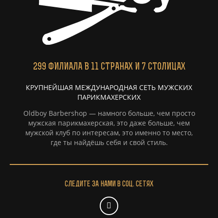
299
ФИЛИАЛА
В 11 СТРАНАХ И 7 СТОЛИЦАХ
КРУПНЕЙШАЯ МЕЖДУНАРОДНАЯ СЕТЬ МУЖСКИХ
ПАРИКМАХЕРСКИХ
Oldboy Barbershop — намного больше, чем просто
мужская парикмахерская, это даже больше, чем
мужской клуб по интересам, это именно то место,
где ты найдёшь себя и свой стиль.
Следите за нами в соц. сетях