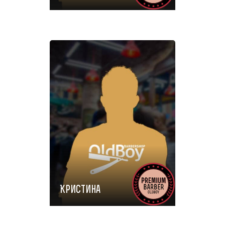
Кристина