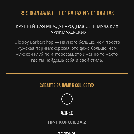
299
ФИЛИАЛА
В 11 СТРАНАХ И 7 СТОЛИЦАХ
КРУПНЕЙШАЯ МЕЖДУНАРОДНАЯ СЕТЬ МУЖСКИХ
ПАРИКМАХЕРСКИХ
Oldboy Barbershop — намного больше, чем просто
мужская парикмахерская, это даже больше, чем
мужской клуб по интересам, это именно то место,
где ты найдёшь себя и свой стиль.
Следите за нами в соц. сетях
Адрес
ПР-Т КОРОЛЁВА 2