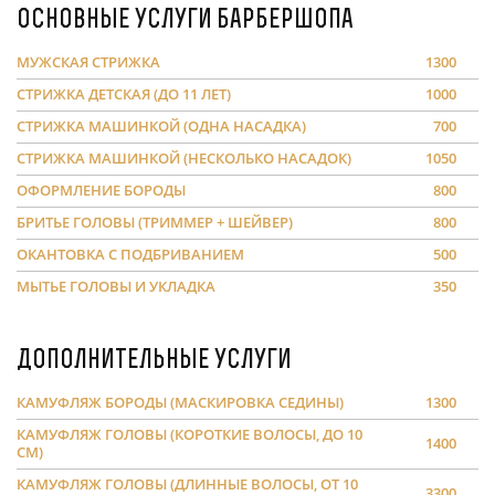
Основные услуги барбершопа
МУЖСКАЯ СТРИЖКА
1300
СТРИЖКА ДЕТСКАЯ (ДО 11 ЛЕТ)
1000
СТРИЖКА МАШИНКОЙ (ОДНА НАСАДКА)
700
СТРИЖКА МАШИНКОЙ (НЕСКОЛЬКО НАСАДОК)
1050
ОФОРМЛЕНИЕ БОРОДЫ
800
БРИТЬЕ ГОЛОВЫ (ТРИММЕР + ШЕЙВЕР)
800
ОКАНТОВКА С ПОДБРИВАНИЕМ
500
МЫТЬЕ ГОЛОВЫ И УКЛАДКА
350
Дополнительные услуги
КАМУФЛЯЖ БОРОДЫ (МАСКИРОВКА СЕДИНЫ)
1300
КАМУФЛЯЖ ГОЛОВЫ (КОРОТКИЕ ВОЛОСЫ, ДО 10
1400
СМ)
КАМУФЛЯЖ ГОЛОВЫ (ДЛИННЫЕ ВОЛОСЫ, ОТ 10
3300