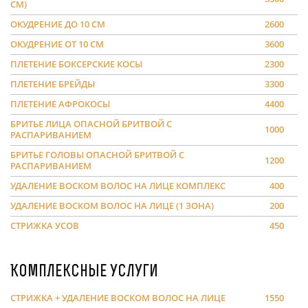
СМ)
ОКУДРЕНИЕ ДО 10 СМ
2600
ОКУДРЕНИЕ ОТ 10 СМ
3600
ПЛЕТЕНИЕ БОКСЕРСКИЕ КОСЫ
2300
ПЛЕТЕНИЕ БРЕЙДЫ
3300
ПЛЕТЕНИЕ АФРОКОСЫ
4400
БРИТЬЕ ЛИЦА ОПАСНОЙ БРИТВОЙ С
1000
РАСПАРИВАНИЕМ
БРИТЬЕ ГОЛОВЫ ОПАСНОЙ БРИТВОЙ С
1200
РАСПАРИВАНИЕМ
УДАЛЕНИЕ ВОСКОМ ВОЛОС НА ЛИЦЕ КОМПЛЕКС
400
УДАЛЕНИЕ ВОСКОМ ВОЛОС НА ЛИЦЕ (1 ЗОНА)
200
СТРИЖКА УСОВ
450
Комплексные услуги
СТРИЖКА + УДАЛЕНИЕ ВОСКОМ ВОЛОС НА ЛИЦЕ
1550