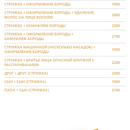
СТРИЖКА + ОФОРМЛЕНИЕ БОРОДЫ
1900
СТРИЖКА + ОФОРМЛЕНИЕ БОРОДЫ + УДАЛЕНИЕ
2000
ВОЛОС НА ЛИЦЕ ВОСКОМ
СТРИЖКА + КАМУФЛЯЖ БОРОДЫ
2300
СТРИЖКА + ОФОРМЛЕНИЕ БОРОДЫ +
2700
КАМУФЛЯЖ БОРОДЫ
СТРИЖКА МАШИНКОЙ (НЕСКОЛЬКО НАСАДОК) +
1650
ОФОРМЛЕНИЕ БОРОДЫ
СТРИЖКА + БРИТЬЕ ЛИЦА ОПАСНОЙ БРИТВОЙ С
2200
РАСПАРИВАНИЕМ
ДРУГ + ДРУГ (СТРИЖКА)
2300
СЫН + СЫН (СТРИЖКА)
1900
ПАПА + СЫН (СТРИЖКА)
2100