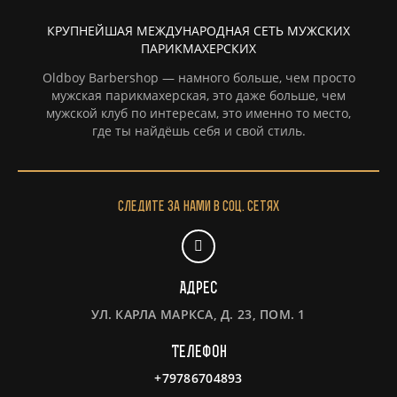
КРУПНЕЙШАЯ МЕЖДУНАРОДНАЯ СЕТЬ МУЖСКИХ
ПАРИКМАХЕРСКИХ
Oldboy Barbershop — намного больше, чем просто
мужская парикмахерская, это даже больше, чем
мужской клуб по интересам, это именно то место,
где ты найдёшь себя и свой стиль.
Следите за нами в соц. сетях
Адрес
УЛ. КАРЛА МАРКСА, Д. 23, ПОМ. 1
Телефон
+79786704893