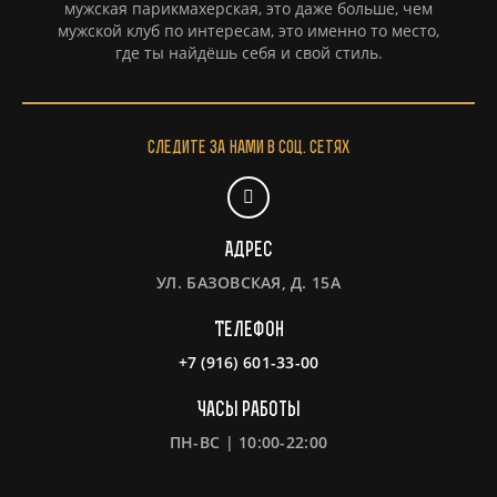
мужская парикмахерская, это даже больше, чем
мужской клуб по интересам, это именно то место,
где ты найдёшь себя и свой стиль.
Следите за нами в соц. сетях
Адрес
УЛ. БАЗОВСКАЯ, Д. 15А
Телефон
+7 (916) 601-33-00
Часы работы
ПН-ВС | 10:00-22:00