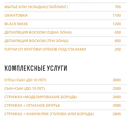
МЫТЬЁ ИЛИ УКЛАДКА(СТАЙЛИНГ)
700
ОКАНТОВКА
1100
BLACK MASK
1200
ДЕПИЛЯЦИЯ ВОСКОМ (ОДНА ЗОНА)
650
ДЕПИЛЯЦИЯ ВОСКОМ (ТРИ ЗОНЫ)
850
ПАТЧИ ОТ КРУГОВИ ОТЕКОВ ПОД ГЛАЗАМИ
250
Комплексные услуги
ОТЕЦ+СЫН (ДО 10 ЛЕТ)
3000
СЫН+СЫН (ДО 10 ЛЕТ)
2500
СТРИЖКА+МОДЕЛИРОВАНИЕ БОРОДЫ
2900
СТРИЖКА + ОПАСНОЕ БРИТЬЕ
2900
СТРИЖКА + КАМУФЛЯЖ (ГОЛОВА ИЛИ БОРОДА)
2800