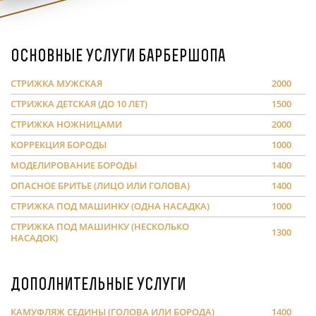
Основные услуги барбершопа
СТРИЖКА МУЖСКАЯ
2000
СТРИЖКА ДЕТСКАЯ (ДО 10 ЛЕТ)
1500
СТРИЖКА НОЖНИЦАМИ
2000
КОРРЕКЦИЯ БОРОДЫ
1000
МОДЕЛИРОВАНИЕ БОРОДЫ
1400
ОПАСНОЕ БРИТЬЕ (ЛИЦО ИЛИ ГОЛОВА)
1400
СТРИЖКА ПОД МАШИНКУ (ОДНА НАСАДКА)
1000
СТРИЖКА ПОД МАШИНКУ (НЕСКОЛЬКО
1300
НАСАДОК)
Дополнительные услуги
КАМУФЛЯЖ СЕДИНЫ (ГОЛОВА ИЛИ БОРОДА)
1400