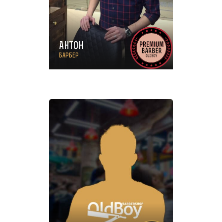
Антон
Барбер