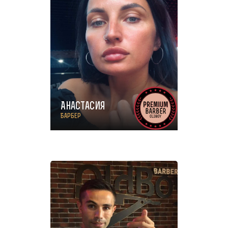
Анастасия
Барбер