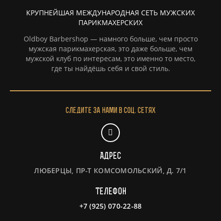
КРУПНЕЙШАЯ МЕЖДУНАРОДНАЯ СЕТЬ МУЖСКИХ
ПАРИКМАХЕРСКИХ
Oldboy Barbershop — намного больше, чем просто
мужская парикмахерская, это даже больше, чем
мужской клуб по интересам, это именно то место,
где ты найдёшь себя и свой стиль.
Следите за нами в соц. сетях
Адрес
ЛЮБЕРЦЫ, ПР-Т КОМСОМОЛЬСКИЙ, Д. 7/1
Телефон
+7 (925) 070-22-88