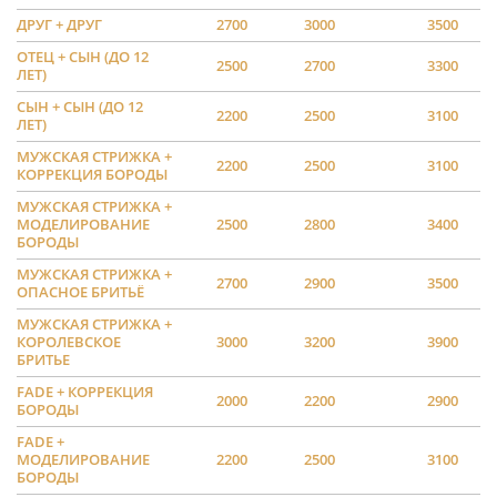
ДРУГ + ДРУГ
2700
3000
3500
ОТЕЦ + СЫН (ДО 12
2500
2700
3300
ЛЕТ)
СЫН + СЫН (ДО 12
2200
2500
3100
ЛЕТ)
МУЖСКАЯ СТРИЖКА +
2200
2500
3100
КОРРЕКЦИЯ БОРОДЫ
МУЖСКАЯ СТРИЖКА +
МОДЕЛИРОВАНИЕ
2500
2800
3400
БОРОДЫ
МУЖСКАЯ СТРИЖКА +
2700
2900
3500
ОПАСНОЕ БРИТЬЁ
МУЖСКАЯ СТРИЖКА +
КОРОЛЕВСКОЕ
3000
3200
3900
БРИТЬЕ
FADE + КОРРЕКЦИЯ
2000
2200
2900
БОРОДЫ
FADE +
МОДЕЛИРОВАНИЕ
2200
2500
3100
БОРОДЫ