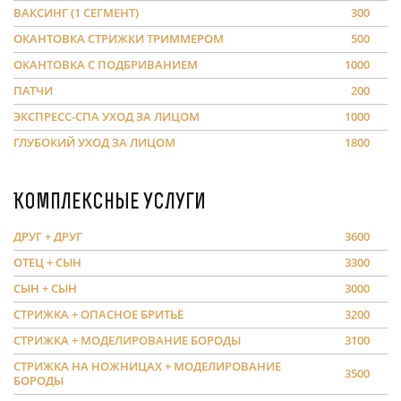
ВАКСИНГ (1 СЕГМЕНТ)
300
ОКАНТОВКА СТРИЖКИ ТРИММЕРОМ
500
ОКАНТОВКА С ПОДБРИВАНИЕМ
1000
ПАТЧИ
200
ЭКСПРЕСС-СПА УХОД ЗА ЛИЦОМ
1000
ГЛУБОКИЙ УХОД ЗА ЛИЦОМ
1800
Комплексные услуги
ДРУГ + ДРУГ
3600
ОТЕЦ + СЫН
3300
СЫН + СЫН
3000
СТРИЖКА + ОПАСНОЕ БРИТЬЁ
3200
СТРИЖКА + МОДЕЛИРОВАНИЕ БОРОДЫ
3100
СТРИЖКА НА НОЖНИЦАХ + МОДЕЛИРОВАНИЕ
3500
БОРОДЫ