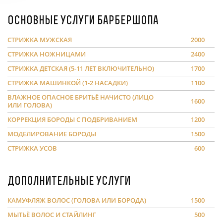
Основные услуги барбершопа
СТРИЖКА МУЖСКАЯ
2000
СТРИЖКА НОЖНИЦАМИ
2400
СТРИЖКА ДЕТСКАЯ (5-11 ЛЕТ ВКЛЮЧИТЕЛЬНО)
1700
СТРИЖКА МАШИНКОЙ (1-2 НАСАДКИ)
1100
ВЛАЖНОЕ ОПАСНОЕ БРИТЬЁ НАЧИСТО (ЛИЦО
1600
ИЛИ ГОЛОВА)
КОРРЕКЦИЯ БОРОДЫ С ПОДБРИВАНИЕМ
1200
МОДЕЛИРОВАНИЕ БОРОДЫ
1500
СТРИЖКА УСОВ
600
Дополнительные услуги
КАМУФЛЯЖ ВОЛОС (ГОЛОВА ИЛИ БОРОДА)
1500
МЫТЬЁ ВОЛОС И СТАЙЛИНГ
500