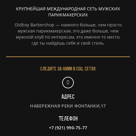
КРУПНЕЙШАЯ МЕЖДУНАРОДНАЯ СЕТЬ МУЖСКИХ
ПАРИКМАХЕРСКИХ
Oldboy Barbershop — намного больше, чем просто
мужская парикмахерская, это даже больше, чем
мужской клуб по интересам, это именно то место,
где ты найдёшь себя и свой стиль.
Следите за нами в соц. сетях
Адрес
НАБЕРЕЖНАЯ РЕКИ ФОНТАНКИ,17
Телефон
+7 (921) 990-75-77