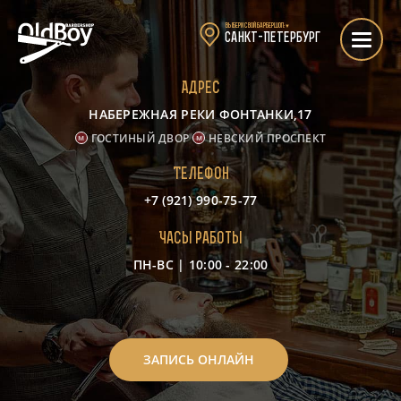
Выбери свой барбершоп:
▼
Санкт-Петербург
Адрес
НАБЕРЕЖНАЯ РЕКИ ФОНТАНКИ,17
ГОСТИНЫЙ ДВОР
НЕВСКИЙ ПРОСПЕКТ
Телефон
+7 (921) 990-75-77
Часы работы
ПН-ВС | 10:00 - 22:00
-
ЗАПИСЬ ОНЛАЙН