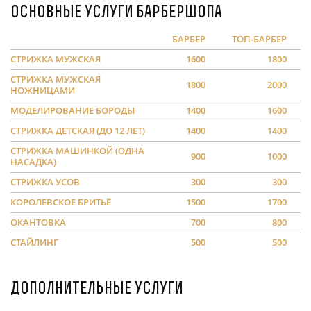
Основные услуги барбершопа
БАРБЕР
ТОП-БАРБЕР
СТРИЖКА МУЖСКАЯ
1600
1800
СТРИЖКА МУЖСКАЯ
1800
2000
НОЖНИЦАМИ
МОДЕЛИРОВАНИЕ БОРОДЫ
1400
1600
СТРИЖКА ДЕТСКАЯ (ДО 12 ЛЕТ)
1400
1400
СТРИЖКА МАШИНКОЙ (ОДНА
900
1000
НАСАДКА)
СТРИЖКА УСОВ
300
300
КОРОЛЕВСКОЕ БРИТЬЁ
1500
1700
ОКАНТОВКА
700
800
СТАЙЛИНГ
500
500
Дополнительные услуги