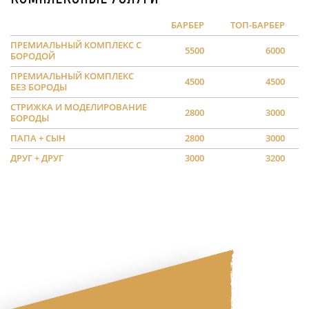
БАРБЕР
ТОП-БАРБЕР
ПРЕМИАЛЬНЫЙ КОМПЛЕКС С
5500
6000
БОРОДОЙ
ПРЕМИАЛЬНЫЙ КОМПЛЕКС
4500
4500
БЕЗ БОРОДЫ
СТРИЖКА И МОДЕЛИРОВАНИЕ
2800
3000
БОРОДЫ
ПАПА + СЫН
2800
3000
ДРУГ + ДРУГ
3000
3200