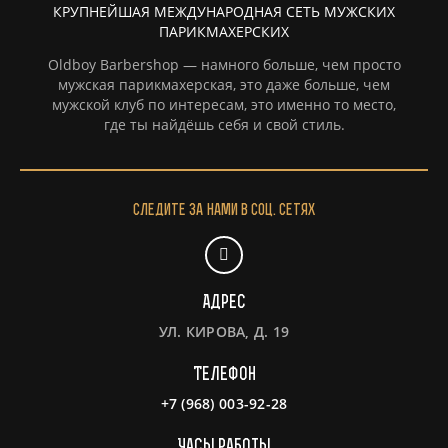
КРУПНЕЙШАЯ МЕЖДУНАРОДНАЯ СЕТЬ МУЖСКИХ
ПАРИКМАХЕРСКИХ
Oldboy Barbershop — намного больше, чем просто
мужская парикмахерская, это даже больше, чем
мужской клуб по интересам, это именно то место,
где ты найдёшь себя и свой стиль.
Следите за нами в соц. сетях
Адрес
УЛ. КИРОВА, Д. 19
Телефон
+7 (968) 003-92-28
Часы работы