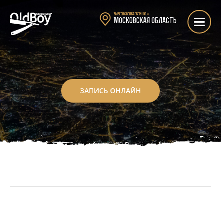
Выбери свой барбершоп:
▼
Московская область
ЗАПИСЬ ОНЛАЙН