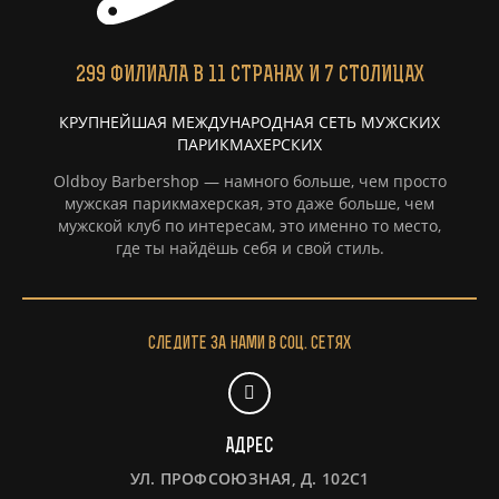
299
ФИЛИАЛА
В 11 СТРАНАХ И 7 СТОЛИЦАХ
КРУПНЕЙШАЯ МЕЖДУНАРОДНАЯ СЕТЬ МУЖСКИХ
ПАРИКМАХЕРСКИХ
Oldboy Barbershop — намного больше, чем просто
мужская парикмахерская, это даже больше, чем
мужской клуб по интересам, это именно то место,
где ты найдёшь себя и свой стиль.
Следите за нами в соц. сетях
Адрес
УЛ. ПРОФСОЮЗНАЯ, Д. 102С1