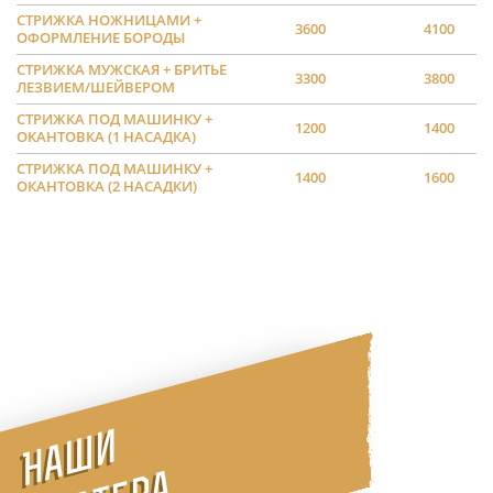
СТРИЖКА НОЖНИЦАМИ +
3600
4100
ОФОРМЛЕНИЕ БОРОДЫ
СТРИЖКА МУЖСКАЯ + БРИТЬЕ
3300
3800
ЛЕЗВИЕМ/ШЕЙВЕРОМ
СТРИЖКА ПОД МАШИНКУ +
1200
1400
ОКАНТОВКА (1 НАСАДКА)
СТРИЖКА ПОД МАШИНКУ +
1400
1600
ОКАНТОВКА (2 НАСАДКИ)
Наши