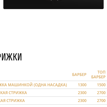
рижки
ТОП
БАРБЕР
БАРБЕР
ЖКА МАШИНКОЙ (ОДНА НАСАДКА)
1300
1500
КАЯ СТРИЖКА
2300
2700
КАЯ СТРИЖКА
2300
2700