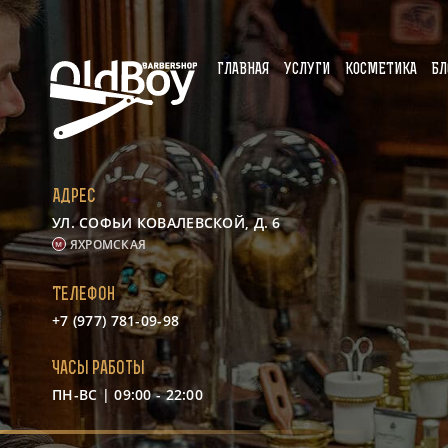
ГЛАВНАЯ
УСЛУГИ
КОСМЕТИКА
БЛ
Адрес
УЛ. СОФЬИ КОВАЛЕВСКОЙ, Д. 6
ЯХРОМСКАЯ
Телефон
+7 (977) 781-09-98
Часы работы
ПН-ВС | 09:00 - 22:00