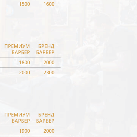
1500
1600
ПРЕМИУМ
БРЕНД
БАРБЕР
БАРБЕР
1800
2000
2000
2300
ПРЕМИУМ
БРЕНД
БАРБЕР
БАРБЕР
1900
2000