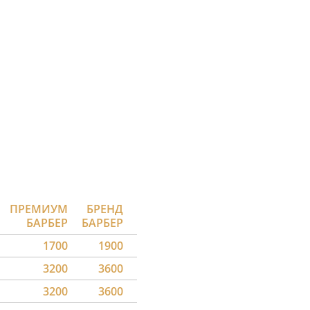
ПРЕМИУМ
БРЕНД
БАРБЕР
БАРБЕР
1700
1900
3200
3600
3200
3600