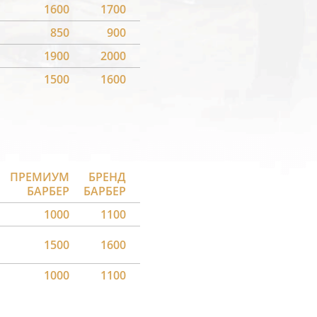
1600
1700
850
900
1900
2000
1500
1600
ПРЕМИУМ
БРЕНД
БАРБЕР
БАРБЕР
1000
1100
1500
1600
1000
1100