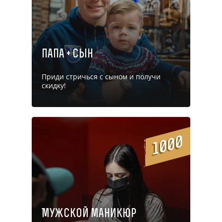
папа + Сын
Приди стричься с сыном и получи
скидку!
1000
Мужской маникюр