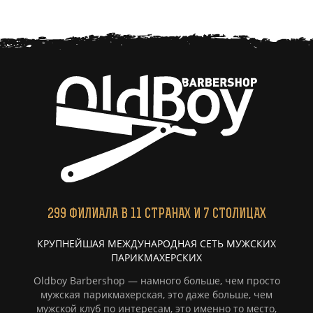
299
ФИЛИАЛА
В 11 СТРАНАХ И 7 СТОЛИЦАХ
КРУПНЕЙШАЯ МЕЖДУНАРОДНАЯ СЕТЬ МУЖСКИХ
ПАРИКМАХЕРСКИХ
Oldboy Barbershop — намного больше, чем просто
мужская парикмахерская, это даже больше, чем
мужской клуб по интересам, это именно то место,