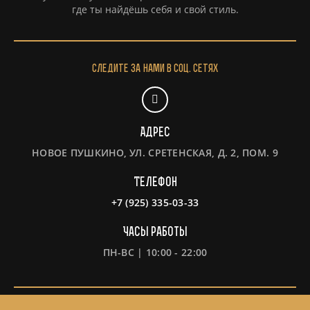
где ты найдёшь себя и свой стиль.
Следите за нами в соц. сетях
Адрес
НОВОЕ ПУШКИНО, УЛ. СРЕТЕНСКАЯ, Д. 2, ПОМ. 9
Телефон
+7 (925) 335-03-33
Часы работы
ПН-ВС | 10:00 - 22:00