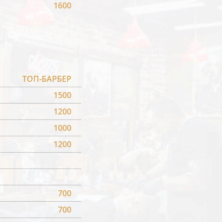
1600
ТОП-БАРБЕР
1500
1200
1000
1200
700
700