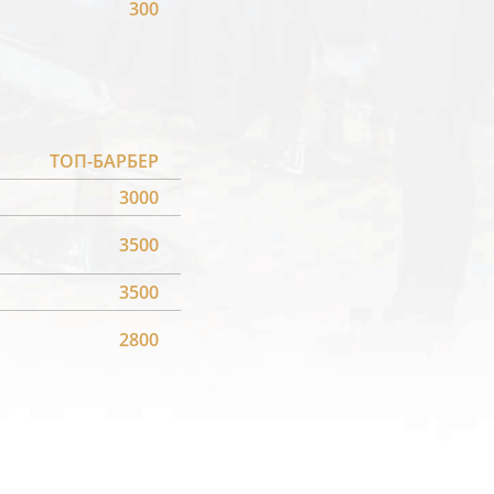
300
ТОП-БАРБЕР
3000
3500
3500
2800