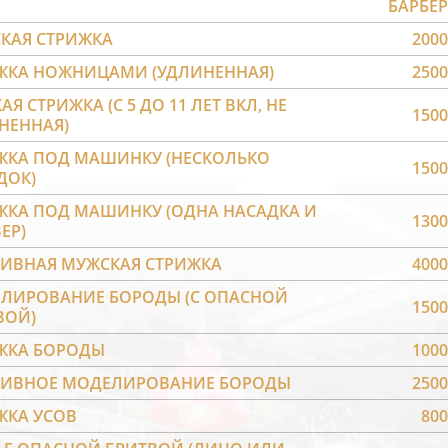
БАРБЕР
КАЯ СТРИЖКА
2000
ЖКА НОЖНИЦАМИ (УДЛИНЕННАЯ)
2500
АЯ СТРИЖКА (С 5 ДО 11 ЛЕТ ВКЛ, НЕ
1500
НЕННАЯ)
ЖКА ПОД МАШИНКУ (НЕСКОЛЬКО
1500
ДОК)
ЖКА ПОД МАШИНКУ (ОДНА НАСАДКА И
1300
ЕР)
ТИВНАЯ МУЖСКАЯ СТРИЖКА
4000
ЛИРОВАНИЕ БОРОДЫ (С ОПАСНОЙ
1500
ВОЙ)
ЖКА БОРОДЫ
1000
ТИВНОЕ МОДЕЛИРОВАНИЕ БОРОДЫ
2500
ЖКА УСОВ
800