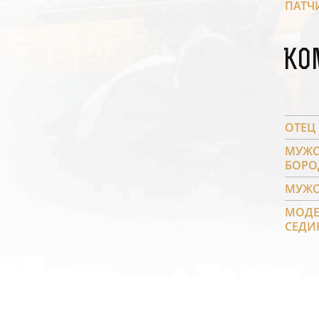
ПАТЧ
Ко
ОТЕЦ 
МУЖС
БОРО
МУЖС
МОДЕ
СЕДИ