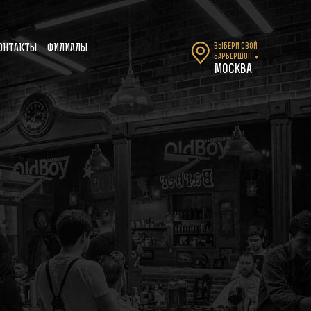
Выбери свой
ОНТАКТЫ
ФИЛИАЛЫ
барбершоп:
▼
Москва
-