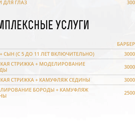
И ДЛЯ ГЛАЗ
300
мплексные услуги
БАРБЕР
+ СЫН (С 5 ДО 11 ЛЕТ ВКЛЮЧИТЕЛЬНО)
3000
КАЯ СТРИЖКА + МОДЕЛИРОВАНИЕ
3000
ДЫ
КАЯ СТРИЖКА + КАМУФЛЯЖ СЕДИНЫ
3000
ЛИРОВАНИЕ БОРОДЫ + КАМУФЛЯЖ
2500
НЫ