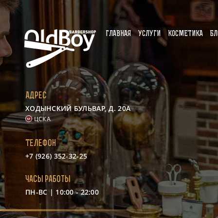
ГЛАВНАЯ
УСЛУГИ
КОСМЕТИКА
БЛ
Адрес
ХОДЫНСКИЙ БУЛЬВАР, Д. 20А
ЦСКА
Телефон
+7 (926) 352-32-25
Часы работы
ПН-ВС | 10:00 - 22:00