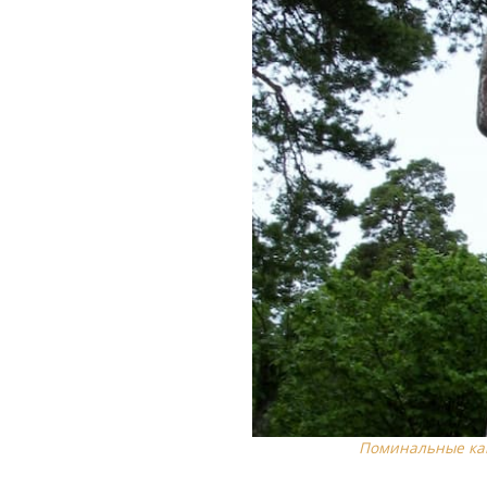
Поминальные кам