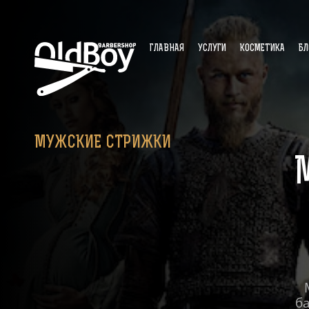
ГЛАВНАЯ
УСЛУГИ
КОСМЕТИКА
БЛ
МУЖСКИЕ СТРИЖКИ
б