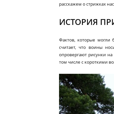
расскажем о стрижках нас
ИСТОРИЯ ПР
Фактов, которые могли 
считает, что воины но
опровергают рисунки на
том числе с короткими в