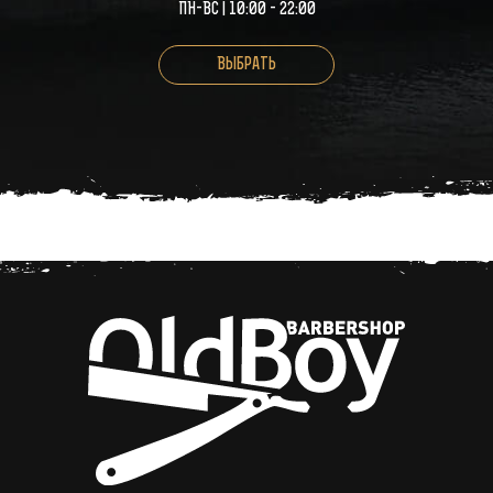
ПН-ВС | 10:00 - 22:00
Выбрать