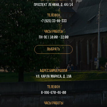
проспект Ленина, д. 44/14
Телефон
+7 (925) 33-88-333
Часы работы
ПН-ВС | 10:00 - 22:00
Выбрать
Адрес барбершопа
ул. Карла Маркса, д. 19А
Телефон
8-996-670-46-00
Часы работы