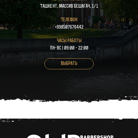
Ташкент, массив Бешагач, 1/1
Телефон
+998507676442
Часы работы
ПН-ВС | 09:00 - 22:00
Выбрать