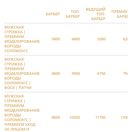
ВЕДУЩИЙ
ТОП-
ПРЕМИУМ
БАРБЕР
ТОП-
БАРБЕР
БАРБЕР
БАРБЕР
МУЖСКАЯ
СТРИЖКА |
ПРЕМИУМ
3600
4800
5500
6200
МОДЕЛИРОВАНИЕ
БОРОДЫ
СОЛОМОН'С
МУЖСКАЯ
СТРИЖКА |
ПРЕМИУМ
МОДЕЛИРОВАНИЕ
4600
5950
6750
7500
БОРОДЫ
СОЛОМОН'С |
ВОСК | ПАТЧИ
МУЖСКАЯ
СТРИЖКА |
ПРЕМИУМ
МОДЕЛИРОВАНИЕ
БОРОДЫ
8600
10350
11750
13300
СОЛОМОН'С |
ПРЕМИУМ УХОД
ЗА ЛИЦОМ И