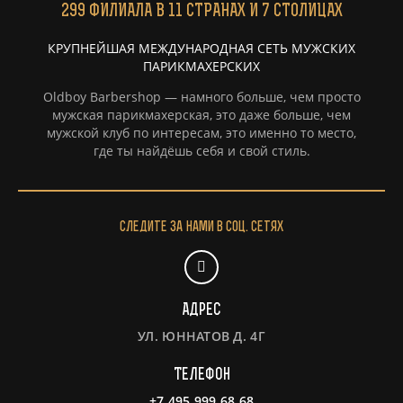
299
ФИЛИАЛА
В 11 СТРАНАХ И 7 СТОЛИЦАХ
КРУПНЕЙШАЯ МЕЖДУНАРОДНАЯ СЕТЬ МУЖСКИХ
ПАРИКМАХЕРСКИХ
Oldboy Barbershop — намного больше, чем просто
мужская парикмахерская, это даже больше, чем
мужской клуб по интересам, это именно то место,
где ты найдёшь себя и свой стиль.
Следите за нами в соц. сетях
Адрес
УЛ. ЮННАТОВ Д. 4Г
Телефон
+7 495 999 68 68