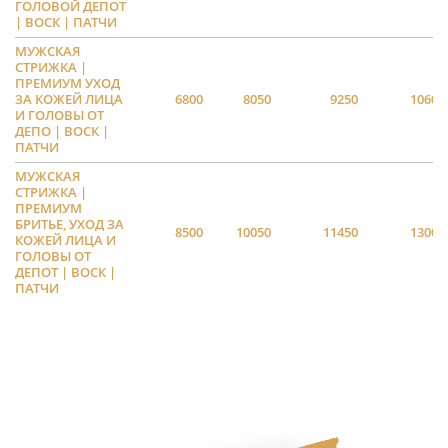
ГОЛОВОЙ ДЕПОТ
| ВОСК | ПАТЧИ
МУЖСКАЯ
СТРИЖКА |
ПРЕМИУМ УХОД
ЗА КОЖЕЙ ЛИЦА
6800
8050
9250
10600
И ГОЛОВЫ ОТ
ДЕПО | ВОСК |
ПАТЧИ
МУЖСКАЯ
СТРИЖКА |
ПРЕМИУМ
БРИТЬЕ, УХОД ЗА
8500
10050
11450
13000
КОЖЕЙ ЛИЦА И
ГОЛОВЫ ОТ
ДЕПОТ | ВОСК |
ПАТЧИ