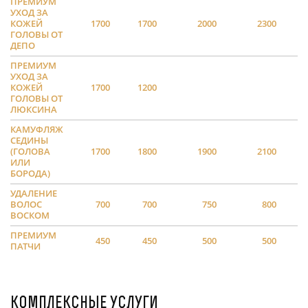
ПРЕМИУМ
УХОД ЗА
КОЖЕЙ
1700
1700
2000
2300
ГОЛОВЫ ОТ
ДЕПО
ПРЕМИУМ
УХОД ЗА
КОЖЕЙ
1700
1200
ГОЛОВЫ ОТ
ЛЮКСИНА
КАМУФЛЯЖ
СЕДИНЫ
(ГОЛОВА
1700
1800
1900
2100
ИЛИ
БОРОДА)
УДАЛЕНИЕ
ВОЛОС
700
700
750
800
ВОСКОМ
ПРЕМИУМ
450
450
500
500
ПАТЧИ
комплексные услуги