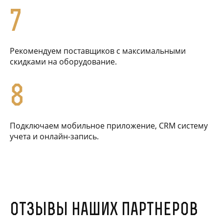
7
Рекомендуем поставщиков с максимальными
скидками на оборудование.
8
Подключаем мобильное приложение, CRM систему
учета и онлайн-запись.
Отзывы наших партнеров