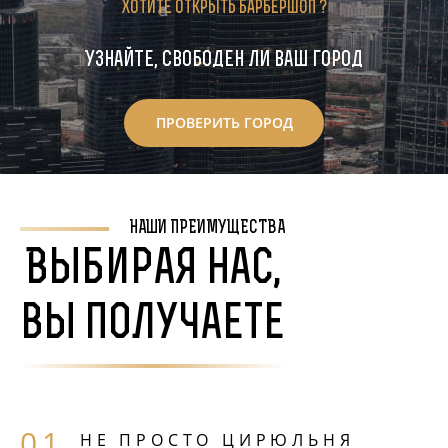
Хотите открыть барбершоп ?
Узнайте, свободен ли ваш город
ПРОВЕРИТЬ ГОРОД
НАШИ ПРЕИМУЩЕСТВА
Выбирая нас,
вы получаете
НЕ ПРОСТО ЦИРЮЛЬНЯ