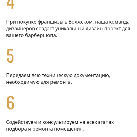
4
При покупке франшизы в Волжском, наша команда
дизайнеров создаст уникальный дизайн-проект для
вашего барбершопа.
5
Передаем всю техническую документацию,
необходимую для ремонта.
6
Содействуем и консультируем на всех этапах
подбора и ремонта помещения.