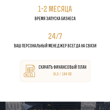
1-2 месяца
время запуска бизнеса
24/7
Ваш персональный менеджер всегда на связи
СКАЧАТЬ ФИНАНСОВЫЙ ПЛАН
XLS / 184 КБ