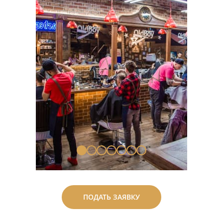
ПОДАТЬ ЗАЯВКУ