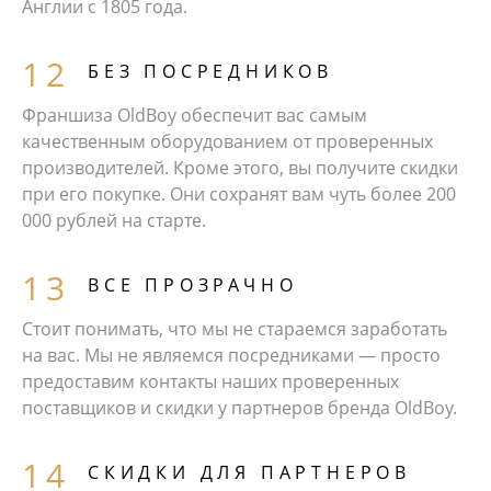
Англии с 1805 года.
БЕЗ ПОСРЕДНИКОВ
Франшиза OldBoy обеспечит вас самым
качественным оборудованием от проверенных
производителей. Кроме этого, вы получите скидки
при его покупке. Они сохранят вам чуть более 200
000 рублей на старте.
ВСЕ ПРОЗРАЧНО
Стоит понимать, что мы не стараемся заработать
на вас. Мы не являемся посредниками — просто
предоставим контакты наших проверенных
поставщиков и скидки у партнеров бренда OldBoy.
СКИДКИ ДЛЯ ПАРТНЕРОВ