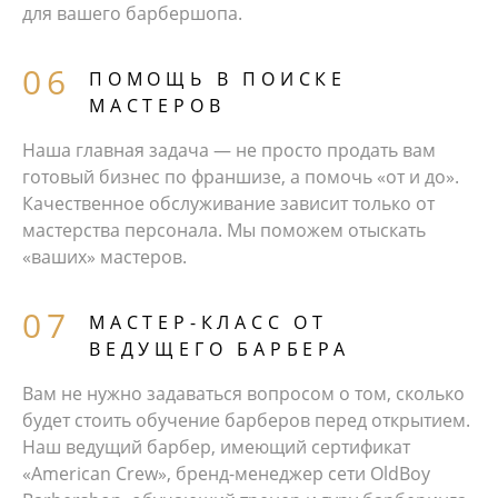
для вашего барбершопа.
ПОМОЩЬ В ПОИСКЕ
МАСТЕРОВ
Наша главная задача — не просто продать вам
готовый бизнес по франшизе, а помочь «от и до».
Качественное обслуживание зависит только от
мастерства персонала. Мы поможем отыскать
«ваших» мастеров.
МАСТЕР-КЛАСС ОТ
ВЕДУЩЕГО БАРБЕРА
Вам не нужно задаваться вопросом о том, сколько
будет стоить обучение барберов перед открытием.
Наш ведущий барбер, имеющий сертификат
«American Crew», бренд-менеджер сети OldBoy