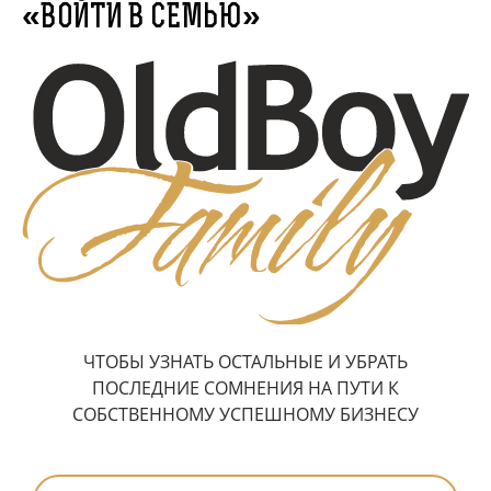
«ВОЙТИ В СЕМЬЮ»
ЧТОБЫ УЗНАТЬ ОСТАЛЬНЫЕ И УБРАТЬ
ПОСЛЕДНИЕ СОМНЕНИЯ НА ПУТИ К
СОБСТВЕННОМУ УСПЕШНОМУ БИЗНЕСУ