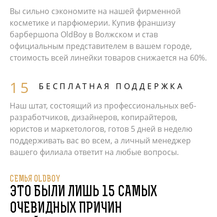
Вы сильно сэкономите на нашей фирменной
косметике и парфюмерии. Купив франшизу
барбершопа OldBoy в Волжском и став
официальным представителем в вашем городе,
стоимость всей линейки товаров снижается на 60%.
БЕСПЛАТНАЯ ПОДДЕРЖКА
Наш штат, состоящий из профессиональных веб-
разработчиков, дизайнеров, копирайтеров,
юристов и маркетологов, готов 5 дней в неделю
поддерживать вас во всем, а личный менеджер
вашего филиала ответит на любые вопросы.
СЕМЬЯ OLDBOY
ЭТО БЫЛИ ЛИШЬ 15 САМЫХ
ОЧЕВИДНЫХ ПРИЧИН