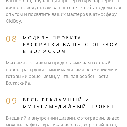
Barbershop, обучающий тренер и гуру барберинга
лично приедут к вам за наш счет, чтобы поделиться
опытом и посвятить ваших мастеров в атмосферу
OldBoy.
МОДЕЛЬ ПРОЕКТА
РАСКРУТКИ ВАШЕГО OLDBOY
В ВОЛЖСКОМ
Мы сами составим и предоставим вам готовый
проект раскрутки с минимальными вложениями и
готовыми решениями, учитывая особенности
Волжскийа.
ВЕСЬ РЕКЛАМНЫЙ И
МУЛЬТИМЕДИЙНЫЙ ПРОЕКТ
Внешний и внутренний дизайн, фотографии, видео,
моушн-графика, красивая верстка, хороший текст,