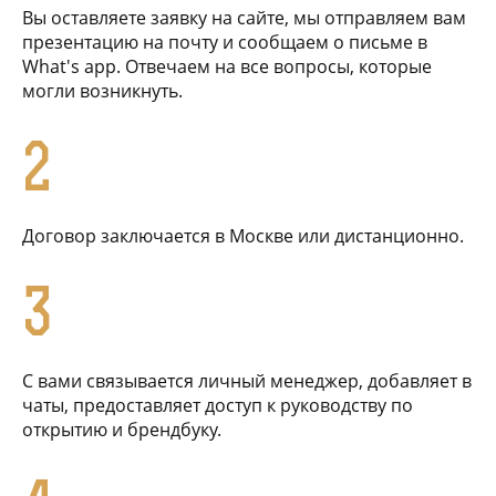
Вы оставляете заявку на сайте, мы отправляем вам
презентацию на почту и сообщаем о письме в
What's app. Отвечаем на все вопросы, которые
могли возникнуть.
2
Договор заключается в Москве или дистанционно.
3
С вами связывается личный менеджер, добавляет в
чаты, предоставляет доступ к руководству по
открытию и брендбуку.