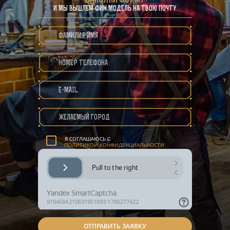
ЗАПОЛНИ ФОРМУ
И МЫ ВЫШЛЕМ ФИН.МОДЕЛЬ НА ТВОЮ ПОЧТУ
ПОЛИТИКА КОНФИДЕНЦИАЛЬНОСТИ
Я СОГЛАШАЮСЬ С
ПОЛИТИКОЙ КОНФИДЕНЦИАЛЬНОСТИ