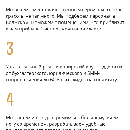
Мы знаем – мест с качественным сервисом в сфере
красоты не так много. Мы подберем персонал в
Волжском. Поможем с помещением. Это приблизит
к вам прибыль быстрее, чем вы ожидаете.
3
У нас лояльный роялти и широкий круг поддержки:
от бухгалтерского, юридического и SMM-
сопровождения до 60%-ных скидок на косметику.
4
Мы растем и всегда стремимся к большему: идем в
ногу со временем, разрабатываем удобные