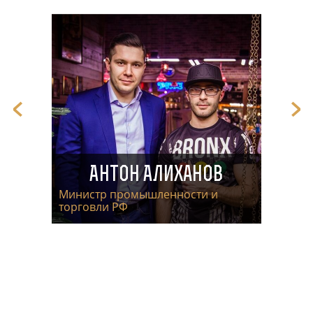
Антон Алиханов
Министр промышленности и
торговли РФ