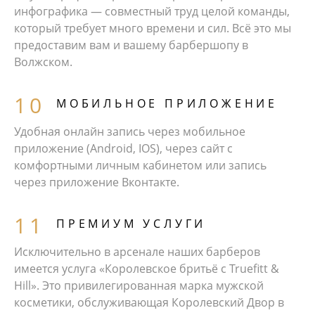
инфографика — совместный труд целой команды,
который требует много времени и сил. Всё это мы
предоставим вам и вашему барбершопу в
Волжском.
МОБИЛЬНОЕ ПРИЛОЖЕНИЕ
Удобная онлайн запись через мобильное
приложение (Android, IOS), через сайт с
комфортными личным кабинетом или запись
через приложение Вконтакте.
ПРЕМИУМ УСЛУГИ
Исключительно в арсенале наших барберов
имеется услуга «Королевское бритьё с Truefitt &
Hill». Это привилегированная марка мужской
косметики, обслуживающая Королевский Двор в