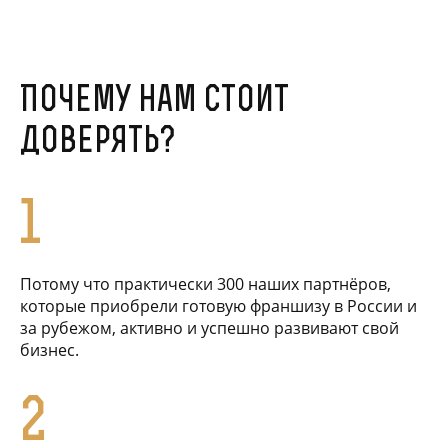
Почему нам стоит
доверять?
1
Потому что практически 300 наших партнёров,
которые приобрели готовую франшизу в России и
за рубежом, активно и успешно развивают свой
бизнес.
2