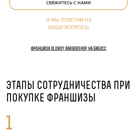
СВЯЖИТЕСЬ С НАМИ
И МЫ ОТВЕТИМ НА
ВАШИ ВОПРОСЫ
Франшиза Oldboy Barbershop на Бибосс
Этапы сотрудничества при
покупке франшизы
1