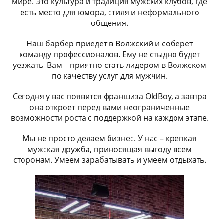
мире. Это культура и традиция мужских клубов, где
есть место для юмора, стиля и неформального
общения.
Наш барбер приедет в Волжский и соберет
команду профессионалов. Ему не стыдно будет
уезжать. Вам – приятно стать лидером в Волжском
по качеству услуг для мужчин.
Сегодня у вас появится франшиза OldBoy, а завтра
она откроет перед вами неограниченные
возможности роста с поддержкой на каждом этапе.
Мы не просто делаем бизнес. У нас – крепкая
мужская дружба, приносящая выгоду всем
сторонам. Умеем зарабатывать и умеем отдыхать.