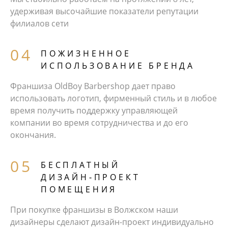
удерживая высочайшие показатели репутации
филиалов сети
ПОЖИЗНЕННОЕ
ИСПОЛЬЗОВАНИЕ БРЕНДА
Франшиза OldBoy Barbershop дает право
использовать логотип, фирменный стиль и в любое
время получить поддержку управляющей
компании во время сотрудничества и до его
окончания.
БЕCПЛАТНЫЙ
ДИЗАЙН‑ПРОЕКТ
ПОМЕЩЕНИЯ
При покупке франшизы в Волжском наши
дизайнеры сделают дизайн-проект индивидуально