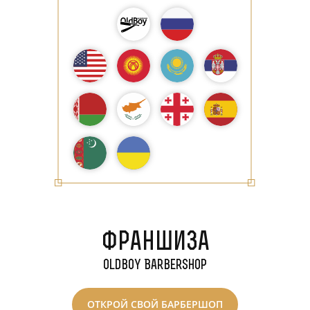
Франшиза
Волжский
Oldboy Barbershop
ОТКРОЙ СВОЙ БАРБЕРШОП