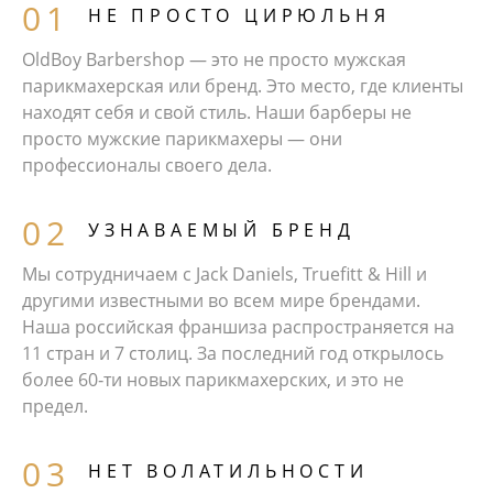
НЕ ПРОСТО ЦИРЮЛЬНЯ
OldBoy Barbershop — это не просто мужская
парикмахерская или бренд. Это место, где клиенты
находят себя и свой стиль. Наши барберы не
просто мужские парикмахеры — они
профессионалы своего дела.
УЗНАВАЕМЫЙ БРЕНД
Мы сотрудничаем с Jack Daniels, Truefitt & Hill и
другими известными во всем мире брендами.
Наша российская франшиза распространяется на
11 стран и 7 столиц. За последний год открылось
более 60‑ти новых парикмахерских, и это не
предел.
НЕТ ВОЛАТИЛЬНОСТИ