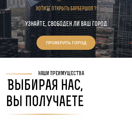
???????? ??????
Хотите открыть барбершоп ?
Узнайте, свободен ли ваш город
ПРОВЕРИТЬ ГОРОД
НАШИ ПРЕИМУЩЕСТВА
Выбирая нас,
вы получаете