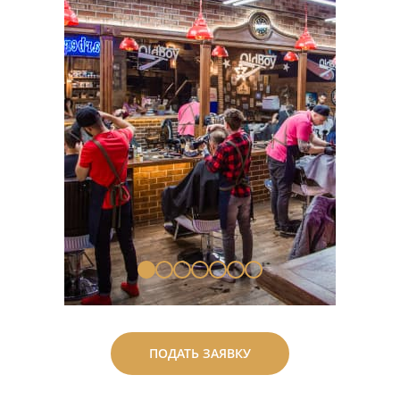
ПОДАТЬ ЗАЯВКУ