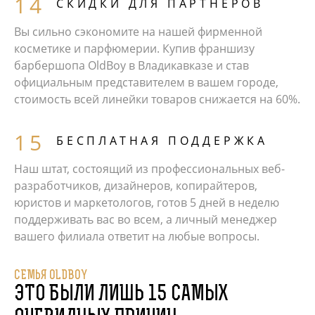
СКИДКИ ДЛЯ ПАРТНЕРОВ
Вы сильно сэкономите на нашей фирменной
косметике и парфюмерии. Купив франшизу
барбершопа OldBoy в Владикавказе и став
официальным представителем в вашем городе,
стоимость всей линейки товаров снижается на 60%.
БЕСПЛАТНАЯ ПОДДЕРЖКА
Наш штат, состоящий из профессиональных веб-
разработчиков, дизайнеров, копирайтеров,
юристов и маркетологов, готов 5 дней в неделю
поддерживать вас во всем, а личный менеджер
вашего филиала ответит на любые вопросы.
СЕМЬЯ OLDBOY
ЭТО БЫЛИ ЛИШЬ 15 САМЫХ