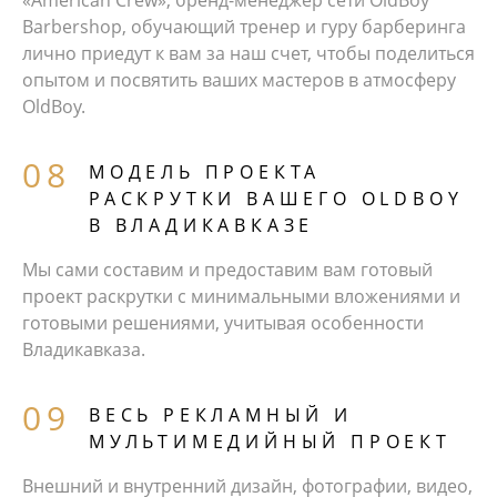
Barbershop, обучающий тренер и гуру барберинга
лично приедут к вам за наш счет, чтобы поделиться
опытом и посвятить ваших мастеров в атмосферу
OldBoy.
МОДЕЛЬ ПРОЕКТА
РАСКРУТКИ ВАШЕГО OLDBOY
В ВЛАДИКАВКАЗЕ
Мы сами составим и предоставим вам готовый
проект раскрутки с минимальными вложениями и
готовыми решениями, учитывая особенности
Владикавказа.
ВЕСЬ РЕКЛАМНЫЙ И
МУЛЬТИМЕДИЙНЫЙ ПРОЕКТ
Внешний и внутренний дизайн, фотографии, видео,