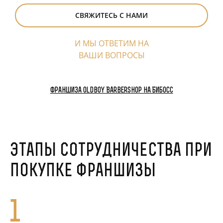
СВЯЖИТЕСЬ С НАМИ
И МЫ ОТВЕТИМ НА
ВАШИ ВОПРОСЫ
Франшиза Oldboy Barbershop на Бибосс
Этапы сотрудничества при
покупке франшизы
1