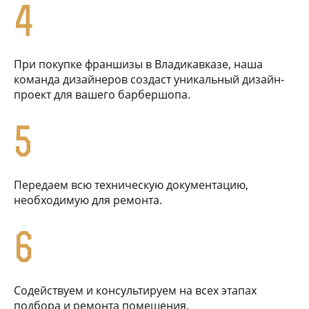
4
При покупке франшизы в Владикавказе, наша
команда дизайнеров создаст уникальный дизайн-
проект для вашего барбершопа.
5
Передаем всю техническую документацию,
необходимую для ремонта.
6
Содействуем и консультируем на всех этапах
подбора и ремонта помещения.