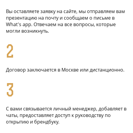
Вы оставляете заявку на сайте, мы отправляем вам
презентацию на почту и сообщаем о письме в
What's app. Отвечаем на все вопросы, которые
могли возникнуть.
2
Договор заключается в Москве или дистанционно.
3
С вами связывается личный менеджер, добавляет в
чаты, предоставляет доступ к руководству по
открытию и брендбуку.