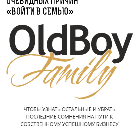
ОЧЕВИДНЫХ ПРИЧИН
«ВОЙТИ В СЕМЬЮ»
ЧТОБЫ УЗНАТЬ ОСТАЛЬНЫЕ И УБРАТЬ
ПОСЛЕДНИЕ СОМНЕНИЯ НА ПУТИ К
СОБСТВЕННОМУ УСПЕШНОМУ БИЗНЕСУ