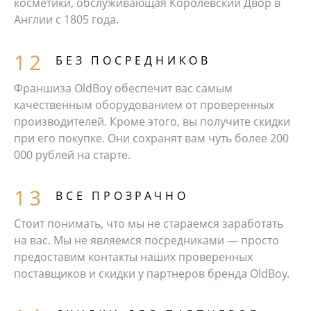
косметики, обслуживающая Королевский Двор в
Англии с 1805 года.
БЕЗ ПОСРЕДНИКОВ
Франшиза OldBoy обеспечит вас самым
качественным оборудованием от проверенных
производителей. Кроме этого, вы получите скидки
при его покупке. Они сохранят вам чуть более 200
000 рублей на старте.
ВСЕ ПРОЗРАЧНО
Стоит понимать, что мы не стараемся заработать
на вас. Мы не являемся посредниками — просто
предоставим контакты наших проверенных
поставщиков и скидки у партнеров бренда OldBoy.