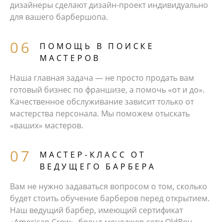
дизайнеры сделают дизайн-проект индивидуально
для вашего барбершопа.
ПОМОЩЬ В ПОИСКЕ
МАСТЕРОВ
Наша главная задача — не просто продать вам
готовый бизнес по франшизе, а помочь «от и до».
Качественное обслуживание зависит только от
мастерства персонала. Мы поможем отыскать
«ваших» мастеров.
МАСТЕР-КЛАСС ОТ
ВЕДУЩЕГО БАРБЕРА
Вам не нужно задаваться вопросом о том, сколько
будет стоить обучение барберов перед открытием.
Наш ведущий барбер, имеющий сертификат
«American Crew», бренд-менеджер сети OldBoy