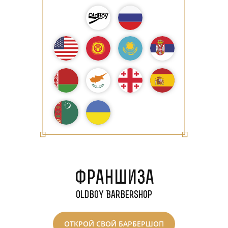
Франшиза
Владикавказ
Oldboy Barbershop
ОТКРОЙ СВОЙ БАРБЕРШОП