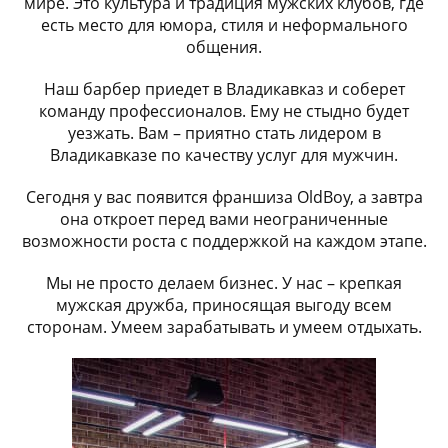
мире. Это культура и традиция мужских клубов, где
есть место для юмора, стиля и неформального
общения.
Наш барбер приедет в Владикавказ и соберет
команду профессионалов. Ему не стыдно будет
уезжать. Вам – приятно стать лидером в
Владикавказе по качеству услуг для мужчин.
Сегодня у вас появится франшиза OldBoy, а завтра
она откроет перед вами неограниченные
возможности роста с поддержкой на каждом этапе.
Мы не просто делаем бизнес. У нас – крепкая
мужская дружба, приносящая выгоду всем
сторонам. Умеем зарабатывать и умеем отдыхать.