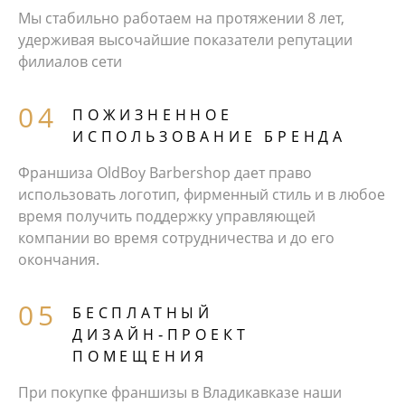
Мы стабильно работаем на протяжении 8 лет,
удерживая высочайшие показатели репутации
филиалов сети
ПОЖИЗНЕННОЕ
ИСПОЛЬЗОВАНИЕ БРЕНДА
Франшиза OldBoy Barbershop дает право
использовать логотип, фирменный стиль и в любое
время получить поддержку управляющей
компании во время сотрудничества и до его
окончания.
БЕCПЛАТНЫЙ
ДИЗАЙН‑ПРОЕКТ
ПОМЕЩЕНИЯ
При покупке франшизы в Владикавказе наши