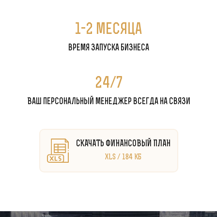
1-2 месяца
время запуска бизнеса
24/7
Ваш персональный менеджер всегда на связи
СКАЧАТЬ ФИНАНСОВЫЙ ПЛАН
XLS / 184 КБ