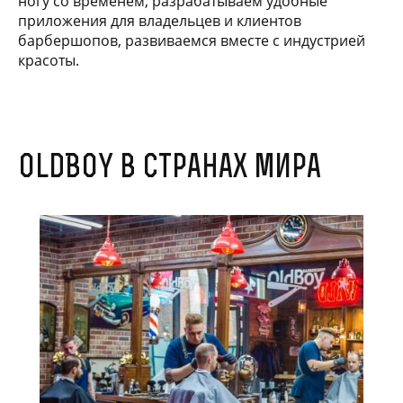
ногу со временем, разрабатываем удобные
приложения для владельцев и клиентов
барбершопов, развиваемся вместе с индустрией
красоты.
OldBoy в странах мира