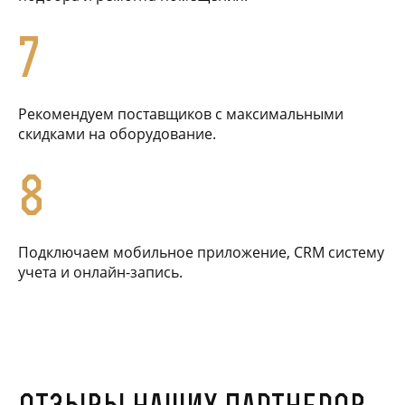
7
Рекомендуем поставщиков с максимальными
скидками на оборудование.
8
Подключаем мобильное приложение, CRM систему
учета и онлайн-запись.