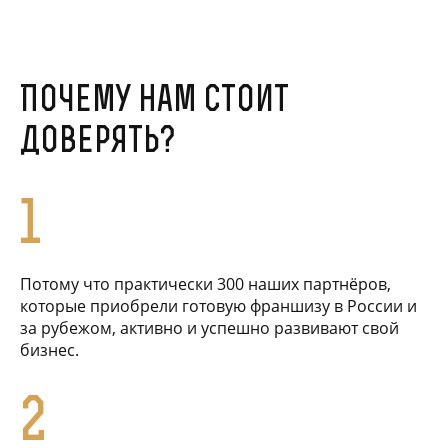
Почему нам стоит
доверять?
1
Потому что практически 300 наших партнёров,
которые приобрели готовую франшизу в России и
за рубежом, активно и успешно развивают свой
бизнес.
2