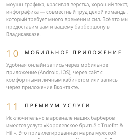
моушн-графика, красивая верстка, хороший текст,
инфографика — совместный труд целой команды,
который требует много времени и сил. Всё это мы
предоставим вам и вашему барбершопу в
Владикавказе.
МОБИЛЬНОЕ ПРИЛОЖЕНИЕ
Удобная онлайн запись через мобильное
приложение (Android, IOS), через сайт с
комфортными личным кабинетом или запись
через приложение Вконтакте.
ПРЕМИУМ УСЛУГИ
Исключительно в арсенале наших барберов
имеется услуга «Королевское бритьё с Truefitt &
Hill». Это привилегированная марка мужской