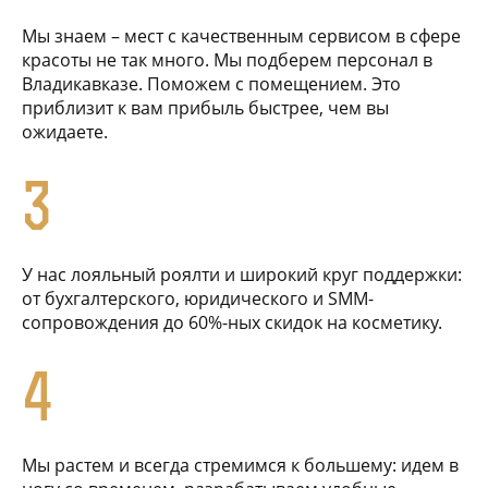
Мы знаем – мест с качественным сервисом в сфере
красоты не так много. Мы подберем персонал в
Владикавказе. Поможем с помещением. Это
приблизит к вам прибыль быстрее, чем вы
ожидаете.
3
У нас лояльный роялти и широкий круг поддержки:
от бухгалтерского, юридического и SMM-
сопровождения до 60%-ных скидок на косметику.
4
Мы растем и всегда стремимся к большему: идем в