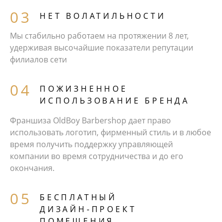
НЕТ ВОЛАТИЛЬНОСТИ
Мы стабильно работаем на протяжении 8 лет,
удерживая высочайшие показатели репутации
филиалов сети
ПОЖИЗНЕННОЕ
ИСПОЛЬЗОВАНИЕ БРЕНДА
Франшиза OldBoy Barbershop дает право
использовать логотип, фирменный стиль и в любое
время получить поддержку управляющей
компании во время сотрудничества и до его
окончания.
БЕCПЛАТНЫЙ
ДИЗАЙН‑ПРОЕКТ
ПОМЕЩЕНИЯ