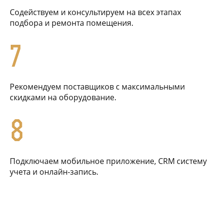
Содействуем и консультируем на всех этапах
подбора и ремонта помещения.
7
Рекомендуем поставщиков с максимальными
скидками на оборудование.
8
Подключаем мобильное приложение, CRM систему
учета и онлайн-запись.