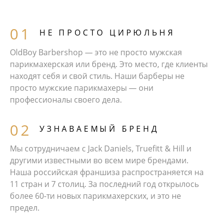
НЕ ПРОСТО ЦИРЮЛЬНЯ
OldBoy Barbershop — это не просто мужская
парикмахерская или бренд. Это место, где клиенты
находят себя и свой стиль. Наши барберы не
просто мужские парикмахеры — они
профессионалы своего дела.
УЗНАВАЕМЫЙ БРЕНД
Мы сотрудничаем с Jack Daniels, Truefitt & Hill и
другими известными во всем мире брендами.
Наша российская франшиза распространяется на
11 стран и 7 столиц. За последний год открылось
более 60‑ти новых парикмахерских, и это не
предел.