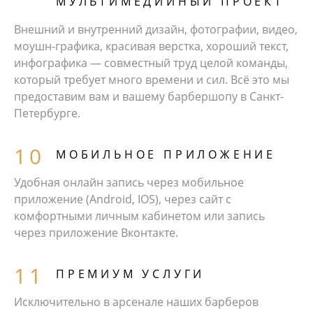
МУЛЬТИМЕДИЙНЫЙ ПРОЕКТ
Внешний и внутренний дизайн, фотографии, видео,
моушн-графика, красивая верстка, хороший текст,
инфографика — совместный труд целой команды,
который требует много времени и сил. Всё это мы
предоставим вам и вашему барбершопу в Санкт-
Петербурге.
МОБИЛЬНОЕ ПРИЛОЖЕНИЕ
Удобная онлайн запись через мобильное
приложение (Android, IOS), через сайт с
комфортными личным кабинетом или запись
через приложение Вконтакте.
ПРЕМИУМ УСЛУГИ
Исключительно в арсенале наших барберов