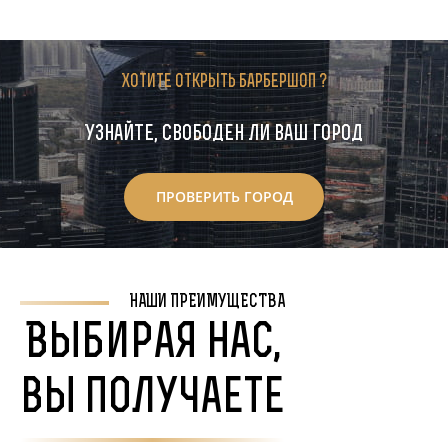
Хотите открыть барбершоп ?
Узнайте, свободен ли ваш город
ПРОВЕРИТЬ ГОРОД
НАШИ ПРЕИМУЩЕСТВА
Выбирая нас,
вы получаете