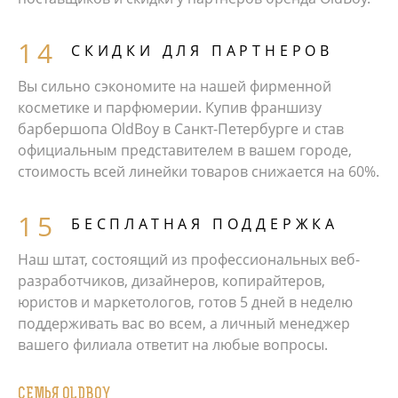
СКИДКИ ДЛЯ ПАРТНЕРОВ
Вы сильно сэкономите на нашей фирменной
косметике и парфюмерии. Купив франшизу
барбершопа OldBoy в Санкт-Петербурге и став
официальным представителем в вашем городе,
стоимость всей линейки товаров снижается на 60%.
БЕСПЛАТНАЯ ПОДДЕРЖКА
Наш штат, состоящий из профессиональных веб-
разработчиков, дизайнеров, копирайтеров,
юристов и маркетологов, готов 5 дней в неделю
поддерживать вас во всем, а личный менеджер
вашего филиала ответит на любые вопросы.
СЕМЬЯ OLDBOY