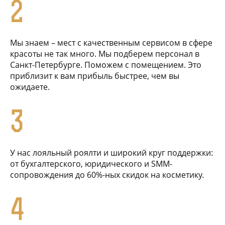
2
Мы знаем – мест с качественным сервисом в сфере
красоты не так много. Мы подберем персонал в
Санкт-Петербурге. Поможем с помещением. Это
приблизит к вам прибыль быстрее, чем вы
ожидаете.
3
У нас лояльный роялти и широкий круг поддержки:
от бухгалтерского, юридического и SMM-
сопровождения до 60%-ных скидок на косметику.
4