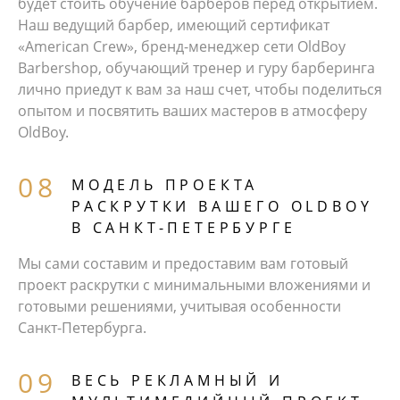
будет стоить обучение барберов перед открытием.
Наш ведущий барбер, имеющий сертификат
«American Crew», бренд-менеджер сети OldBoy
Barbershop, обучающий тренер и гуру барберинга
лично приедут к вам за наш счет, чтобы поделиться
опытом и посвятить ваших мастеров в атмосферу
OldBoy.
МОДЕЛЬ ПРОЕКТА
РАСКРУТКИ ВАШЕГО OLDBOY
В САНКТ-ПЕТЕРБУРГЕ
Мы сами составим и предоставим вам готовый
проект раскрутки с минимальными вложениями и
готовыми решениями, учитывая особенности
Санкт-Петербурга.
ВЕСЬ РЕКЛАМНЫЙ И