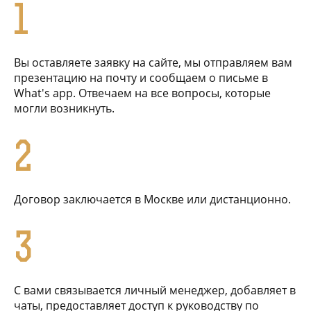
1
Вы оставляете заявку на сайте, мы отправляем вам
презентацию на почту и сообщаем о письме в
What's app. Отвечаем на все вопросы, которые
могли возникнуть.
2
Договор заключается в Москве или дистанционно.
3
С вами связывается личный менеджер, добавляет в
чаты, предоставляет доступ к руководству по