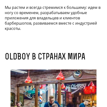
Мы растем и всегда стремимся к большему: идем в
ногу со временем, разрабатываем удобные
приложения для владельцев и клиентов
барбершопов, развиваемся вместе с индустрией
красоты.
OldBoy в странах мира