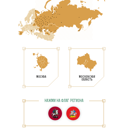
МОСКВА
МОСКОВСКАЯ
ОБЛАСТЬ
НАЖМИ НА ФЛАГ РЕГИОНА