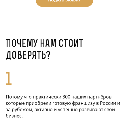
ПОДАТЬ ЗАЯВКУ
Почему нам стоит
доверять?
1
Потому что практически 300 наших партнёров,
которые приобрели готовую франшизу в России и
за рубежом, активно и успешно развивают свой
бизнес.