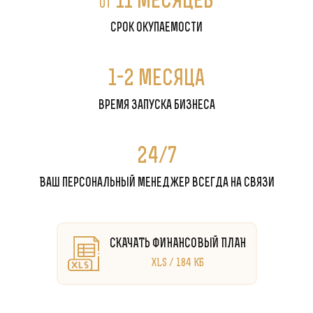
11 месяцев
от
срок окупаемости
1-2 месяца
время запуска бизнеса
24/7
Ваш персональный менеджер всегда на связи
СКАЧАТЬ ФИНАНСОВЫЙ ПЛАН
XLS / 184 КБ