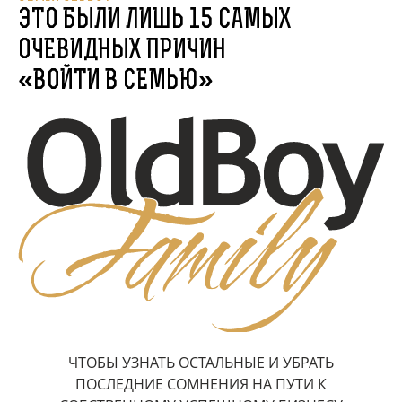
ЭТО БЫЛИ ЛИШЬ 15 САМЫХ
ОЧЕВИДНЫХ ПРИЧИН
«ВОЙТИ В СЕМЬЮ»
ЧТОБЫ УЗНАТЬ ОСТАЛЬНЫЕ И УБРАТЬ
ПОСЛЕДНИЕ СОМНЕНИЯ НА ПУТИ К