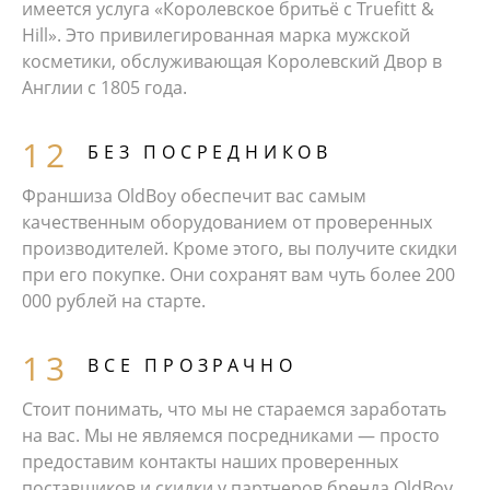
имеется услуга «Королевское бритьё с Truefitt &
Hill». Это привилегированная марка мужской
косметики, обслуживающая Королевский Двор в
Англии с 1805 года.
БЕЗ ПОСРЕДНИКОВ
Франшиза OldBoy обеспечит вас самым
качественным оборудованием от проверенных
производителей. Кроме этого, вы получите скидки
при его покупке. Они сохранят вам чуть более 200
000 рублей на старте.
ВСЕ ПРОЗРАЧНО
Стоит понимать, что мы не стараемся заработать
на вас. Мы не являемся посредниками — просто
предоставим контакты наших проверенных
поставщиков и скидки у партнеров бренда OldBoy.