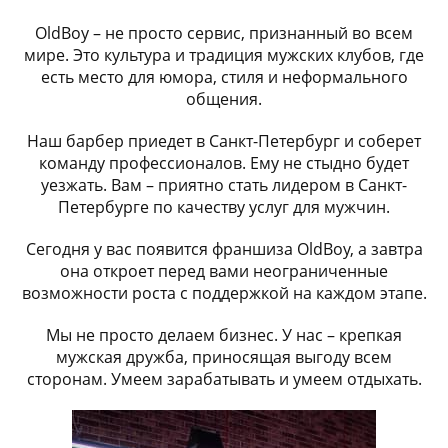
OldBoy – не просто сервис, признанный во всем
мире. Это культура и традиция мужских клубов, где
есть место для юмора, стиля и неформального
общения.
Наш барбер приедет в Санкт-Петербург и соберет
команду профессионалов. Ему не стыдно будет
уезжать. Вам – приятно стать лидером в Санкт-
Петербурге по качеству услуг для мужчин.
Сегодня у вас появится франшиза OldBoy, а завтра
она откроет перед вами неограниченные
возможности роста с поддержкой на каждом этапе.
Мы не просто делаем бизнес. У нас – крепкая
мужская дружба, приносящая выгоду всем
сторонам. Умеем зарабатывать и умеем отдыхать.