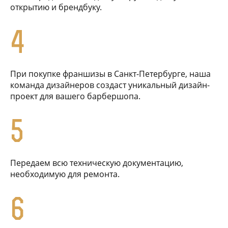
открытию и брендбуку.
4
При покупке франшизы в Санкт-Петербурге, наша
команда дизайнеров создаст уникальный дизайн-
проект для вашего барбершопа.
5
Передаем всю техническую документацию,
необходимую для ремонта.
6