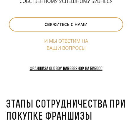
СОБСТВЕННОМУ УСПЕШНОМУ БИЗНЕСУ
СВЯЖИТЕСЬ С НАМИ
И МЫ ОТВЕТИМ НА
ВАШИ ВОПРОСЫ
Франшиза Oldboy Barbershop на Бибосс
Этапы сотрудничества при
покупке франшизы