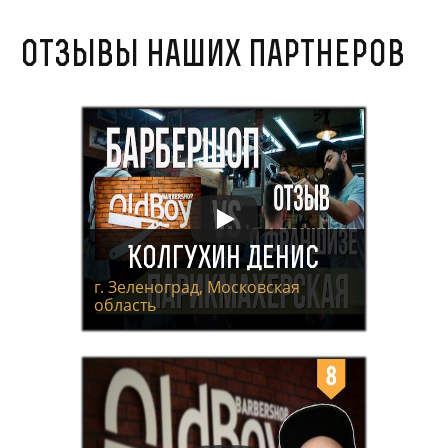
Отзывы наших партнеров
Колгухин Денис
г. Зеленоград, Московская
область