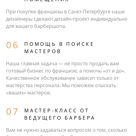
При покупке франшизы в Санкт-Петербурге наши
дизайнеры сделают дизайн-проект индивидуально
для вашего барбершопа.
ПОМОЩЬ В ПОИСКЕ
МАСТЕРОВ
Наша главная задача — не просто продать вам
готовый бизнес по франшизе, а помочь «от и до».
Качественное обслуживание зависит только от
мастерства персонала. Мы поможем отыскать
«ваших» мастеров.
МАСТЕР-КЛАСС ОТ
ВЕДУЩЕГО БАРБЕРА
Вам не нужно задаваться вопросом о том, сколько