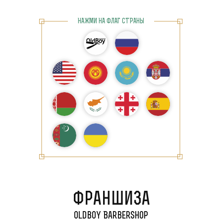
НАЖМИ НА ФЛАГ СТРАНЫ
Франшиза
Санкт-Петербург
Oldboy Barbershop