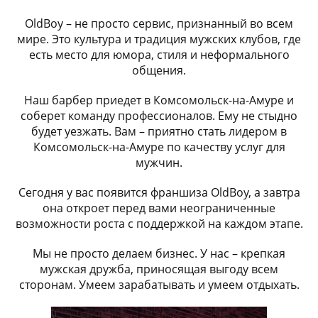
OldBoy – не просто сервис, признанный во всем
мире. Это культура и традиция мужских клубов, где
есть место для юмора, стиля и неформального
общения.
Наш барбер приедет в Комсомольск-на-Амуре и
соберет команду профессионалов. Ему не стыдно
будет уезжать. Вам – приятно стать лидером в
Комсомольск-на-Амуре по качеству услуг для
мужчин.
Сегодня у вас появится франшиза OldBoy, а завтра
она откроет перед вами неограниченные
возможности роста с поддержкой на каждом этапе.
Мы не просто делаем бизнес. У нас – крепкая
мужская дружба, приносящая выгоду всем
сторонам. Умеем зарабатывать и умеем отдыхать.