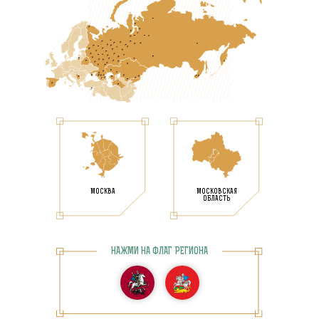
МОСКВА
МОСКОВСКАЯ
ОБЛАСТЬ
НАЖМИ НА ФЛАГ РЕГИОНА