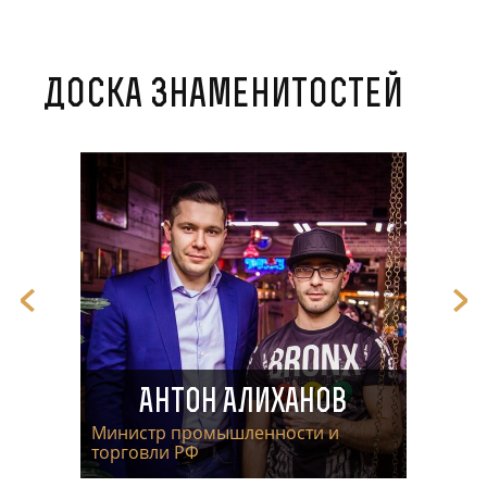
Доска знаменитостей
Антон Алиханов
Министр промышленности и
торговли РФ