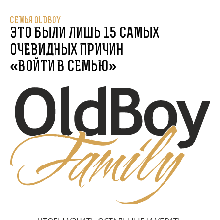
СЕМЬЯ OLDBOY
ЭТО БЫЛИ ЛИШЬ 15 САМЫХ
ОЧЕВИДНЫХ ПРИЧИН
«ВОЙТИ В СЕМЬЮ»