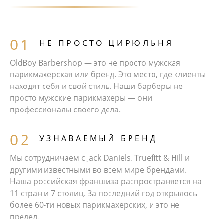
НЕ ПРОСТО ЦИРЮЛЬНЯ
OldBoy Barbershop — это не просто мужская
парикмахерская или бренд. Это место, где клиенты
находят себя и свой стиль. Наши барберы не
просто мужские парикмахеры — они
профессионалы своего дела.
УЗНАВАЕМЫЙ БРЕНД
Мы сотрудничаем с Jack Daniels, Truefitt & Hill и
другими известными во всем мире брендами.
Наша российская франшиза распространяется на
11 стран и 7 столиц. За последний год открылось
более 60‑ти новых парикмахерских, и это не
предел.