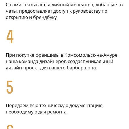
С вами связывается личный менеджер, добавляет в
чаты, предоставляет доступ к руководству по
открытию и брендбуку.
4
При покупке франшизы в Комсомольск-на-Амуре,
наша команда дизайнеров создаст уникальный
дизайн-проект для вашего барбершопа.
5
Передаем всю техническую документацию,
необходимую для ремонта.