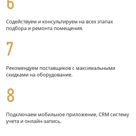
6
Содействуем и консультируем на всех этапах
подбора и ремонта помещения.
7
Рекомендуем поставщиков с максимальными
скидками на оборудование.
8
Подключаем мобильное приложение, CRM систему
учета и онлайн-запись.