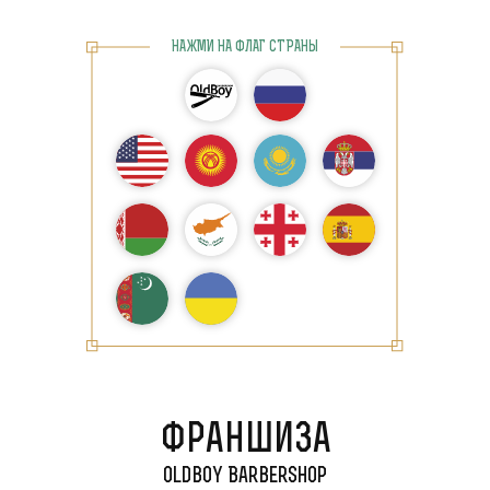
НАЖМИ НА ФЛАГ СТРАНЫ
Франшиза
Комсомольск-на-А
Oldboy Barbershop