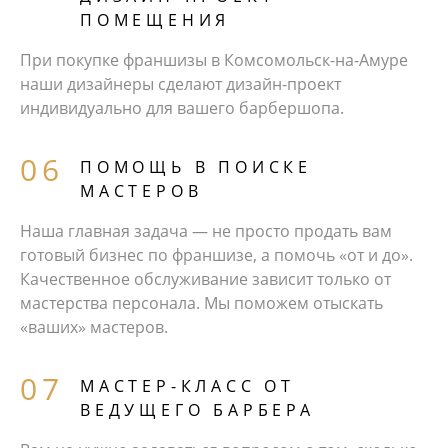
ПОМЕЩЕНИЯ
При покупке франшизы в Комсомольск-на-Амуре
наши дизайнеры сделают дизайн-проект
индивидуально для вашего барбершопа.
ПОМОЩЬ В ПОИСКЕ
МАСТЕРОВ
Наша главная задача — не просто продать вам
готовый бизнес по франшизе, а помочь «от и до».
Качественное обслуживание зависит только от
мастерства персонала. Мы поможем отыскать
«ваших» мастеров.
МАСТЕР-КЛАСС ОТ
ВЕДУЩЕГО БАРБЕРА