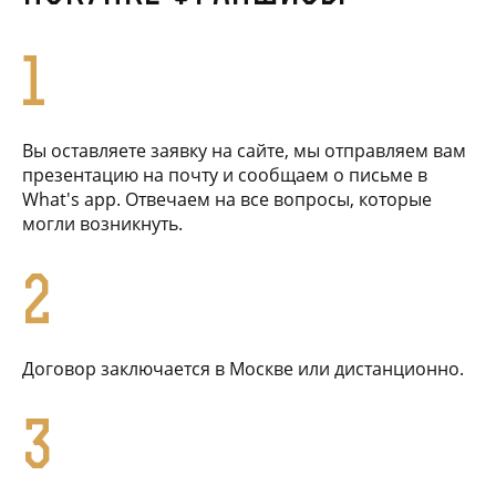
1
Вы оставляете заявку на сайте, мы отправляем вам
презентацию на почту и сообщаем о письме в
What's app. Отвечаем на все вопросы, которые
могли возникнуть.
2
Договор заключается в Москве или дистанционно.
3