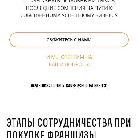
ЧТОБЫ УЗНАТЬ ОСТАЛЬНЫЕ И УБРАТЬ
ПОСЛЕДНИЕ СОМНЕНИЯ НА ПУТИ К
СОБСТВЕННОМУ УСПЕШНОМУ БИЗНЕСУ
СВЯЖИТЕСЬ С НАМИ
И МЫ ОТВЕТИМ НА
ВАШИ ВОПРОСЫ
Франшиза Oldboy Barbershop на Бибосс
Этапы сотрудничества при
покупке франшизы