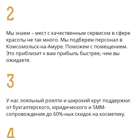
2
Мы знаем – мест с качественным сервисом в сфере
красоты не так много. Мы подберем персонал в
Комсомольск-на-Амуре. Поможем с помещением.
Это приблизит к вам прибыль быстрее, чем вы
ожидаете.
3
У нас лояльный роялти и широкий круг поддержки:
от бухгалтерского, юридического и SMM-
сопровождения до 60%-ных скидок на косметику.
4