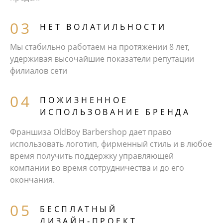
НЕТ ВОЛАТИЛЬНОСТИ
Мы стабильно работаем на протяжении 8 лет,
удерживая высочайшие показатели репутации
филиалов сети
ПОЖИЗНЕННОЕ
ИСПОЛЬЗОВАНИЕ БРЕНДА
Франшиза OldBoy Barbershop дает право
использовать логотип, фирменный стиль и в любое
время получить поддержку управляющей
компании во время сотрудничества и до его
окончания.
БЕCПЛАТНЫЙ
ДИЗАЙН‑ПРОЕКТ