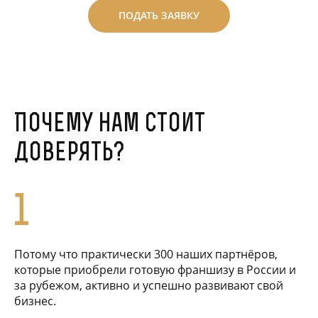
ПОДАТЬ ЗАЯВКУ
Почему нам стоит
доверять?
1
Потому что практически 300 наших партнёров,
которые приобрели готовую франшизу в России и
за рубежом, активно и успешно развивают свой
бизнес.