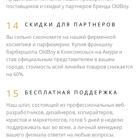
поставщиков и скидки у партнеров бренда OldBoy.
СКИДКИ ДЛЯ ПАРТНЕРОВ
Вы сильно сэкономите на нашей фирменной
косметике и парфюмерии. Купив франшизу
барбершопа OldBoy в Комсомольск-на-Амуре и
став официальным представителем в вашем
городе, стоимость всей линейки товаров снижается
на 60%.
БЕСПЛАТНАЯ ПОДДЕРЖКА
Наш штат, состоящий из профессиональных веб-
разработчиков, дизайнеров, копирайтеров,
юристов и маркетологов, готов 5 дней в неделю
поддерживать вас во всем, а личный менеджер
вашего филиала ответит на любые вопросы.