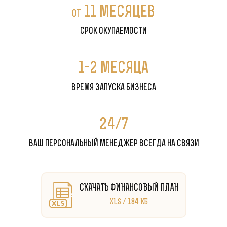
11 месяцев
от
срок окупаемости
1-2 месяца
время запуска бизнеса
24/7
Ваш персональный менеджер всегда на связи
СКАЧАТЬ ФИНАНСОВЫЙ ПЛАН
XLS / 184 КБ