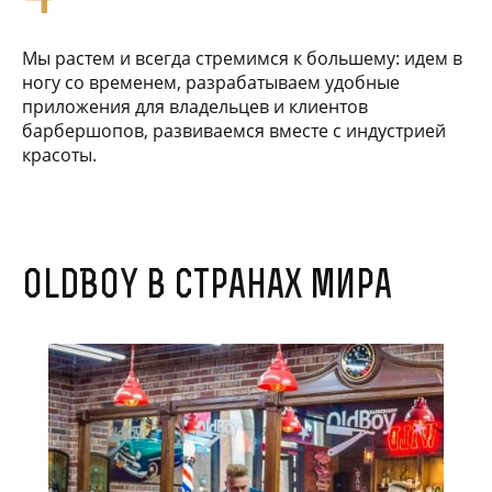
Мы растем и всегда стремимся к большему: идем в
ногу со временем, разрабатываем удобные
приложения для владельцев и клиентов
барбершопов, развиваемся вместе с индустрией
красоты.
OldBoy в странах мира