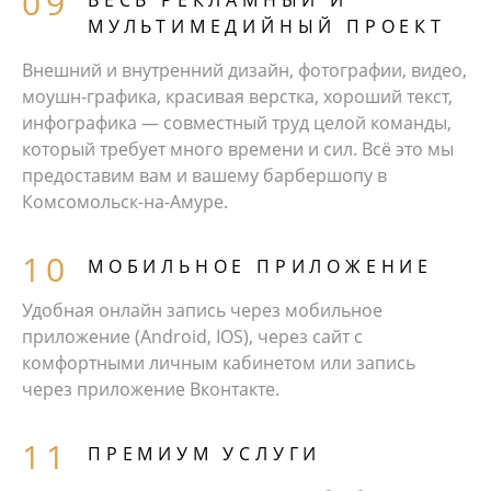
МУЛЬТИМЕДИЙНЫЙ ПРОЕКТ
Внешний и внутренний дизайн, фотографии, видео,
моушн-графика, красивая верстка, хороший текст,
инфографика — совместный труд целой команды,
который требует много времени и сил. Всё это мы
предоставим вам и вашему барбершопу в
Комсомольск-на-Амуре.
МОБИЛЬНОЕ ПРИЛОЖЕНИЕ
Удобная онлайн запись через мобильное
приложение (Android, IOS), через сайт с
комфортными личным кабинетом или запись
через приложение Вконтакте.
ПРЕМИУМ УСЛУГИ