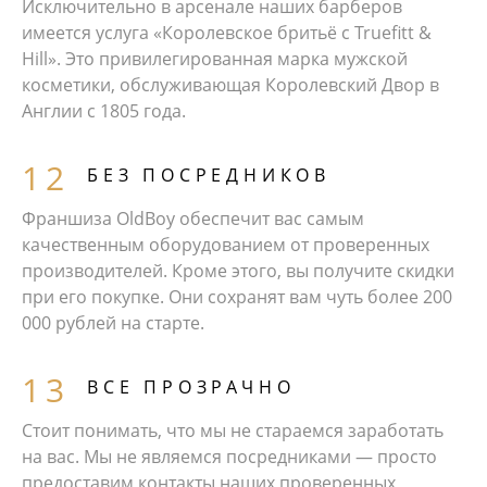
Исключительно в арсенале наших барберов
имеется услуга «Королевское бритьё с Truefitt &
Hill». Это привилегированная марка мужской
косметики, обслуживающая Королевский Двор в
Англии с 1805 года.
БЕЗ ПОСРЕДНИКОВ
Франшиза OldBoy обеспечит вас самым
качественным оборудованием от проверенных
производителей. Кроме этого, вы получите скидки
при его покупке. Они сохранят вам чуть более 200
000 рублей на старте.
ВСЕ ПРОЗРАЧНО
Стоит понимать, что мы не стараемся заработать
на вас. Мы не являемся посредниками — просто
предоставим контакты наших проверенных