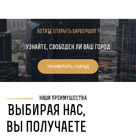
???????? ??????
Хотите открыть барбершоп ?
Узнайте, свободен ли ваш город
ПРОВЕРИТЬ ГОРОД
НАШИ ПРЕИМУЩЕСТВА
Выбирая нас,
вы получаете