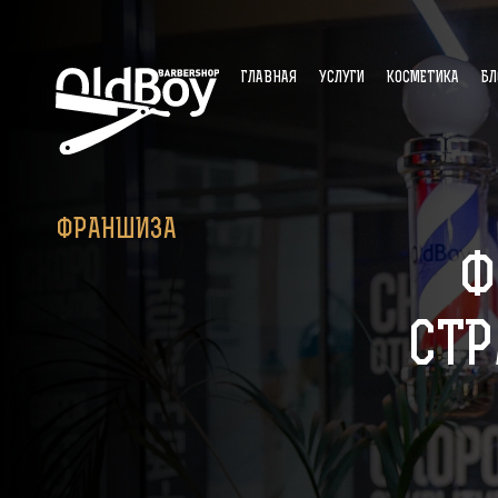
ГЛАВНАЯ
УСЛУГИ
КОСМЕТИКА
БЛ
ФРАНШИЗА
Ф
СТР