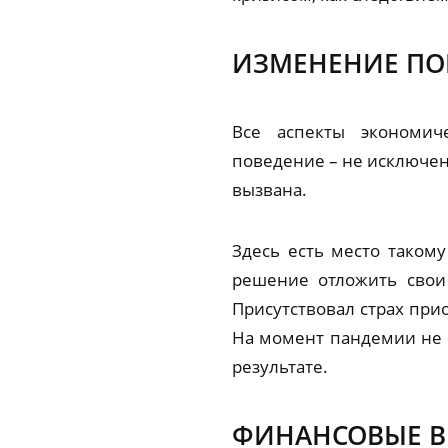
ИЗМЕНЕНИЕ ПО
Все аспекты экономич
поведение – не исключени
вызвана.
Здесь есть место таком
решение отложить свои
Присутствовал страх при
На момент пандемии не б
результате.
ФИНАНСОВЫЕ В