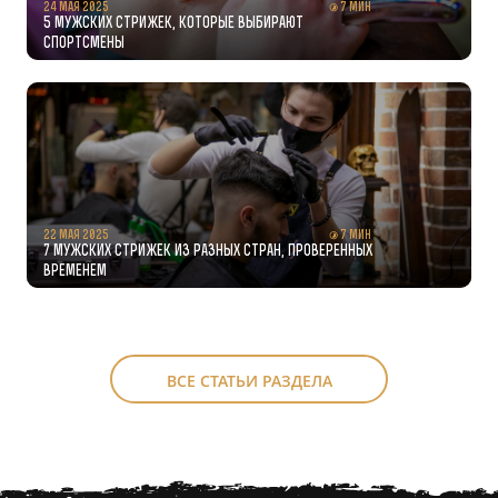
24 мая 2025
7 мин
5 мужских стрижек, которые выбирают
спортсмены
22 мая 2025
7 мин
7 мужских стрижек из разных стран, проверенных
временем
ВСЕ СТАТЬИ РАЗДЕЛА