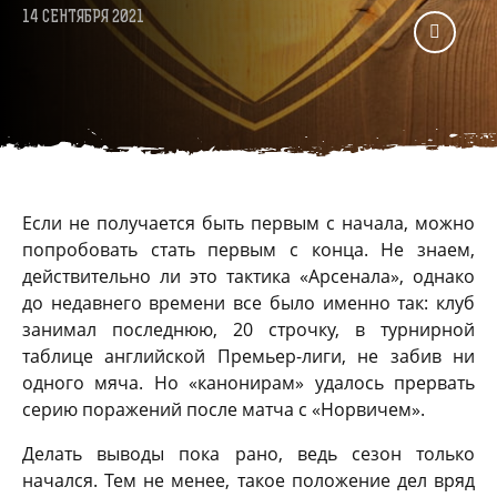
14 СЕНТЯБРЯ 2021
Если не получается быть первым с начала, можно
попробовать стать первым с конца. Не знаем,
действительно ли это тактика «Арсенала», однако
до недавнего времени все было именно так: клуб
занимал последнюю, 20 строчку, в турнирной
таблице английской Премьер-лиги, не забив ни
одного мяча. Но «канонирам» удалось прервать
серию поражений после матча с «Норвичем».
Делать выводы пока рано, ведь сезон только
начался. Тем не менее, такое положение дел вряд