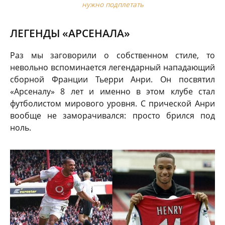
нужно подплетать
ЛЕГЕНДЫ «АРСЕНАЛА»
Раз мы заговорили о собственном стиле, то
невольно вспоминается легендарный нападающий
сборной Франции Тьерри Анри. Он посвятил
«Арсеналу» 8 лет и именно в этом клубе стал
футболистом мирового уровня. С прической Анри
вообще не заморачивался: просто брился под
ноль.