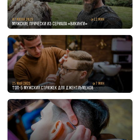
07 июня 2025
12 мин
Мужские прически из сериала «Викинги»
25 мая 2025
7 мин
Топ-5 мужских стрижек для джентльменов