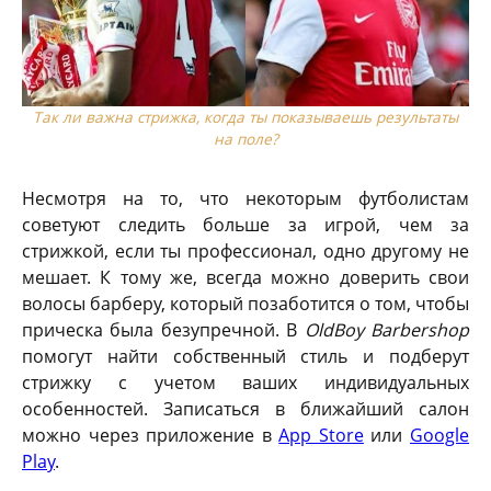
Так ли важна стрижка, когда ты показываешь результаты
на поле?
Несмотря на то, что некоторым футболистам
советуют следить больше за игрой, чем за
стрижкой, если ты профессионал, одно другому не
мешает. К тому же, всегда можно доверить свои
волосы барберу, который позаботится о том, чтобы
прическа была безупречной. В
OldBoy Barbershop
помогут найти собственный стиль и подберут
стрижку с учетом ваших индивидуальных
особенностей. Записаться в ближайший салон
можно через приложение в
App Store
или
Google
Play
.