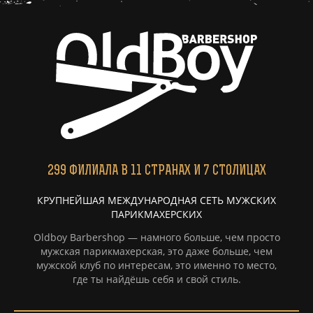
299
ФИЛИАЛА
В 11 СТРАНАХ И 7 СТОЛИЦАХ
КРУПНЕЙШАЯ МЕЖДУНАРОДНАЯ СЕТЬ МУЖСКИХ
ПАРИКМАХЕРСКИХ
Oldboy Barbershop — намного больше, чем просто
мужская парикмахерская, это даже больше, чем
мужской клуб по интересам, это именно то место,
где ты найдёшь себя и свой стиль.