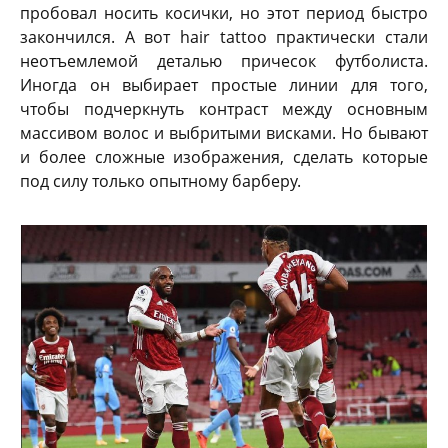
пробовал носить косички, но этот период быстро
закончился. А вот hair tattoo практически стали
неотъемлемой деталью причесок футболиста.
Иногда он выбирает простые линии для того,
чтобы подчеркнуть контраст между основным
массивом волос и выбритыми висками. Но бывают
и более сложные изображения, сделать которые
под силу только опытному барберу.