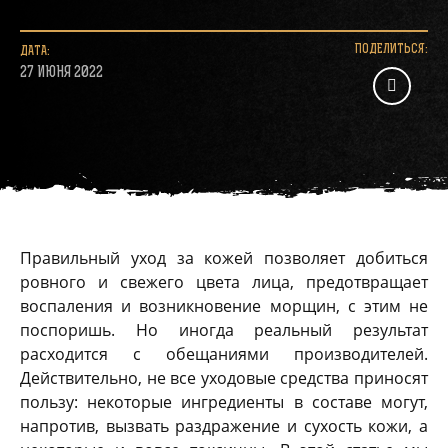
ПОДЕЛИТЬСЯ:
ДАТА:
27 ИЮНЯ 2022
Правильный уход за кожей позволяет добиться
ровного и свежего цвета лица, предотвращает
воспаления и возникновение морщин, с этим не
поспоришь. Но иногда реальный результат
расходится с обещаниями производителей.
Действительно, не все уходовые средства приносят
пользу: некоторые ингредиенты в составе могут,
напротив, вызвать раздражение и сухость кожи, а