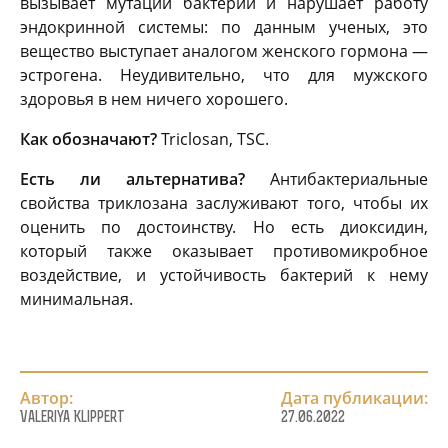
вызывает мутации бактерий и нарушает работу
эндокринной системы: по данным ученых, это
вещество выступает аналогом женского гормона —
эстрогена. Неудивительно, что для мужского
здоровья в нем ничего хорошего.
Как обозначают?
Triclosan, TSC.
Есть ли альтернатива?
Антибактериальные
свойства триклозана заслуживают того, чтобы их
оценить по достоинству. Но есть диоксидин,
который также оказывает противомикробное
воздействие, и устойчивость бактерий к нему
минимальная.
Автор:
Дата публикации:
Valeriya Klippert
27.06.2022