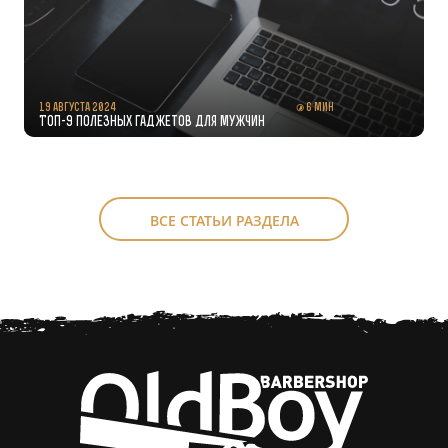
19 августа 2024
6 мин
Топ-9 полезных гаджетов для мужчин
ВСЕ СТАТЬИ РАЗДЕЛА