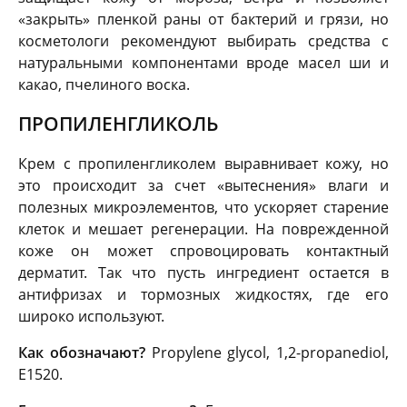
«закрыть» пленкой раны от бактерий и грязи, но
косметологи рекомендуют выбирать средства с
натуральными компонентами вроде масел ши и
какао, пчелиного воска.
ПРОПИЛЕНГЛИКОЛЬ
Крем с пропиленгликолем выравнивает кожу, но
это происходит за счет «вытеснения» влаги и
полезных микроэлементов, что ускоряет старение
клеток и мешает регенерации. На поврежденной
коже он может спровоцировать контактный
дерматит. Так что пусть ингредиент остается в
антифризах и тормозных жидкостях, где его
широко используют.
Как обозначают?
Propylene glycol, 1,2-propanediol,
E1520.