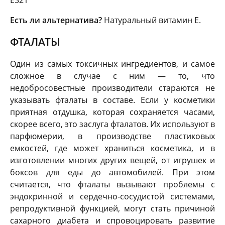
Есть ли альтернатива?
Натуральный витамин E.
ФТАЛАТЫ
Один из самых токсичных ингредиентов, и самое
сложное в случае с ним — то, что
недобросовестные производители стараются не
указывать фталаты в составе. Если у косметики
приятная отдушка, которая сохраняется часами,
скорее всего, это заслуга фталатов. Их используют в
парфюмерии, в производстве пластиковых
емкостей, где может храниться косметика, и в
изготовлении многих других вещей, от игрушек и
боксов для еды до автомобилей. При этом
считается, что фталаты вызывают проблемы с
эндокринной и сердечно-сосудистой системами,
репродуктивной функцией, могут стать причиной
сахарного диабета и спровоцировать развитие