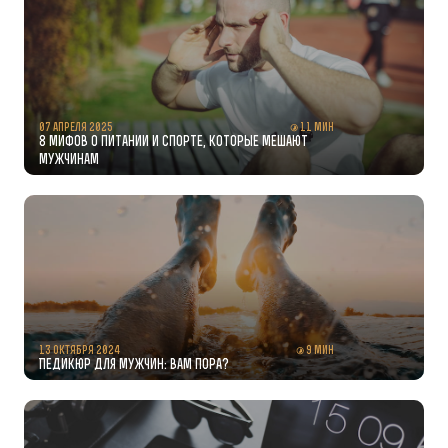
07 апреля 2025
11 мин
8 мифов о питании и спорте, которые мешают
мужчинам
13 октября 2024
9 мин
Педикюр для мужчин: вам пора?