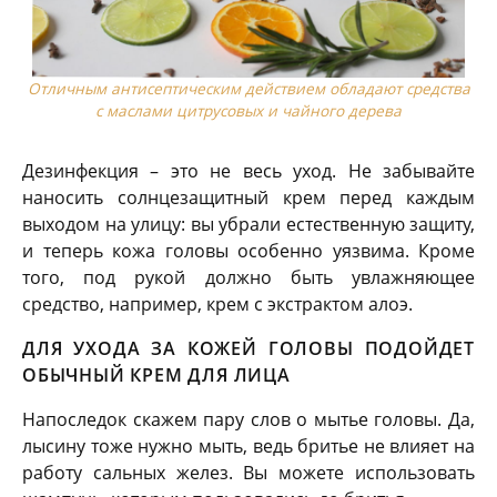
Отличным антисептическим действием обладают средства
с маслами цитрусовых и чайного дерева
Дезинфекция – это не весь уход. Не забывайте
наносить солнцезащитный крем перед каждым
выходом на улицу: вы убрали естественную защиту,
и теперь кожа головы особенно уязвима. Кроме
того, под рукой должно быть увлажняющее
средство, например, крем с экстрактом алоэ.
ДЛЯ УХОДА ЗА КОЖЕЙ ГОЛОВЫ ПОДОЙДЕТ
ОБЫЧНЫЙ КРЕМ ДЛЯ ЛИЦА
Напоследок скажем пару слов о мытье головы. Да,
лысину тоже нужно мыть, ведь бритье не влияет на
работу сальных желез. Вы можете использовать