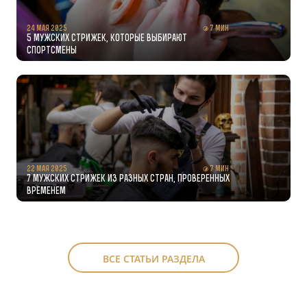
24 мая 2025
7 мин
5 мужских стрижек, которые выбирают
спортсмены
22 мая 2025
7 мин
7 мужских стрижек из разных стран, проверенных
временем
ВСЕ СТАТЬИ РАЗДЕЛА