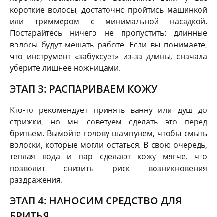
короткие волосы, достаточно пройтись машинкой
или триммером с минимальной насадкой.
Постарайтесь ничего не пропустить: длинные
волосы будут мешать работе. Если вы понимаете,
что инструмент «забуксует» из-за длины, сначала
уберите лишнее ножницами.
ЭТАП 3: РАСПАРИВАЕМ КОЖУ
Кто-то рекомендует принять ванну или душ до
стрижки, но мы советуем сделать это перед
бритьем. Вымойте голову шампунем, чтобы смыть
волоски, которые могли остаться. В свою очередь,
теплая вода и пар сделают кожу мягче, что
позволит снизить риск возникновения
раздражения.
ЭТАП 4: НАНОСИМ СРЕДСТВО ДЛЯ
БРИТЬЯ