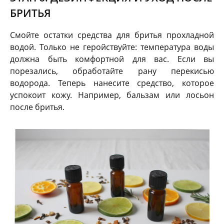
БРИТЬЯ
Смойте остатки средства для бритья прохладной
водой. Только не геройствуйте: температура воды
должна быть комфортной для вас. Если вы
порезались, обработайте рану перекисью
водорода. Теперь нанесите средство, которое
успокоит кожу. Например, бальзам или лосьон
после бритья.