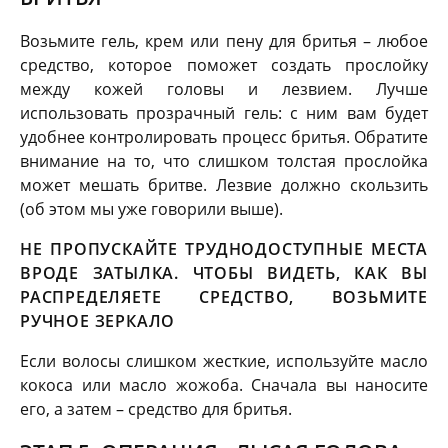
Возьмите гель, крем или пену для бритья – любое
средство, которое поможет создать прослойку
между кожей головы и лезвием. Лучше
использовать прозрачный гель: с ним вам будет
удобнее контролировать процесс бритья. Обратите
внимание на то, что слишком толстая прослойка
может мешать бритве. Лезвие должно скользить
(об этом мы уже говорили выше).
НЕ ПРОПУСКАЙТЕ ТРУДНОДОСТУПНЫЕ МЕСТА
ВРОДЕ ЗАТЫЛКА. ЧТОБЫ ВИДЕТЬ, КАК ВЫ
РАСПРЕДЕЛЯЕТЕ СРЕДСТВО, ВОЗЬМИТЕ
РУЧНОЕ ЗЕРКАЛО
Если волосы слишком жесткие, используйте масло
кокоса или масло жожоба. Сначала вы наносите
его, а затем – средство для бритья.