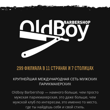
299
ФИЛИАЛА
В 11 СТРАНАХ И 7 СТОЛИЦАХ
КРУПНЕЙШАЯ МЕЖДУНАРОДНАЯ СЕТЬ МУЖСКИХ
ПАРИКМАХЕРСКИХ
Oldboy Barbershop — намного больше, чем просто
мужская парикмахерская, это даже больше, чем
мужской клуб по интересам, это именно то место,
где ты найдёшь себя и свой стиль.