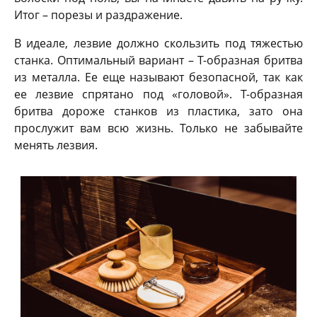
Итог – порезы и раздражение.
В идеале, лезвие должно скользить под тяжестью
станка. Оптимальный вариант – Т-образная бритва
из металла. Ее еще называют безопасной, так как
ее лезвие спрятано под «головой». Т-образная
бритва дороже станков из пластика, зато она
прослужит вам всю жизнь. Только не забывайте
менять лезвия.