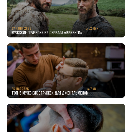
07 июня 2025
12 мин
Мужские прически из сериала «Викинги»
25 мая 2025
7 мин
Топ-5 мужских стрижек для джентльменов