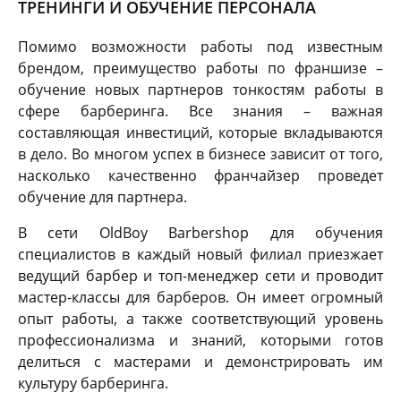
ТРЕНИНГИ И ОБУЧЕНИЕ ПЕРСОНАЛА
Помимо возможности работы под известным
брендом, преимущество работы по франшизе –
обучение новых партнеров тонкостям работы в
сфере барберинга. Все знания – важная
составляющая инвестиций, которые вкладываются
в дело. Во многом успех в бизнесе зависит от того,
насколько качественно франчайзер проведет
обучение для партнера.
В сети OldBoy Barbershop для обучения
специалистов в каждый новый филиал приезжает
ведущий барбер и топ-менеджер сети и проводит
мастер-классы для барберов. Он имеет огромный
опыт работы, а также соответствующий уровень
профессионализма и знаний, которыми готов
делиться с мастерами и демонстрировать им
культуру барберинга.