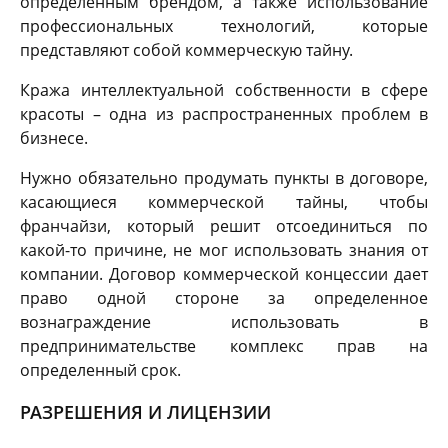
определенным брендом, а также использование
профессиональных технологий, которые
представляют собой коммерческую тайну.
Кража интеллектуальной собственности в сфере
красоты – одна из распространенных проблем в
бизнесе.
Нужно обязательно продумать пункты в договоре,
касающиеся коммерческой тайны, чтобы
франчайзи, который решит отсоединиться по
какой-то причине, не мог использовать знания от
компании. Договор коммерческой концессии дает
право одной стороне за определенное
вознаграждение использовать в
предпринимательстве комплекс прав на
определенный срок.
РАЗРЕШЕНИЯ И ЛИЦЕНЗИИ