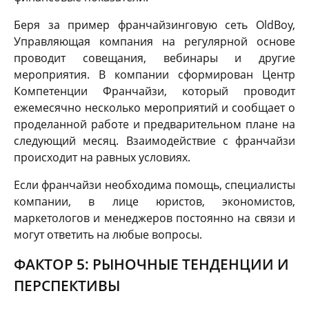
Беря за пример франчайзинговую сеть OldBoy,
Управляющая компания на регулярной основе
проводит совещания, вебинары и другие
мероприятия. В компании сформирован Центр
Компетенции Франчайзи, который проводит
ежемесячно несколько мероприятий и сообщает о
проделанной работе и предварительном плане на
следующий месяц. Взаимодействие с франчайзи
происходит на равных условиях.
Если франчайзи необходима помощь, специалисты
компании, в лице юристов, экономистов,
маркетологов и менеджеров постоянно на связи и
могут ответить на любые вопросы.
ФАКТОР 5: РЫНОЧНЫЕ ТЕНДЕНЦИИ И
ПЕРСПЕКТИВЫ