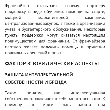
Франчайзер оказывает своему партнеру
поддержку в виде обучения, помощи на старте,
мощной маркетинговой кампании,
централизованных закупок, а также в организации
учета и бухгалтерского обслуживания. Некоторые
пункты поддержки могут оказаться настоящим
преимуществом для франчайзи. От франчайзера
партнер желает получить помощь в принятии
правильных решений и опыт.
ФАКТОР 3: ЮРИДИЧЕСКИЕ АСПЕКТЫ
ЗАЩИТА ИНТЕЛЛЕКТУАЛЬНОЙ
СОБСТВЕННОСТИ И БРЕНДА
Такое понятие, как интеллектуальная
собственность включает в себя много аспектов. К
примеру, это может быть работа под