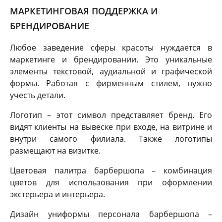
МАРКЕТИНГОВАЯ ПОДДЕРЖКА И
БРЕНДИРОВАНИЕ
Любое заведение сферы красоты нуждается в
маркетинге и брендировании. Это уникальные
элементы текстовой, аудиальной и графической
формы. Работая с фирменным стилем, нужно
учесть детали.
Логотип – этот символ представляет бренд. Его
видят клиенты на вывеске при входе, на витрине и
внутри самого филиала. Также логотипы
размещают на визитке.
Цветовая палитра барбершопа – комбинация
цветов для использования при оформлении
экстерьера и интерьера.
Дизайн униформы персонала барбершопа –