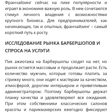
Франчайзинг сейчас на пике популярности и
играет в экономике важную роль. В нем сочетаются
стимул личного владения с возможностями
крупного бизнеса. Для предпринимателей, как
начинающих, так и опытных, франчайзинг – самый
короткий путь к росту.
ИССЛЕДОВАНИЕ РЫНКА БАРБЕРШОПОВ И
СПРОСА НА УСЛУГИ
Пик ажиотажа на барбершопы сходит на нет, но
рынок остается массовым и продолжает расти. Есть
количество мужчин, которые готовы платить за
стрижку много, они ходят к мастерам за качеством,
атмосферой, дорогим интерьером и приветливым
администратором. Поэтому барбершопы держат
планку качества и удовлетворяют все ожидания.
При этом собственники классических салонов
красоты и парикмахерских ежегодно фиксируют