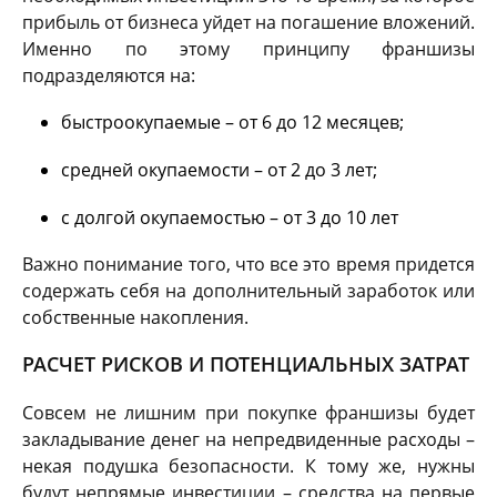
прибыль от бизнеса уйдет на погашение вложений.
Именно по этому принципу франшизы
подразделяются на:
быстроокупаемые – от 6 до 12 месяцев;
средней окупаемости – от 2 до 3 лет;
с долгой окупаемостью – от 3 до 10 лет
Важно понимание того, что все это время придется
содержать себя на дополнительный заработок или
собственные накопления.
РАСЧЕТ РИСКОВ И ПОТЕНЦИАЛЬНЫХ ЗАТРАТ
Совсем не лишним при покупке франшизы будет
закладывание денег на непредвиденные расходы –
некая подушка безопасности. К тому же, нужны
будут непрямые инвестиции – средства на первые