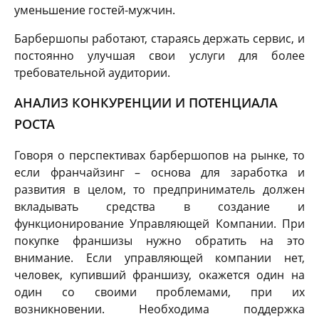
уменьшение гостей-мужчин.
Барбершопы работают, стараясь держать сервис, и
постоянно улучшая свои услуги для более
требовательной аудитории.
АНАЛИЗ КОНКУРЕНЦИИ И ПОТЕНЦИАЛА
РОСТА
Говоря о перспективах барбершопов на рынке, то
если франчайзинг – основа для заработка и
развития в целом, то предприниматель должен
вкладывать средства в создание и
функционирование Управляющей Компании. При
покупке франшизы нужно обратить на это
внимание. Если управляющей компании нет,
человек, купивший франшизу, окажется один на
один со своими проблемами, при их
возникновении. Необходима поддержка