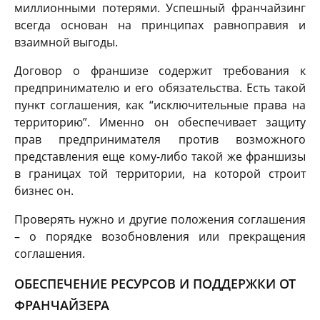
миллионными потерями. Успешный франчайзинг
всегда основан на принципах равноправия и
взаимной выгоды.
Договор о франшизе содержит требования к
предпринимателю и его обязательства. Есть такой
пункт соглашения, как “исключительные права на
территорию”. Именно он обеспечивает защиту
прав предпринимателя против возможного
представления еще кому-либо такой же франшизы
в границах той территории, на которой строит
бизнес он.
Проверять нужно и другие положения соглашения
– о порядке возобновления или прекращения
соглашения.
ОБЕСПЕЧЕНИЕ РЕСУРСОВ И ПОДДЕРЖКИ ОТ
ФРАНЧАЙЗЕРА