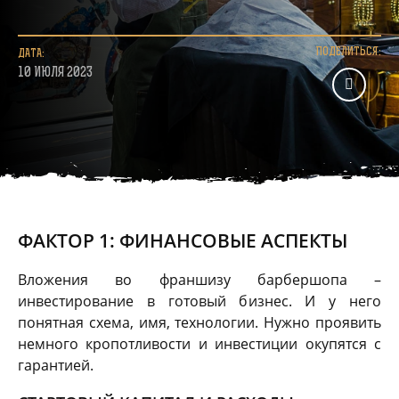
ПОДЕЛИТЬСЯ:
ДАТА:
10 ИЮЛЯ 2023
ФАКТОР 1: ФИНАНСОВЫЕ АСПЕКТЫ
Вложения во франшизу барбершопа –
инвестирование в готовый бизнес. И у него
понятная схема, имя, технологии. Нужно проявить
немного кропотливости и инвестиции окупятся с
гарантией.