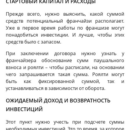
СТАРТОВЫЙ КАПИТАЛ И РАСХОДЫ
Прежде всего, нужно выяснить, какой суммой
средств потенциальный франчайзи располагает.
Уже в первое время работы по франшизе могут
понадобиться инвестиции. И лучше, чтобы этих
средств было с запасом.
При заключении договора нужно узнать у
франчайзера обоснование сумм паушального
взноса и роялти – чтобы расписали, на основании
чего запрашивается такая сумма. Роялти могут
быть как фиксированной суммой, так и
устанавливаться в зависимости от оборота.
ОЖИДАЕМЫЙ ДОХОД И ВОЗВРАТНОСТЬ
ИНВЕСТИЦИЙ
Этот пункт нужно учесть при подсчете суммы
необходимых инвестиций. Это то время, за которое