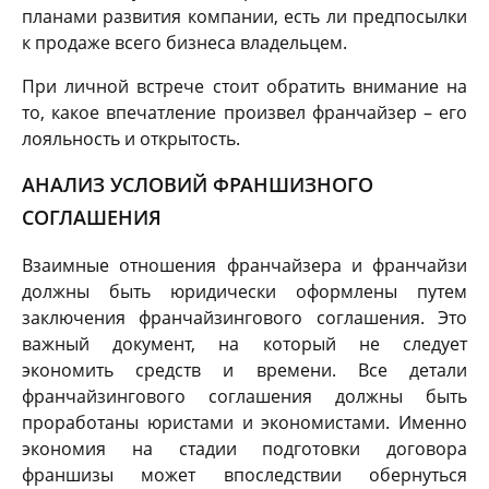
планами развития компании, есть ли предпосылки
к продаже всего бизнеса владельцем.
При личной встрече стоит обратить внимание на
то, какое впечатление произвел франчайзер – его
лояльность и открытость.
АНАЛИЗ УСЛОВИЙ ФРАНШИЗНОГО
СОГЛАШЕНИЯ
Взаимные отношения франчайзера и франчайзи
должны быть юридически оформлены путем
заключения франчайзингового соглашения. Это
важный документ, на который не следует
экономить средств и времени. Все детали
франчайзингового соглашения должны быть
проработаны юристами и экономистами. Именно
экономия на стадии подготовки договора
франшизы может впоследствии обернуться