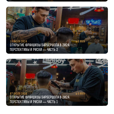
16 июля 2024
9 мин
Открытие Франшизы Барбершопа в 2024:
Перспективы и Риски — часть 2
07 июля 2024
9 мин
Открытие Франшизы Барбершопа в 2024:
Перспективы и Риски — часть 1