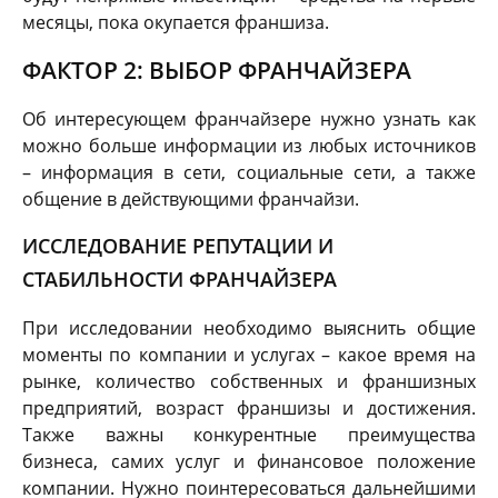
месяцы, пока окупается франшиза.
ФАКТОР 2: ВЫБОР ФРАНЧАЙЗЕРА
Об интересующем франчайзере нужно узнать как
можно больше информации из любых источников
– информация в сети, социальные сети, а также
общение в действующими франчайзи.
ИССЛЕДОВАНИЕ РЕПУТАЦИИ И
СТАБИЛЬНОСТИ ФРАНЧАЙЗЕРА
При исследовании необходимо выяснить общие
моменты по компании и услугах – какое время на
рынке, количество собственных и франшизных
предприятий, возраст франшизы и достижения.
Также важны конкурентные преимущества
бизнеса, самих услуг и финансовое положение
компании. Нужно поинтересоваться дальнейшими