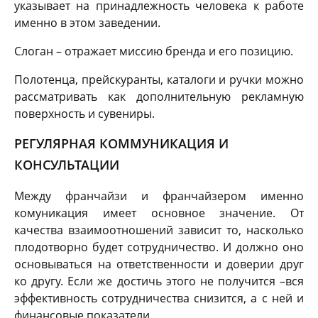
указывает на принадлежность человека к работе
именно в этом заведении.
Слоган – отражает миссию бренда и его позицию.
Полотенца, прейскуранты, каталоги и ручки можно
рассматривать как дополнительную рекламную
поверхность и сувениры.
РЕГУЛЯРНАЯ КОММУНИКАЦИЯ И
КОНСУЛЬТАЦИИ
Между франчайзи и франчайзером именно
комуникация имеет основное значение. От
качества взаимоотношений зависит то, насколько
плодотворно будет сотрудничество. И должно оно
основываться на ответственности и доверии друг
ко другу. Если же достичь этого не получится –вся
эффективность сотрудничества снизится, а с ней и
финансовые показатели.