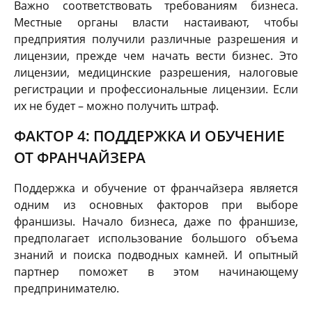
Важно соответствовать требованиям бизнеса.
Местные органы власти настаивают, чтобы
предприятия получили различные разрешения и
лицензии, прежде чем начать вести бизнес. Это
лицензии, медицинские разрешения, налоговые
регистрации и профессиональные лицензии. Если
их не будет – можно получить штраф.
ФАКТОР 4: ПОДДЕРЖКА И ОБУЧЕНИЕ
ОТ ФРАНЧАЙЗЕРА
Поддержка и обучение от франчайзера является
одним из основных факторов при выборе
франшизы. Начало бизнеса, даже по франшизе,
предполагает использование большого объема
знаний и поиска подводных камней. И опытный
партнер поможет в этом начинающему
предпринимателю.