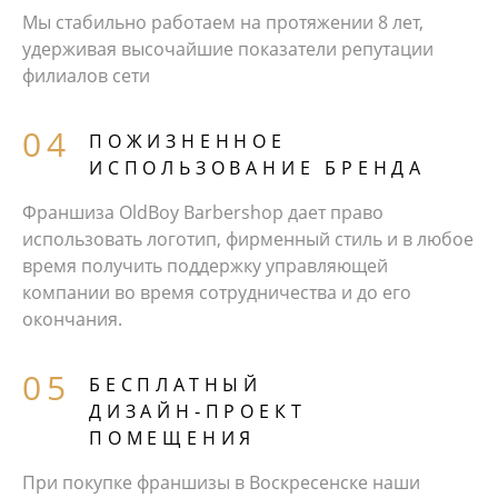
Мы стабильно работаем на протяжении 8 лет,
удерживая высочайшие показатели репутации
филиалов сети
ПОЖИЗНЕННОЕ
ИСПОЛЬЗОВАНИЕ БРЕНДА
Франшиза OldBoy Barbershop дает право
использовать логотип, фирменный стиль и в любое
время получить поддержку управляющей
компании во время сотрудничества и до его
окончания.
БЕCПЛАТНЫЙ
ДИЗАЙН‑ПРОЕКТ
ПОМЕЩЕНИЯ
При покупке франшизы в Воскресенске наши