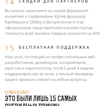
СКИДКИ ДЛЯ ПАРТНЕРОВ
Вы сильно сэкономите на нашей фирменной
косметике и парфюмерии. Купив франшизу
барбершопа OldBoy в Воскресенске и став
официальным представителем в вашем городе,
стоимость всей линейки товаров снижается на 60%.
БЕСПЛАТНАЯ ПОДДЕРЖКА
Наш штат, состоящий из профессиональных веб-
разработчиков, дизайнеров, копирайтеров,
юристов и маркетологов, готов 5 дней в неделю
поддерживать вас во всем, а личный менеджер
вашего филиала ответит на любые вопросы.
СЕМЬЯ OLDBOY
ЭТО БЫЛИ ЛИШЬ 15 САМЫХ