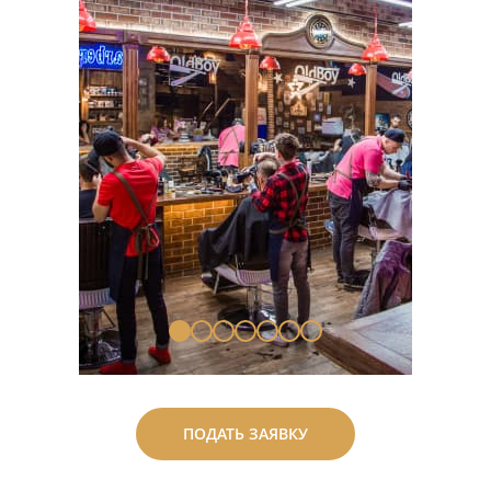
ПОДАТЬ ЗАЯВКУ