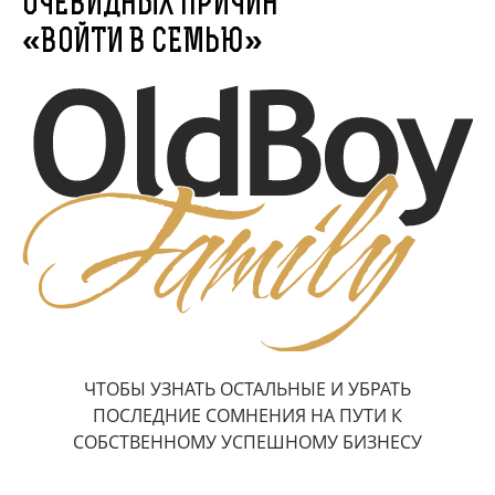
ОЧЕВИДНЫХ ПРИЧИН
«ВОЙТИ В СЕМЬЮ»
ЧТОБЫ УЗНАТЬ ОСТАЛЬНЫЕ И УБРАТЬ
ПОСЛЕДНИЕ СОМНЕНИЯ НА ПУТИ К
СОБСТВЕННОМУ УСПЕШНОМУ БИЗНЕСУ