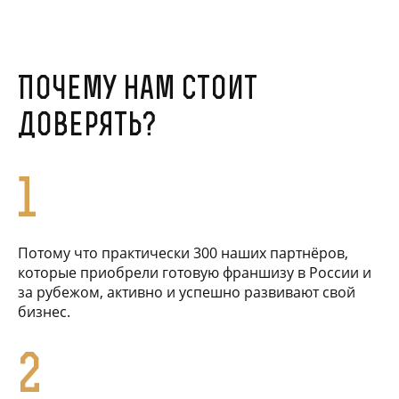
Почему нам стоит
доверять?
1
Потому что практически 300 наших партнёров,
которые приобрели готовую франшизу в России и
за рубежом, активно и успешно развивают свой
бизнес.
2