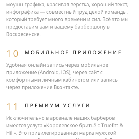
моушн-графика, красивая верстка, хороший текст,
инфографика — совместный труд целой команды,
который требует много времени и сил. Всё это мы
предоставим вам и вашему барбершопу в
Воскресенске.
МОБИЛЬНОЕ ПРИЛОЖЕНИЕ
Удобная онлайн запись через мобильное
приложение (Android, IOS), через сайт с
комфортными личным кабинетом или запись
через приложение Вконтакте.
ПРЕМИУМ УСЛУГИ
Исключительно в арсенале наших барберов
имеется услуга «Королевское бритьё с Truefitt &
Hill». Это привилегированная марка мужской