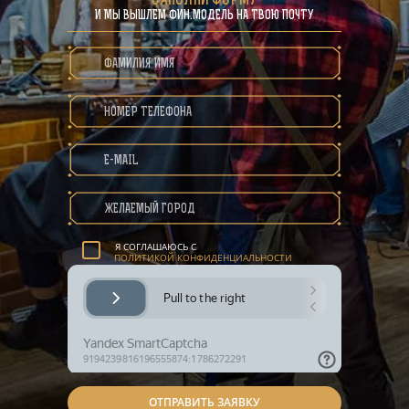
ЗАПОЛНИ ФОРМУ
И МЫ ВЫШЛЕМ ФИН.МОДЕЛЬ НА ТВОЮ ПОЧТУ
ПОЛИТИКА КОНФИДЕНЦИАЛЬНОСТИ
Я СОГЛАШАЮСЬ С
ПОЛИТИКОЙ КОНФИДЕНЦИАЛЬНОСТИ