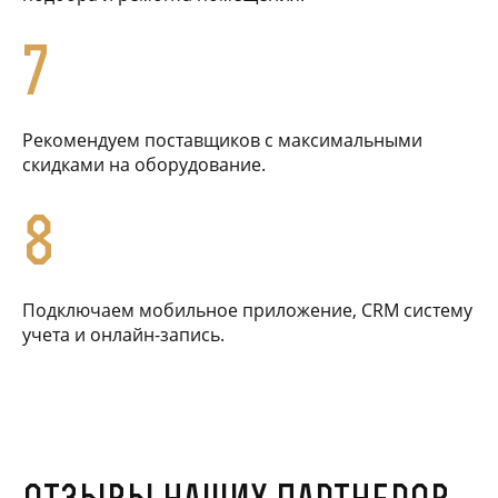
7
Рекомендуем поставщиков с максимальными
скидками на оборудование.
8
Подключаем мобильное приложение, CRM систему
учета и онлайн-запись.