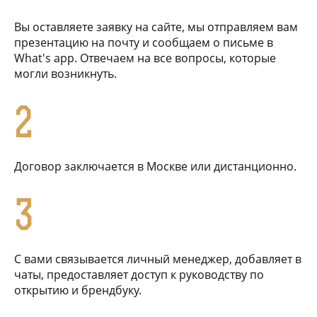
Вы оставляете заявку на сайте, мы отправляем вам
презентацию на почту и сообщаем о письме в
What's app. Отвечаем на все вопросы, которые
могли возникнуть.
2
Договор заключается в Москве или дистанционно.
3
С вами связывается личный менеджер, добавляет в
чаты, предоставляет доступ к руководству по
открытию и брендбуку.