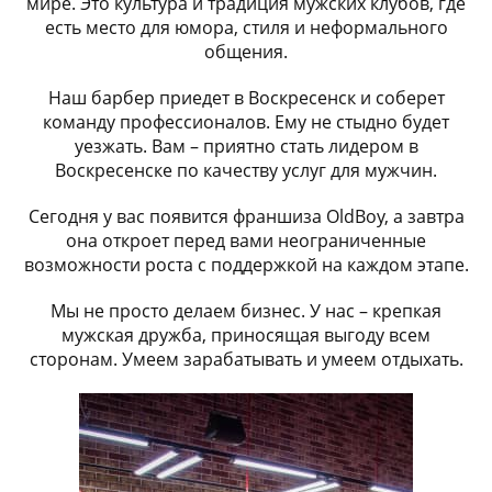
мире. Это культура и традиция мужских клубов, где
есть место для юмора, стиля и неформального
общения.
Наш барбер приедет в Воскресенск и соберет
команду профессионалов. Ему не стыдно будет
уезжать. Вам – приятно стать лидером в
Воскресенске по качеству услуг для мужчин.
Сегодня у вас появится франшиза OldBoy, а завтра
она откроет перед вами неограниченные
возможности роста с поддержкой на каждом этапе.
Мы не просто делаем бизнес. У нас – крепкая
мужская дружба, приносящая выгоду всем
сторонам. Умеем зарабатывать и умеем отдыхать.