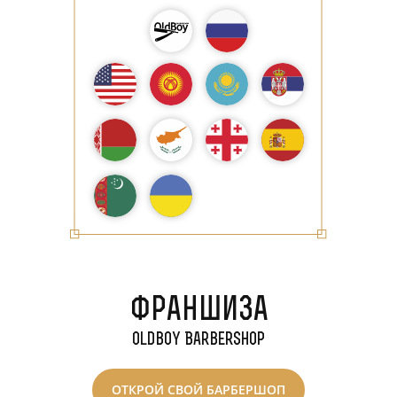
Франшиза
Воскресенск
Oldboy Barbershop
ОТКРОЙ СВОЙ БАРБЕРШОП