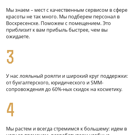
Мы знаем – мест с качественным сервисом в сфере
красоты не так много. Мы подберем персонал в
Воскресенске. Поможем с помещением. Это
приблизит к вам прибыль быстрее, чем вы
ожидаете.
3
У нас лояльный роялти и широкий круг поддержки:
от бухгалтерского, юридического и SMM-
сопровождения до 60%-ных скидок на косметику.
4
Мы растем и всегда стремимся к большему: идем в