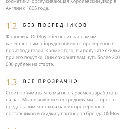
косметики, обслуживающая Королевский Двор в
Англии с 1805 года.
БЕЗ ПОСРЕДНИКОВ
Франшиза OldBoy обеспечит вас самым
качественным оборудованием от проверенных
производителей. Кроме этого, вы получите скидки
при его покупке. Они сохранят вам чуть более 200
000 рублей на старте.
ВСЕ ПРОЗРАЧНО
Стоит понимать, что мы не стараемся заработать
на вас. Мы не являемся посредниками — просто
предоставим контакты наших проверенных
поставщиков и скидки у партнеров бренда OldBoy.