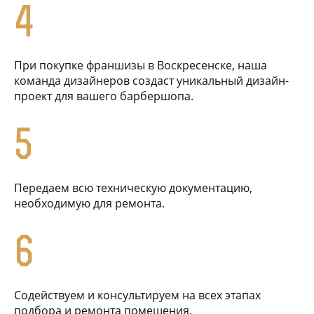
4
При покупке франшизы в Воскресенске, наша
команда дизайнеров создаст уникальный дизайн-
проект для вашего барбершопа.
5
Передаем всю техническую документацию,
необходимую для ремонта.
6
Содействуем и консультируем на всех этапах
подбора и ремонта помещения.