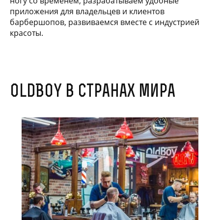
ногу со временем, разрабатываем удобные
приложения для владельцев и клиентов
барбершопов, развиваемся вместе с индустрией
красоты.
OldBoy в странах мира