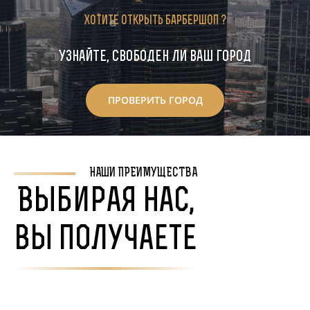
Хотите открыть барбершоп ?
Узнайте, свободен ли ваш город
ПРОВЕРИТЬ ГОРОД
НАШИ ПРЕИМУЩЕСТВА
Выбирая нас,
вы получаете