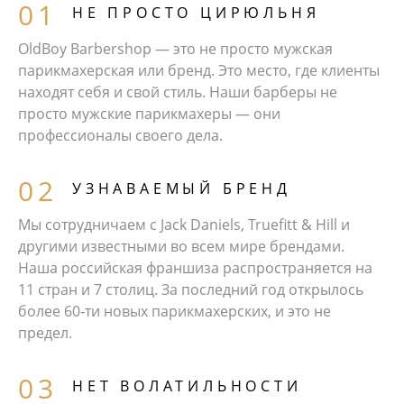
НЕ ПРОСТО ЦИРЮЛЬНЯ
OldBoy Barbershop — это не просто мужская
парикмахерская или бренд. Это место, где клиенты
находят себя и свой стиль. Наши барберы не
просто мужские парикмахеры — они
профессионалы своего дела.
УЗНАВАЕМЫЙ БРЕНД
Мы сотрудничаем с Jack Daniels, Truefitt & Hill и
другими известными во всем мире брендами.
Наша российская франшиза распространяется на
11 стран и 7 столиц. За последний год открылось
более 60‑ти новых парикмахерских, и это не
предел.
НЕТ ВОЛАТИЛЬНОСТИ