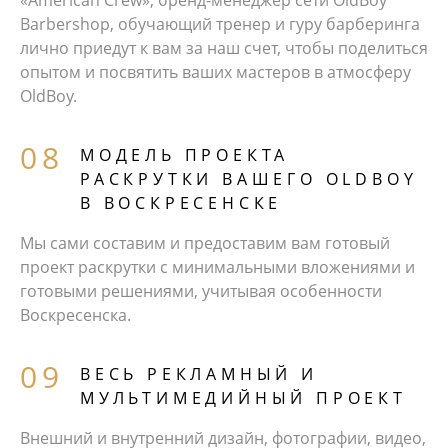
Barbershop, обучающий тренер и гуру барберинга
лично приедут к вам за наш счет, чтобы поделиться
опытом и посвятить ваших мастеров в атмосферу
OldBoy.
МОДЕЛЬ ПРОЕКТА
РАСКРУТКИ ВАШЕГО OLDBOY
В ВОСКРЕСЕНСКЕ
Мы сами составим и предоставим вам готовый
проект раскрутки с минимальными вложениями и
готовыми решениями, учитывая особенности
Воскресенска.
ВЕСЬ РЕКЛАМНЫЙ И
МУЛЬТИМЕДИЙНЫЙ ПРОЕКТ
Внешний и внутренний дизайн, фотографии, видео,