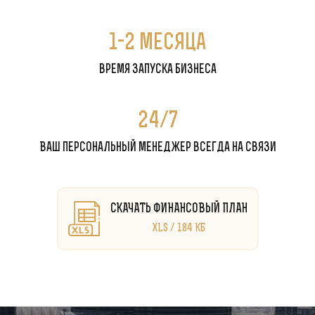
1-2 месяца
время запуска бизнеса
24/7
Ваш персональный менеджер всегда на связи
СКАЧАТЬ ФИНАНСОВЫЙ ПЛАН
XLS / 184 КБ