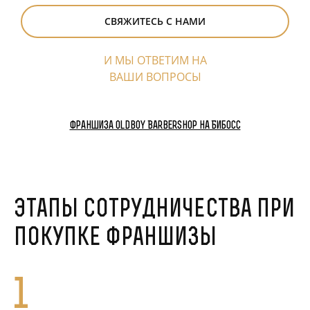
СВЯЖИТЕСЬ С НАМИ
И МЫ ОТВЕТИМ НА
ВАШИ ВОПРОСЫ
Франшиза Oldboy Barbershop на Бибосс
Этапы сотрудничества при
покупке франшизы
1