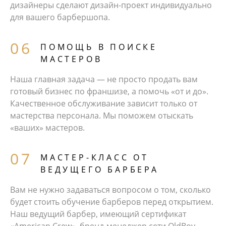
дизайнеры сделают дизайн-проект индивидуально
для вашего барбершопа.
ПОМОЩЬ В ПОИСКЕ
МАСТЕРОВ
Наша главная задача — не просто продать вам
готовый бизнес по франшизе, а помочь «от и до».
Качественное обслуживание зависит только от
мастерства персонала. Мы поможем отыскать
«ваших» мастеров.
МАСТЕР-КЛАСС ОТ
ВЕДУЩЕГО БАРБЕРА
Вам не нужно задаваться вопросом о том, сколько
будет стоить обучение барберов перед открытием.
Наш ведущий барбер, имеющий сертификат
«American Crew», бренд-менеджер сети OldBoy