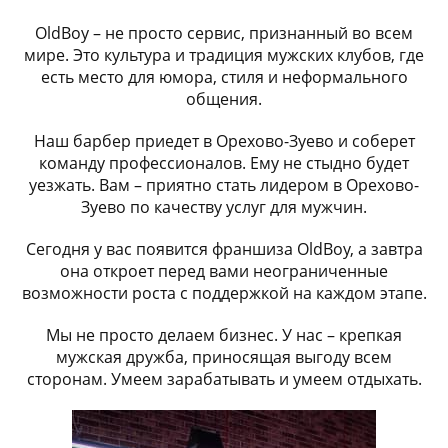
OldBoy – не просто сервис, признанный во всем
мире. Это культура и традиция мужских клубов, где
есть место для юмора, стиля и неформального
общения.
Наш барбер приедет в Орехово-Зуево и соберет
команду профессионалов. Ему не стыдно будет
уезжать. Вам – приятно стать лидером в Орехово-
Зуево по качеству услуг для мужчин.
Сегодня у вас появится франшиза OldBoy, а завтра
она откроет перед вами неограниченные
возможности роста с поддержкой на каждом этапе.
Мы не просто делаем бизнес. У нас – крепкая
мужская дружба, приносящая выгоду всем
сторонам. Умеем зарабатывать и умеем отдыхать.