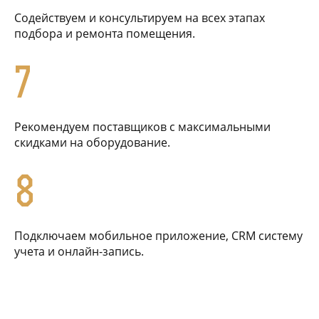
Содействуем и консультируем на всех этапах
подбора и ремонта помещения.
7
Рекомендуем поставщиков с максимальными
скидками на оборудование.
8
Подключаем мобильное приложение, CRM систему
учета и онлайн-запись.