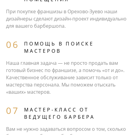
При покупке франшизы в Орехово-Зуево наши
дизайнеры сделают дизайн-проект индивидуально
для вашего барбершопа.
ПОМОЩЬ В ПОИСКЕ
МАСТЕРОВ
Наша главная задача — не просто продать вам
готовый бизнес по франшизе, а помочь «от и до».
Качественное обслуживание зависит только от
мастерства персонала. Мы поможем отыскать
«ваших» мастеров.
МАСТЕР-КЛАСС ОТ
ВЕДУЩЕГО БАРБЕРА
Вам не нужно задаваться вопросом о том, сколько