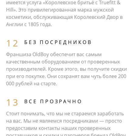
имеется услуга «Королевское бритьё с Truefitt &
Hill». Это привилегированная марка мужской
косметики, обслуживающая Королевский Двор в
Англии с 1805 года.
БЕЗ ПОСРЕДНИКОВ
Франшиза OldBoy обеспечит вас самым
качественным оборудованием от проверенных
производителей. Кроме этого, вы получите скидки
при его покупке. Они сохранят вам чуть более 200
000 рублей на старте.
ВСЕ ПРОЗРАЧНО
Стоит понимать, что мы не стараемся заработать
на вас. Мы не являемся посредниками — просто
предоставим контакты наших проверенных
поставщиков и скидки у партнеров бренда OldBoy.