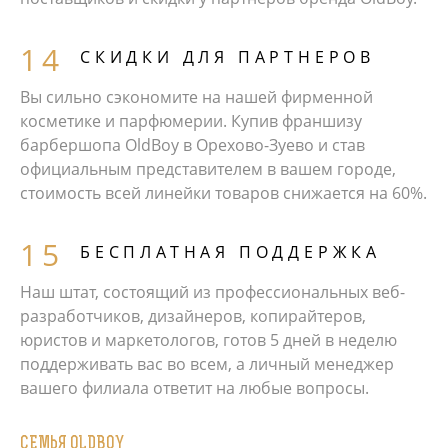
СКИДКИ ДЛЯ ПАРТНЕРОВ
Вы сильно сэкономите на нашей фирменной
косметике и парфюмерии. Купив франшизу
барбершопа OldBoy в Орехово-Зуево и став
официальным представителем в вашем городе,
стоимость всей линейки товаров снижается на 60%.
БЕСПЛАТНАЯ ПОДДЕРЖКА
Наш штат, состоящий из профессиональных веб-
разработчиков, дизайнеров, копирайтеров,
юристов и маркетологов, готов 5 дней в неделю
поддерживать вас во всем, а личный менеджер
вашего филиала ответит на любые вопросы.
СЕМЬЯ OLDBOY