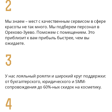
2
Мы знаем – мест с качественным сервисом в сфере
красоты не так много. Мы подберем персонал в
Орехово-Зуево. Поможем с помещением. Это
приблизит к вам прибыль быстрее, чем вы
ожидаете.
3
У нас лояльный роялти и широкий круг поддержки:
от бухгалтерского, юридического и SMM-
сопровождения до 60%-ных скидок на косметику.
4