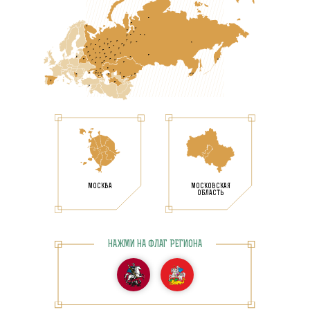
МОСКВА
МОСКОВСКАЯ
ОБЛАСТЬ
НАЖМИ НА ФЛАГ РЕГИОНА