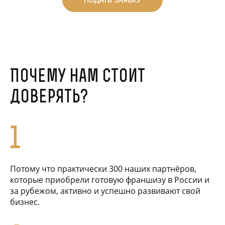
ПОДАТЬ ЗАЯВКУ
Почему нам стоит
доверять?
1
Потому что практически 300 наших партнёров,
которые приобрели готовую франшизу в России и
за рубежом, активно и успешно развивают свой
бизнес.