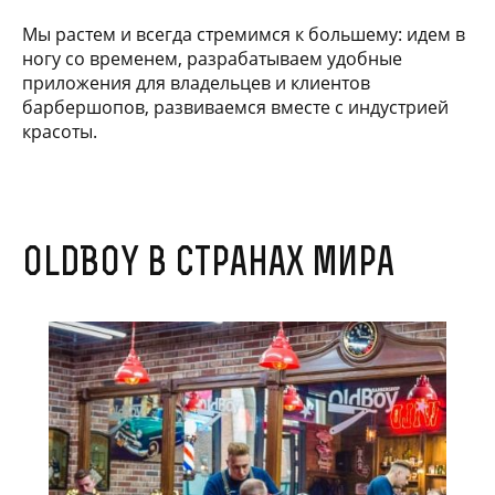
Мы растем и всегда стремимся к большему: идем в
ногу со временем, разрабатываем удобные
приложения для владельцев и клиентов
барбершопов, развиваемся вместе с индустрией
красоты.
OldBoy в странах мира