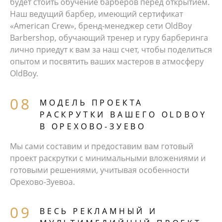
будет стоить обучение барберов перед открытием.
Наш ведущий барбер, имеющий сертификат
«American Crew», бренд-менеджер сети OldBoy
Barbershop, обучающий тренер и гуру барберинга
лично приедут к вам за наш счет, чтобы поделиться
опытом и посвятить ваших мастеров в атмосферу
OldBoy.
МОДЕЛЬ ПРОЕКТА
РАСКРУТКИ ВАШЕГО OLDBOY
В ОРЕХОВО-ЗУЕВО
Мы сами составим и предоставим вам готовый
проект раскрутки с минимальными вложениями и
готовыми решениями, учитывая особенности
Орехово-Зуевоа.
ВЕСЬ РЕКЛАМНЫЙ И