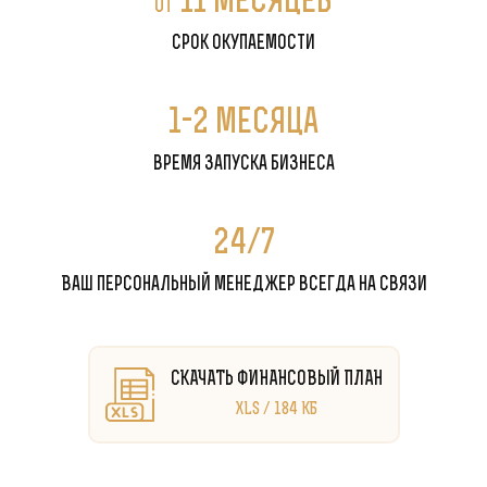
11 месяцев
от
срок окупаемости
1-2 месяца
время запуска бизнеса
24/7
Ваш персональный менеджер всегда на связи
СКАЧАТЬ ФИНАНСОВЫЙ ПЛАН
XLS / 184 КБ