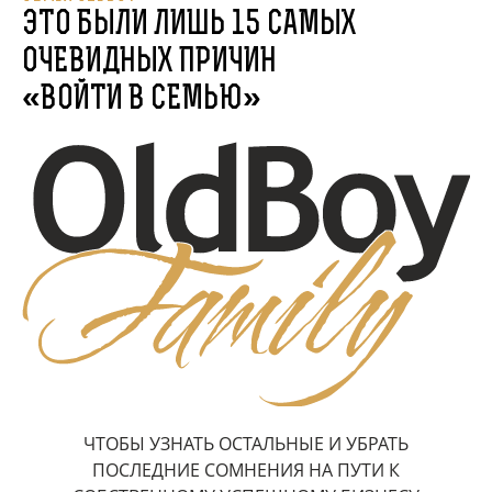
ЭТО БЫЛИ ЛИШЬ 15 САМЫХ
ОЧЕВИДНЫХ ПРИЧИН
«ВОЙТИ В СЕМЬЮ»
ЧТОБЫ УЗНАТЬ ОСТАЛЬНЫЕ И УБРАТЬ
ПОСЛЕДНИЕ СОМНЕНИЯ НА ПУТИ К