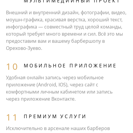
МУЛЬТИМЕДИЙНЫЙ ПРОЕКТ
Внешний и внутренний дизайн, фотографии, видео,
моушн-графика, красивая верстка, хороший текст,
инфографика — совместный труд целой команды,
который требует много времени и сил. Всё это мы
предоставим вам и вашему барбершопу в
Орехово-Зуево.
МОБИЛЬНОЕ ПРИЛОЖЕНИЕ
Удобная онлайн запись через мобильное
приложение (Android, IOS), через сайт с
комфортными личным кабинетом или запись
через приложение Вконтакте.
ПРЕМИУМ УСЛУГИ
Исключительно в арсенале наших барберов