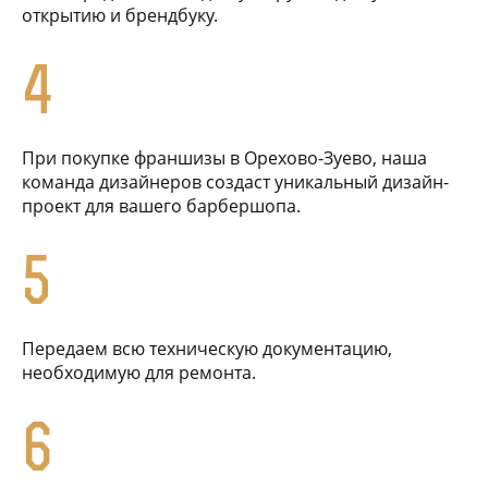
открытию и брендбуку.
4
При покупке франшизы в Орехово-Зуево, наша
команда дизайнеров создаст уникальный дизайн-
проект для вашего барбершопа.
5
Передаем всю техническую документацию,
необходимую для ремонта.
6