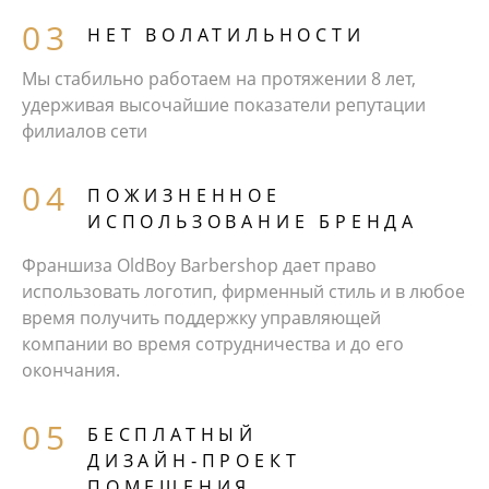
НЕТ ВОЛАТИЛЬНОСТИ
Мы стабильно работаем на протяжении 8 лет,
удерживая высочайшие показатели репутации
филиалов сети
ПОЖИЗНЕННОЕ
ИСПОЛЬЗОВАНИЕ БРЕНДА
Франшиза OldBoy Barbershop дает право
использовать логотип, фирменный стиль и в любое
время получить поддержку управляющей
компании во время сотрудничества и до его
окончания.
БЕCПЛАТНЫЙ
ДИЗАЙН‑ПРОЕКТ
ПОМЕЩЕНИЯ