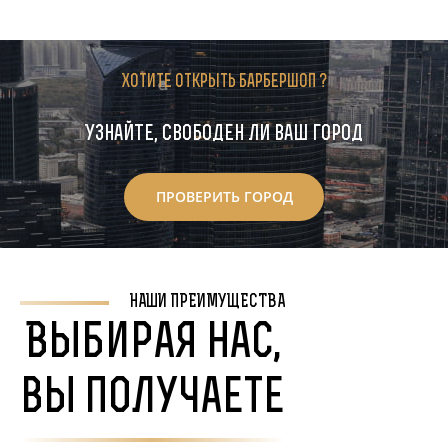
Хотите открыть барбершоп ?
Узнайте, свободен ли ваш город
ПРОВЕРИТЬ ГОРОД
НАШИ ПРЕИМУЩЕСТВА
Выбирая нас,
вы получаете