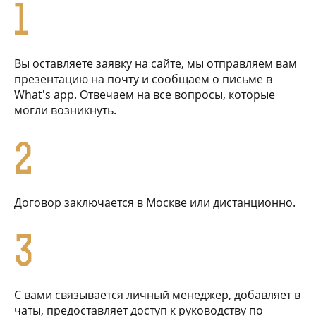
1
Вы оставляете заявку на сайте, мы отправляем вам
презентацию на почту и сообщаем о письме в
What's app. Отвечаем на все вопросы, которые
могли возникнуть.
2
Договор заключается в Москве или дистанционно.
3
С вами связывается личный менеджер, добавляет в
чаты, предоставляет доступ к руководству по