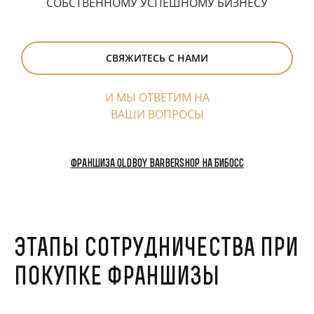
СОБСТВЕННОМУ УСПЕШНОМУ БИЗНЕСУ
СВЯЖИТЕСЬ С НАМИ
И МЫ ОТВЕТИМ НА
ВАШИ ВОПРОСЫ
Франшиза Oldboy Barbershop на Бибосс
Этапы сотрудничества при
покупке франшизы