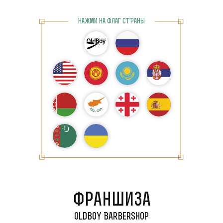
НАЖМИ НА ФЛАГ СТРАНЫ
Франшиза
Орехово-Зуево
Oldboy Barbershop