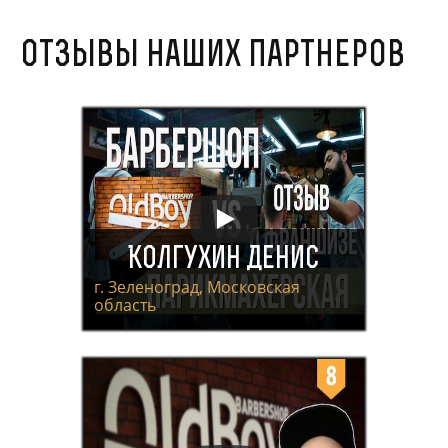
Отзывы наших партнеров
Колгухин Денис
г. Зеленоград, Московская
область