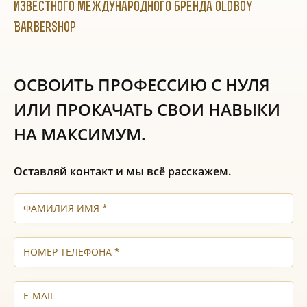
известного международного бренда Oldboy
Barbershop
ОСВОИТЬ ПРОФЕССИЮ С НУЛЯ
ИЛИ ПРОКАЧАТЬ СВОИ НАВЫКИ
НА МАКСИМУМ.
Оставляй контакт и мы всё расскажем.
Фамилия Имя
Номер телефона
E-mail