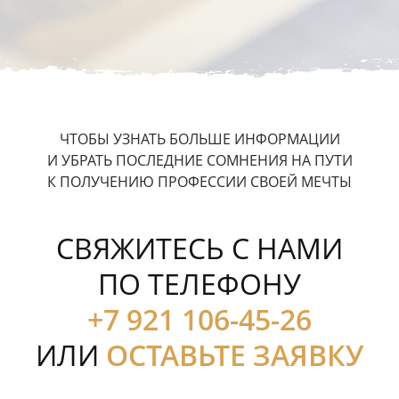
ЧТОБЫ УЗНАТЬ БОЛЬШЕ ИНФОРМАЦИИ
И УБРАТЬ ПОСЛЕДНИЕ СОМНЕНИЯ НА ПУТИ
К ПОЛУЧЕНИЮ ПРОФЕССИИ СВОЕЙ МЕЧТЫ
СВЯЖИТЕСЬ С НАМИ
ПО ТЕЛЕФОНУ
+7 921 106-45-26
ИЛИ
ОСТАВЬТЕ ЗАЯВКУ