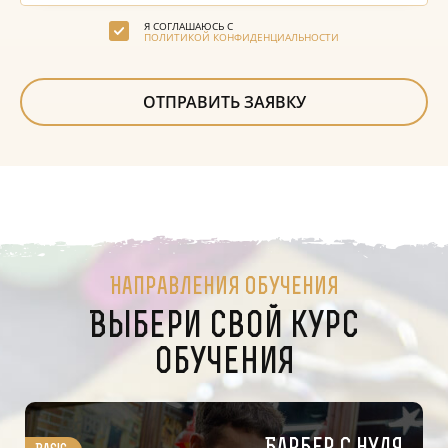
ПОЛИТИКА КОНФИДЕНЦИАЛЬНОСТИ
Я СОГЛАШАЮСЬ С
ПОЛИТИКОЙ КОНФИДЕНЦИАЛЬНОСТИ
Направления обучения
Выбери свой курс
обучения