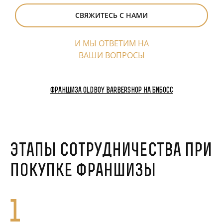
СВЯЖИТЕСЬ С НАМИ
И МЫ ОТВЕТИМ НА
ВАШИ ВОПРОСЫ
Франшиза Oldboy Barbershop на Бибосс
Этапы сотрудничества при
покупке франшизы
1