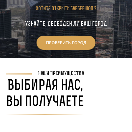
Хотите открыть барбершоп ?
Узнайте, свободен ли ваш город
ПРОВЕРИТЬ ГОРОД
НАШИ ПРЕИМУЩЕСТВА
Выбирая нас,
вы получаете