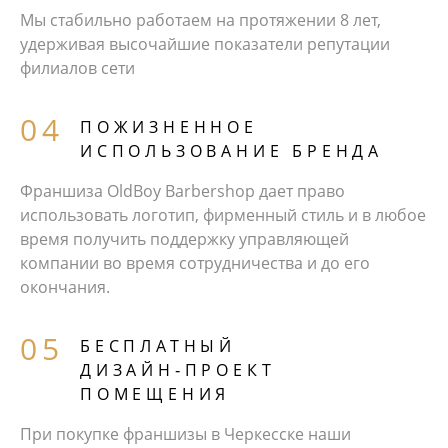
Мы стабильно работаем на протяжении 8 лет,
удерживая высочайшие показатели репутации
филиалов сети
ПОЖИЗНЕННОЕ
ИСПОЛЬЗОВАНИЕ БРЕНДА
Франшиза OldBoy Barbershop дает право
использовать логотип, фирменный стиль и в любое
время получить поддержку управляющей
компании во время сотрудничества и до его
окончания.
БЕCПЛАТНЫЙ
ДИЗАЙН‑ПРОЕКТ
ПОМЕЩЕНИЯ
При покупке франшизы в Черкесске наши