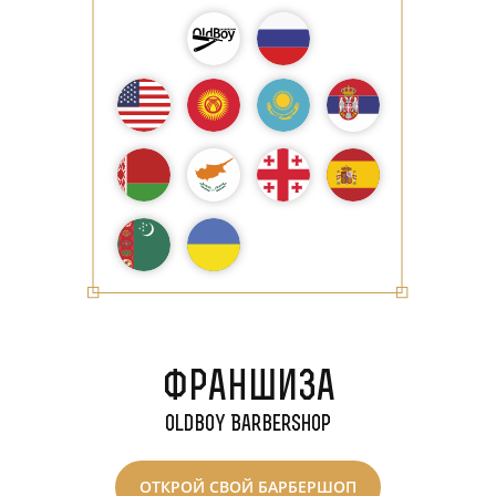
Франшиза
Черкесск
Oldboy Barbershop
ОТКРОЙ СВОЙ БАРБЕРШОП