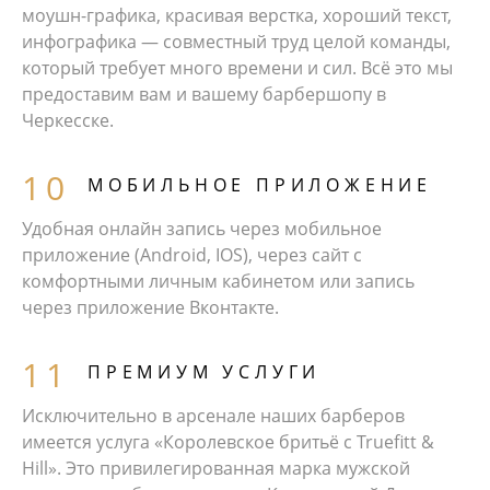
моушн-графика, красивая верстка, хороший текст,
инфографика — совместный труд целой команды,
который требует много времени и сил. Всё это мы
предоставим вам и вашему барбершопу в
Черкесске.
МОБИЛЬНОЕ ПРИЛОЖЕНИЕ
Удобная онлайн запись через мобильное
приложение (Android, IOS), через сайт с
комфортными личным кабинетом или запись
через приложение Вконтакте.
ПРЕМИУМ УСЛУГИ
Исключительно в арсенале наших барберов
имеется услуга «Королевское бритьё с Truefitt &
Hill». Это привилегированная марка мужской