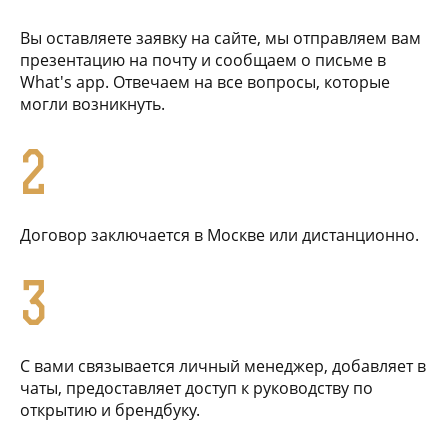
Вы оставляете заявку на сайте, мы отправляем вам
презентацию на почту и сообщаем о письме в
What's app. Отвечаем на все вопросы, которые
могли возникнуть.
2
Договор заключается в Москве или дистанционно.
3
С вами связывается личный менеджер, добавляет в
чаты, предоставляет доступ к руководству по
открытию и брендбуку.