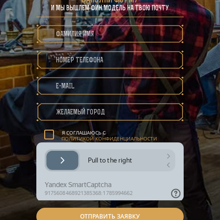
ЗАПОЛНИ ФОРМУ
И МЫ ВЫШЛЕМ ФИН.МОДЕЛЬ НА ТВОЮ ПОЧТУ
ПОЛИТИКА КОНФИДЕНЦИАЛЬНОСТИ
Я СОГЛАШАЮСЬ С
ПОЛИТИКОЙ КОНФИДЕНЦИАЛЬНОСТИ