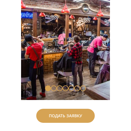
ПОДАТЬ ЗАЯВКУ