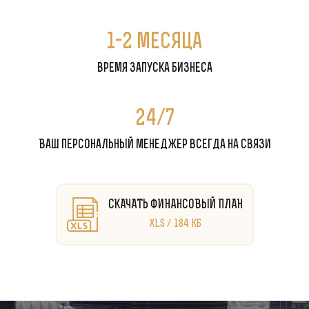
1-2 месяца
время запуска бизнеса
24/7
Ваш персональный менеджер всегда на связи
СКАЧАТЬ ФИНАНСОВЫЙ ПЛАН
XLS / 184 КБ