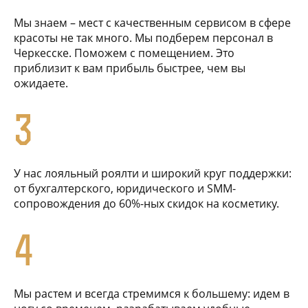
Мы знаем – мест с качественным сервисом в сфере
красоты не так много. Мы подберем персонал в
Черкесске. Поможем с помещением. Это
приблизит к вам прибыль быстрее, чем вы
ожидаете.
3
У нас лояльный роялти и широкий круг поддержки:
от бухгалтерского, юридического и SMM-
сопровождения до 60%-ных скидок на косметику.
4
Мы растем и всегда стремимся к большему: идем в