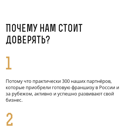
Почему нам стоит
доверять?
1
Потому что практически 300 наших партнёров,
которые приобрели готовую франшизу в России и
за рубежом, активно и успешно развивают свой
бизнес.
2