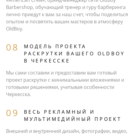
Barbershop, обучающий тренер и гуру барберинга
лично приедут к вам за наш счет, чтобы поделиться
опытом и посвятить ваших мастеров в атмосферу
OldBoy.
МОДЕЛЬ ПРОЕКТА
РАСКРУТКИ ВАШЕГО OLDBOY
В ЧЕРКЕССКЕ
Мы сами составим и предоставим вам готовый
проект раскрутки с минимальными вложениями и
готовыми решениями, учитывая особенности
Черкесска.
ВЕСЬ РЕКЛАМНЫЙ И
МУЛЬТИМЕДИЙНЫЙ ПРОЕКТ
Внешний и внутренний дизайн, фотографии, видео,