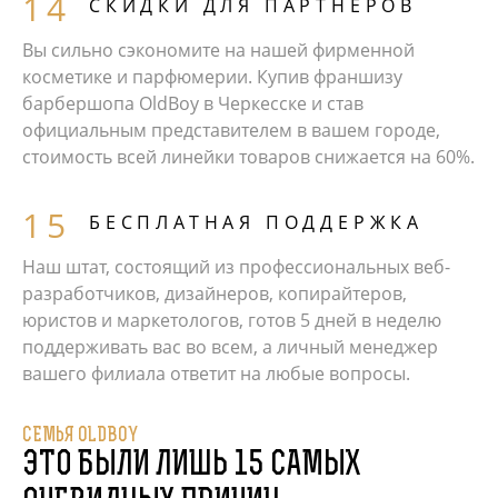
СКИДКИ ДЛЯ ПАРТНЕРОВ
Вы сильно сэкономите на нашей фирменной
косметике и парфюмерии. Купив франшизу
барбершопа OldBoy в Черкесске и став
официальным представителем в вашем городе,
стоимость всей линейки товаров снижается на 60%.
БЕСПЛАТНАЯ ПОДДЕРЖКА
Наш штат, состоящий из профессиональных веб-
разработчиков, дизайнеров, копирайтеров,
юристов и маркетологов, готов 5 дней в неделю
поддерживать вас во всем, а личный менеджер
вашего филиала ответит на любые вопросы.
СЕМЬЯ OLDBOY
ЭТО БЫЛИ ЛИШЬ 15 САМЫХ