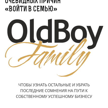
ОЧЕВИДНЫХ ПРИЧИН
«ВОЙТИ В СЕМЬЮ»
ЧТОБЫ УЗНАТЬ ОСТАЛЬНЫЕ И УБРАТЬ
ПОСЛЕДНИЕ СОМНЕНИЯ НА ПУТИ К
СОБСТВЕННОМУ УСПЕШНОМУ БИЗНЕСУ