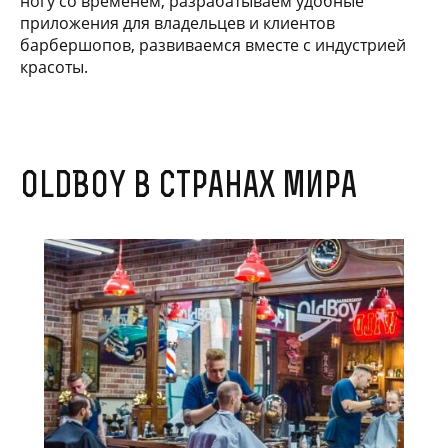
ногу со временем, разрабатываем удобные
приложения для владельцев и клиентов
барбершопов, развиваемся вместе с индустрией
красоты.
OldBoy в странах мира