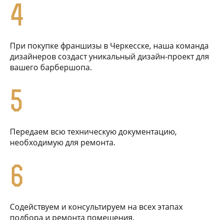
4
При покупке франшизы в Черкесске, наша команда
дизайнеров создаст уникальный дизайн-проект для
вашего барбершопа.
5
Передаем всю техническую документацию,
необходимую для ремонта.
6
Содействуем и консультируем на всех этапах
подбора и ремонта помещения.