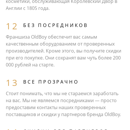
косметики, обслуживающая Королевский Двор в
Англии с 1805 года.
БЕЗ ПОСРЕДНИКОВ
Франшиза OldBoy обеспечит вас самым
качественным оборудованием от проверенных
производителей. Кроме этого, вы получите скидки
при его покупке. Они сохранят вам чуть более 200
000 рублей на старте.
ВСЕ ПРОЗРАЧНО
Стоит понимать, что мы не стараемся заработать
на вас. Мы не являемся посредниками — просто
предоставим контакты наших проверенных
поставщиков и скидки у партнеров бренда OldBoy.