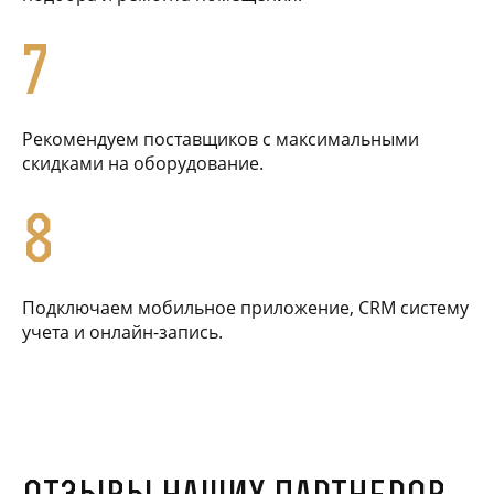
7
Рекомендуем поставщиков с максимальными
скидками на оборудование.
8
Подключаем мобильное приложение, CRM систему
учета и онлайн-запись.