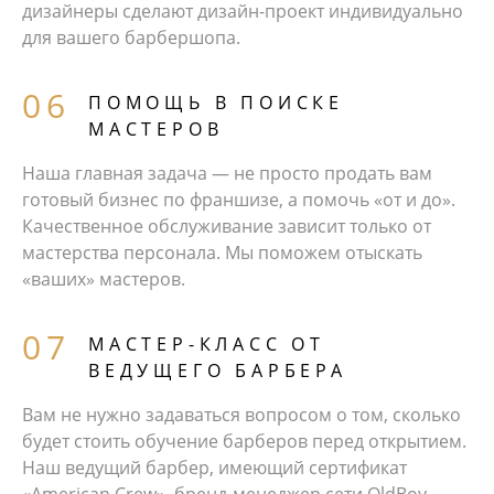
дизайнеры сделают дизайн-проект индивидуально
для вашего барбершопа.
ПОМОЩЬ В ПОИСКЕ
МАСТЕРОВ
Наша главная задача — не просто продать вам
готовый бизнес по франшизе, а помочь «от и до».
Качественное обслуживание зависит только от
мастерства персонала. Мы поможем отыскать
«ваших» мастеров.
МАСТЕР-КЛАСС ОТ
ВЕДУЩЕГО БАРБЕРА
Вам не нужно задаваться вопросом о том, сколько
будет стоить обучение барберов перед открытием.
Наш ведущий барбер, имеющий сертификат
«American Crew», бренд-менеджер сети OldBoy