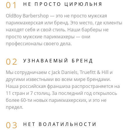
НЕ ПРОСТО ЦИРЮЛЬНЯ
OldBoy Barbershop — это не просто мужская
парикмахерская или бренд. Это место, где клиенты
находят себя и свой стиль. Наши барберы не
просто мужские парикмахеры — они
профессионалы своего дела.
УЗНАВАЕМЫЙ БРЕНД
Мы сотрудничаем с Jack Daniels, Truefitt & Hill и
другими известными во всем мире брендами.
Наша российская франшиза распространяется на
11 стран и 7 столиц. За последний год открылось
более 60‑ти новых парикмахерских, и это не
предел.
НЕТ ВОЛАТИЛЬНОСТИ