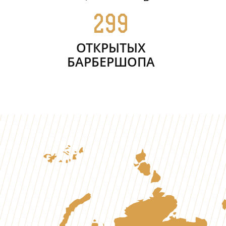
299
ОТКРЫТЫХ
БАРБЕРШОПА