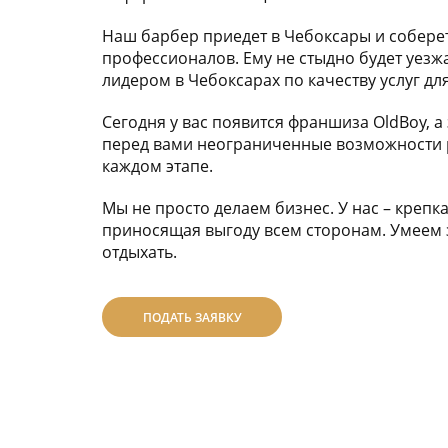
Наш барбер приедет в Чебоксары и собере
профессионалов. Ему не стыдно будет уезжа
лидером в Чебоксарах по качеству услуг дл
Сегодня у вас появится франшиза OldBoy, а
перед вами неограниченные возможности 
каждом этапе.
Мы не просто делаем бизнес. У нас – крепк
приносящая выгоду всем сторонам. Умеем 
отдыхать.
ПОДАТЬ ЗАЯВКУ