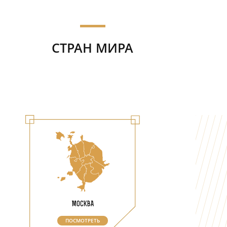
—
СТРАН МИРА
МОСКВА
ПОСМОТРЕТЬ