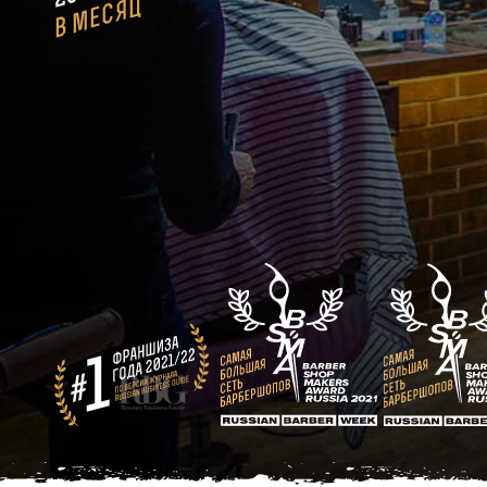
в месяц