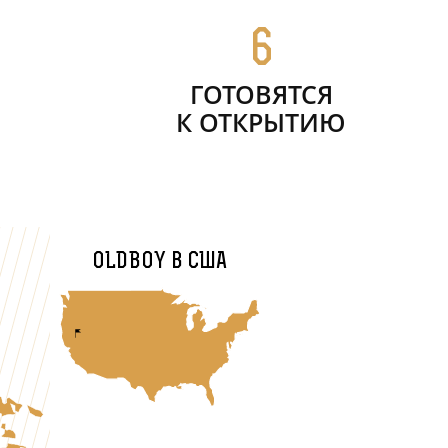
6
ГОТОВЯТСЯ
К ОТКРЫТИЮ
OLDBOY в США