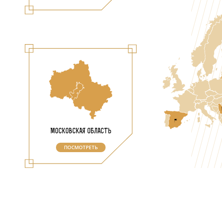
МОСКОВСКАЯ ОБЛАСТЬ
ПОСМОТРЕТЬ