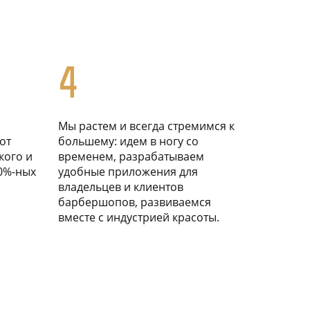
4
Мы растем и всегда стремимся к
от
большему: идем в ногу со
кого и
временем, разрабатываем
0%-ных
удобные приложения для
владельцев и клиентов
барбершопов, развиваемся
вместе с индустрией красоты.