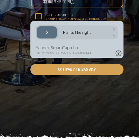
ПОЛИТИКА КОНФИДЕНЦИАЛЬНОСТИ
Я СОГЛАШАЮСЬ С
ПОЛИТИКОЙ КОНФИДЕНЦИАЛЬНОСТИ