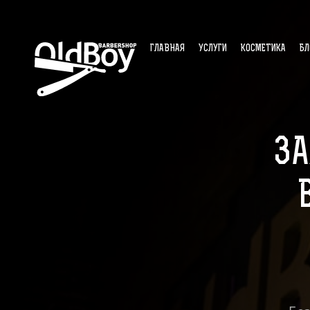
ГЛАВНАЯ
УСЛУГИ
КОСМЕТИКА
БЛ
ЗА