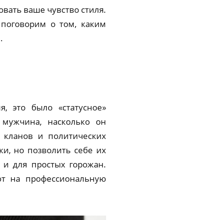
вать ваше чувство стиля.
 поговорим о том, каким
.
, это было «статусное»
 мужчина, насколько он
 кланов и политических
и, но позволить себе их
 и для простых горожан.
ют на профессиональную