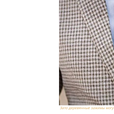
Зато деревянные зажимы могут