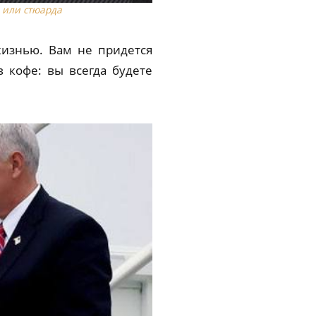
 или стюарда
жизнью. Вам не придется
в кофе: вы всегда будете