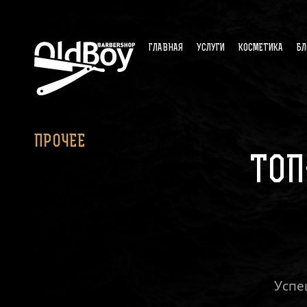
ГЛАВНАЯ
УСЛУГИ
КОСМЕТИКА
БЛ
ПРОЧЕЕ
ТОП
Успе