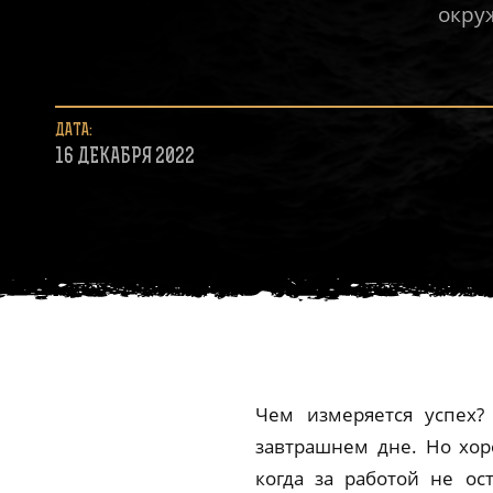
окру
ДАТА:
16 ДЕКАБРЯ 2022
Чем измеряется успех
завтрашнем дне. Но хор
когда за работой не ос