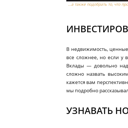
…а также подобрать то, что пр
ИНВЕСТИРОВ
В недвижимость, ценные 
все сложнее, но если у 
Вклады — довольно над
сложно назвать высоким
кажется вам перспективн
мы подробно рассказыва
УЗНАВАТЬ Н