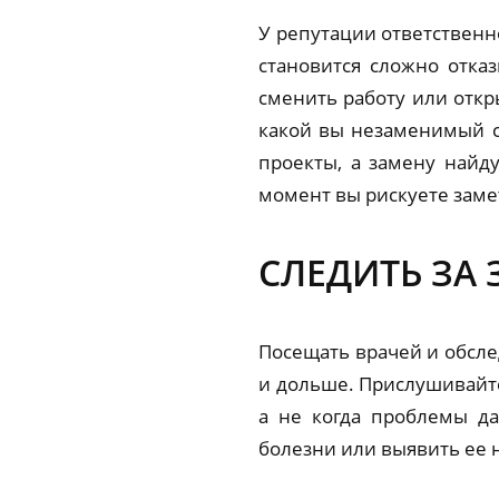
У репутации ответственно
становится сложно отка
сменить работу или откр
какой вы незаменимый с
проекты, а замену найду
момент вы рискуете заме
СЛЕДИТЬ ЗА
Посещать врачей и обсле
и дольше. Прислушивайте
а не когда проблемы да
болезни или выявить ее 