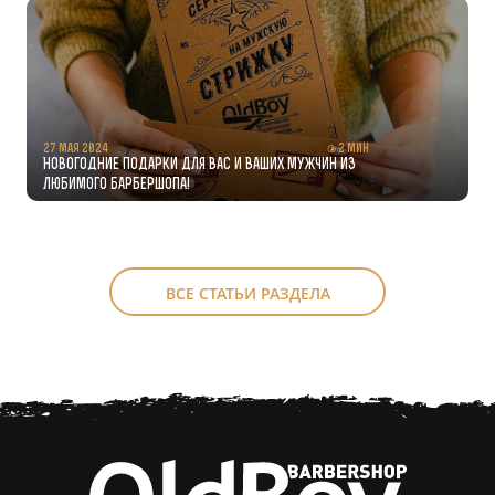
27 мая 2024
2 мин
Новогодние подарки для Вас и Ваших мужчин из
любимого барбершопа!
ВСЕ СТАТЬИ РАЗДЕЛА