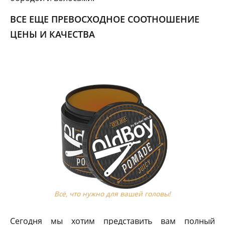
ВСЕ ЕЩЕ ПРЕВОСХОДНОЕ СООТНОШЕНИЕ
ЦЕНЫ И КАЧЕСТВА
Всё, что нужно для вашей головы!
Сегодня мы хотим представить вам полный