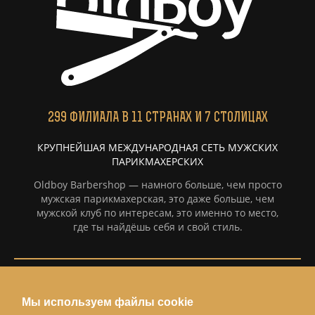
299
ФИЛИАЛА
В 11 СТРАНАХ И 7 СТОЛИЦАХ
КРУПНЕЙШАЯ МЕЖДУНАРОДНАЯ СЕТЬ МУЖСКИХ
ПАРИКМАХЕРСКИХ
Oldboy Barbershop — намного больше, чем просто
мужская парикмахерская, это даже больше, чем
мужской клуб по интересам, это именно то место,
где ты найдёшь себя и свой стиль.
Информация
Мы используем файлы cookie
Политка конфиденциальности