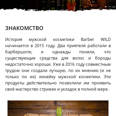
ЗНАКОМСТВО
История мужской косметики Barber WILD
начинается в 2015 году. Два приятеля работали в
барбершопе, и однажды поняли, что
существующие средства для волос и бороды
недостаточно хороши. Уже в 2016 году совместным
трудом они создали лучшую, по их мнению (и не
только по их) линейку мужской косметики. Эти
продукты действительно позволили им проявить
своё мастерство стрижек и укладок в полной мере.