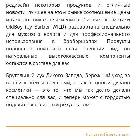
редизайн некоторых продуктов и отличные
новости: лучшее на этом рынке соотношение цены
и качества никак не изменится! Линейка косметики
OldBoy (by Barber WILD) разработана специально
для мужского волоса и для профессионального
использования в барбершопах. Продукты
полностью поменяют свой внешний вид, но
натуральные высококлассные компоненты
остаются в составе для вас!
Брутальный дух Дикого Запада, бережный уход за
вашей кожей и волосами, а также новый дизайн
косметики — это то, что мы так долго делали
специально для вас, и теперь может с гордостью
поделиться отличным результатом!
Дата публикации: