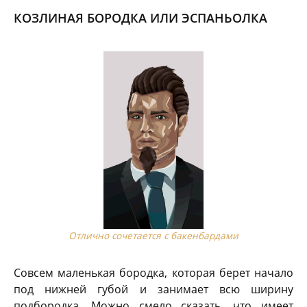
КОЗЛИНАЯ БОРОДКА ИЛИ ЭСПАНЬОЛКА
Отлично сочетается с бакенбардами
Совсем маленькая бородка, которая берет начало
под нижней губой и занимает всю ширину
подбородка. Можно смело сказать, что имеет