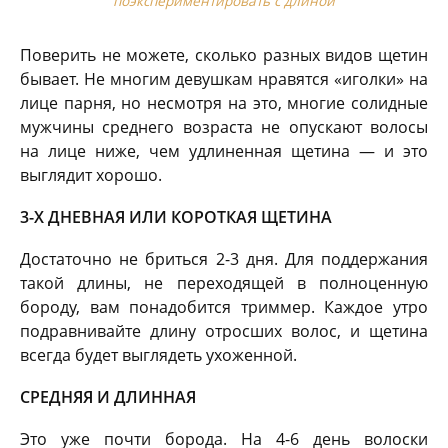
поэкспериментировать с длиной
Поверить не можете, сколько разных видов щетин
бывает. Не многим девушкам нравятся «иголки» на
лице парня, но несмотря на это, многие солидные
мужчины среднего возраста не опускают волосы
на лице ниже, чем удлиненная щетина — и это
выглядит хорошо.
3-Х ДНЕВНАЯ ИЛИ КОРОТКАЯ ЩЕТИНА
Достаточно не бриться 2-3 дня. Для поддержания
такой длины, не переходящей в полноценную
бороду, вам понадобится триммер. Каждое утро
подравнивайте длину отросших волос, и щетина
всегда будет выглядеть ухоженной.
СРЕДНЯЯ И ДЛИННАЯ
Это уже почти борода. На 4-6 день волоски