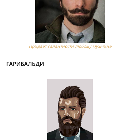
Придаёт галантности любому мужчине
ГАРИБАЛЬДИ