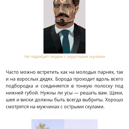
Не подойдёт людям с округлыми скулами
Часто можно встретить как на молодых парнях, так
и на взрослых дядях. Борода проходит вдоль всего
подбородка и соединяется в тонкую полоску под
нижней губой. Нужны ли усы — решать вам. Щеки,
шея и виски должны быть всегда выбриты. Хорошо
смотрятся на мужчинах с острыми скулами.