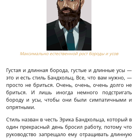
Максимально естественной рост бороды и усов
Густая и длинная борода, густые и длинные усы —
это и есть стиль Бандхольц. Все, что вам нужно, —
просто не бриться. Очень, очень, очень долго не
бриться. И лишь иногда немного подстригать
бороду и усы, чтобы они были симпатичными и
опрятными.
Стиль назван в честь Эрика Бандхольца, который в
один прекрасный день бросил работу, потому что
руководство запрещало ему отращивать длинную