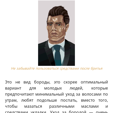
Не забывайте пользоваться средствами после бритья
Это не вид бороды, это скорее оптимальный
вариант для молодых людей, которые
предпочитают минимальный уход за волосами по
утрам, любят подольше поспать, вместо того,
чтобы мазаться различными маслами и
средствами укладки. Уход за бородой — очень