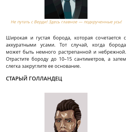
Не путать с Верди! Здесь главное — подкрученные усы!
Широкая и густая борода, которая сочетается с
аккуратными усами. Тот случай, когда борода
может быть немного растрепанной и небрежной.
Отрастите бороду до 10–15 сантиметров, а затем
слегка закруглите ее основание.
СТАРЫЙ ГОЛЛАНДЕЦ