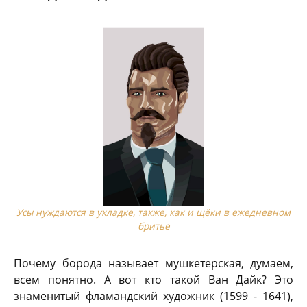
Усы нуждаются в укладке, также, как и щёки в ежедневном
бритье
Почему борода называет мушкетерская, думаем,
всем понятно. А вот кто такой Ван Дайк? Это
знаменитый фламандский художник (1599 - 1641),