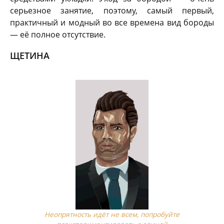
серьезное занятие, поэтому, самый первый,
практичный и модный во все времена вид бороды
— её полное отсутствие.
ЩЕТИНА
Неопрятность идёт не всем, попробуйте