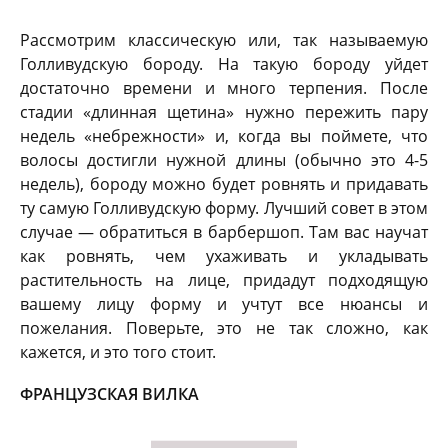
Рассмотрим классическую или, так называемую
Голливудскую бороду. На такую бороду уйдет
достаточно времени и много терпения. После
стадии «длинная щетина» нужно пережить пару
недель «небрежности» и, когда вы поймете, что
волосы достигли нужной длины (обычно это 4-5
недель), бороду можно будет ровнять и придавать
ту самую Голливудскую форму. Лучший совет в этом
случае — обратиться в барбершоп. Там вас научат
как ровнять, чем ухаживать и укладывать
растительность на лице, придадут подходящую
вашему лицу форму и учтут все нюансы и
пожелания. Поверьте, это не так сложно, как
кажется, и это того стоит.
ФРАНЦУЗСКАЯ ВИЛКА