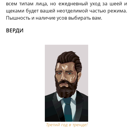
всем типам лица, но ежедневный уход за шеей и
щеками будет вашей неотделимой частью режима.
Пышность и наличие усов выбирать вам.
ВЕРДИ
Третий год в тренде!