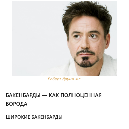
Роберт Дауни мл.
БАКЕНБАРДЫ — КАК ПОЛНОЦЕННАЯ
БОРОДА
ШИРОКИЕ БАКЕНБАРДЫ