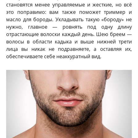
становятся менее управляемые и жесткие, но всё
это поправимо: вам также поможет триммер и
масло для бороды. Укладывать такую «бороду» не
нужно, главное — ровнять под одну длину
отрастающие волоски каждый день. Шею бреем —
волосы в области кадыка и выше нижней трети
лица вы никак не подравняете, а оставляя их,
обеспечиваете себе неаккуратный вид.