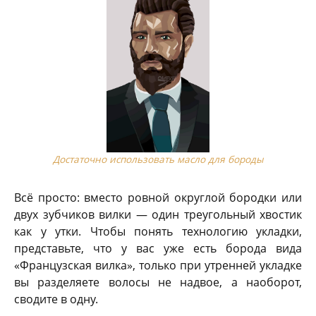
Достаточно использовать масло для бороды
Всё просто: вместо ровной округлой бородки или
двух зубчиков вилки — один треугольный хвостик
как у утки. Чтобы понять технологию укладки,
представьте, что у вас уже есть борода вида
«Французская вилка», только при утренней укладке
вы разделяете волосы не надвое, а наоборот,
сводите в одну.