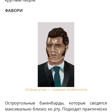
ФАВОРИ
Острые углы — главная особенность
Остроугольные бакенбарды, которые сводятся
максимально близко ко рту. Подходит практически