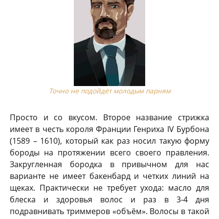
Точно не подойдёт молодым парням
Просто и со вкусом. Второе название стрижка
имеет в честь короля Франции Генриха IV Бурбона
(1589 – 1610), который как раз носил такую форму
бороды на протяжении всего своего правления.
Закругленная бородка в привычном для нас
варианте не имеет бакенбард и четких линий на
щеках. Практически не требует ухода: масло для
блеска и здоровья волос и раз в 3-4 дня
подравнивать триммеров «объём». Волосы в такой