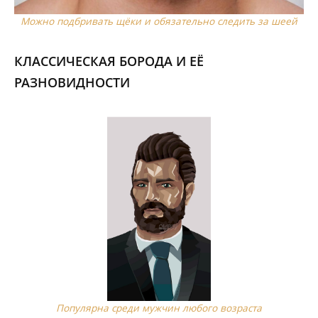
Можно подбривать щёки и обязательно следить за шеей
КЛАССИЧЕСКАЯ БОРОДА И ЕЁ
РАЗНОВИДНОСТИ
Популярна среди мужчин любого возраста