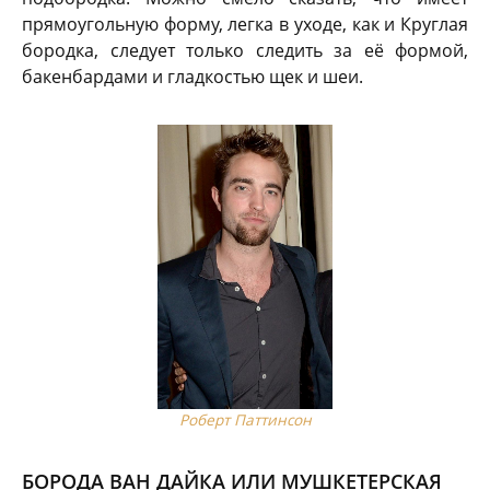
прямоугольную форму, легка в уходе, как и Круглая
бородка, следует только следить за её формой,
бакенбардами и гладкостью щек и шеи.
Роберт Паттинсон
БОРОДА ВАН ДАЙКА ИЛИ МУШКЕТЕРСКАЯ