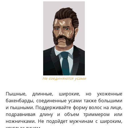
Не соединяются усами
Пышные, длинные, широкие, но ухоженные
бакенбарды, соединенные усами также большими
и пышными. Поддерживайте форму волос на лице,
подравнивая длину и объем триммером или
ножничками. Не подойдет мужчинам с широким,
круглым лицом.