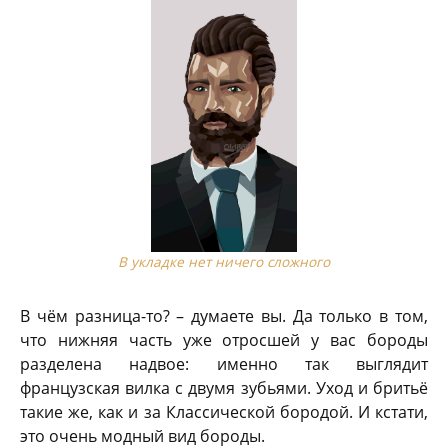
В укладке нет ничего сложного
В чём разница-то? – думаете вы. Да только в том,
что нижняя часть уже отросшей у вас бороды
разделена надвое: именно так выглядит
французская вилка с двумя зубьями. Уход и бритьё
такие же, как и за Классической бородой. И кстати,
это очень модный вид бороды.