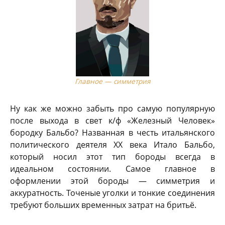
Главное — симметрия
Ну как же можно забыть про самую популярную
после выхода в свет к/ф «Железный Человек»
бородку Бальбо? Названная в честь итальянского
политического деятеля XX века Итало Бальбо,
который носил этот тип бороды всегда в
идеальном состоянии. Самое главное в
оформлении этой бороды — симметрия и
аккуратность. Точеные уголки и тонкие соединения
требуют больших временных затрат на бритьё.