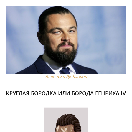
Леонардо Ди Каприо
КРУГЛАЯ БОРОДКА ИЛИ БОРОДА ГЕНРИХА IV