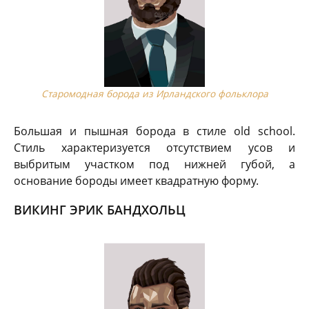
Старомодная борода из Ирландского фольклора
Большая и пышная борода в стиле old school.
Стиль характеризуется отсутствием усов и
выбритым участком под нижней губой, а
основание бороды имеет квадратную форму.
ВИКИНГ ЭРИК БАНДХОЛЬЦ