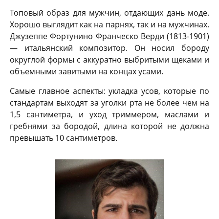
Топовый образ для мужчин, отдающих дань моде.
Хорошо выглядит как на парнях, так и на мужчинах.
Джузеппе Фортунино Франческо Верди (1813-1901)
— итальянский композитор. Он носил бороду
округлой формы с аккуратно выбритыми щеками и
объемными завитыми на концах усами.
Самые главное аспекты: укладка усов, которые по
стандартам выходят за уголки рта не более чем на
1,5 сантиметра, и уход триммером, маслами и
гребнями за бородой, длина которой не должна
превышать 10 сантиметров.