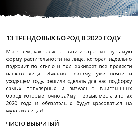
13 ТРЕНДОВЫХ БОРОД В 2020 ГОДУ
Мы знаем, как сложно найти и отрастить ту самую
форму растительности на лице, которая идеально
подходит по стилю и подчеркивает все прелести
вашего лица. Именно поэтому, уже почти в
уходящем году, решили сделать для вас подборку
самых популярных и визуально выигрышных
бород, которые точно займут первые места в топах
2020 года и обязательно будут красоваться на
мужских лицах!
ЧИСТО ВЫБРИТЫЙ