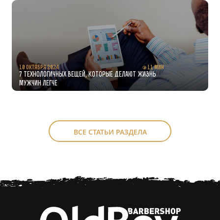
10 октября 2024
11 мин
7 технологичных вещей, которые делают жизнь
мужчин легче
ВСЕ СТАТЬИ РАЗДЕЛА