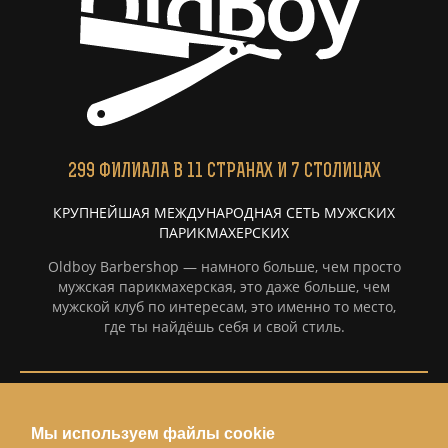
299
ФИЛИАЛА
В 11 СТРАНАХ И 7 СТОЛИЦАХ
КРУПНЕЙШАЯ МЕЖДУНАРОДНАЯ СЕТЬ МУЖСКИХ
ПАРИКМАХЕРСКИХ
Oldboy Barbershop — намного больше, чем просто
мужская парикмахерская, это даже больше, чем
мужской клуб по интересам, это именно то место,
где ты найдёшь себя и свой стиль.
Информация
Мы используем файлы cookie
Политка конфиденциальности