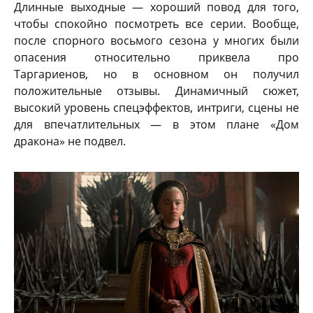
Длинные выходные — хороший повод для того,
чтобы спокойно посмотреть все серии. Вообще,
после спорного восьмого сезона у многих были
опасения относительно приквела про
Таргариенов, но в основном он получил
положительные отзывы. Динамичный сюжет,
высокий уровень спецэффектов, интриги, сцены не
для впечатлительных — в этом плане «Дом
дракона» не подвел.